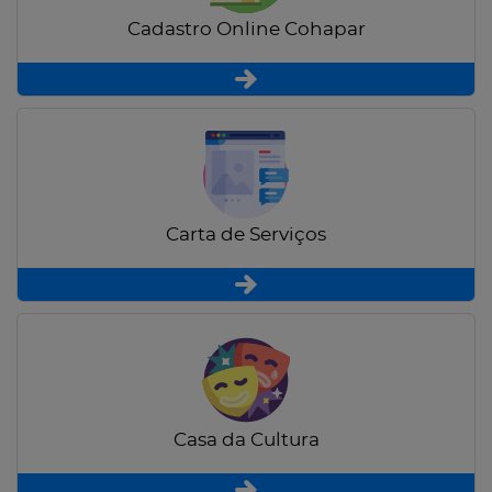
Cadastro Online Cohapar
Carta de Serviços
Casa da Cultura