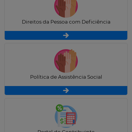
Direitos da Pessoa com Deficiência
Política de Assistência Social