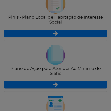
Plhis - Plano Local de Habitação de Interesse
Social
Plano de Ação para Atender Ao Mínimo do
Siafic