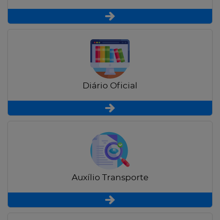
Diário Oficial
Auxílio Transporte