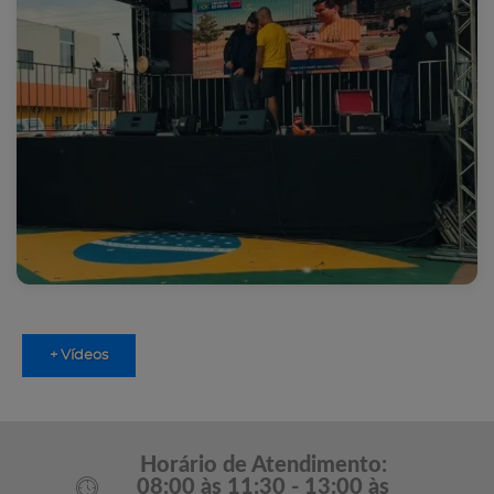
+ Vídeos
Horário de Atendimento:
08:00 às 11:30 - 13:00 às