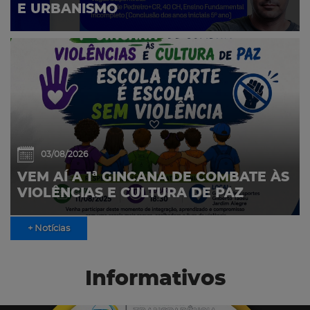
E URBANISMO
03/08/2026
VEM AÍ A 1ª GINCANA DE COMBATE ÀS
VIOLÊNCIAS E CULTURA DE PAZ
+ Notícias
Informativos