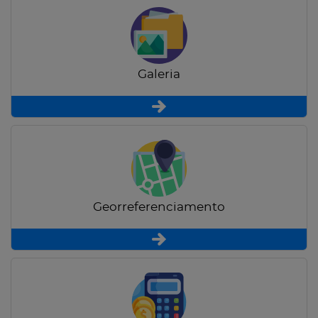
Galeria
Georreferenciamento