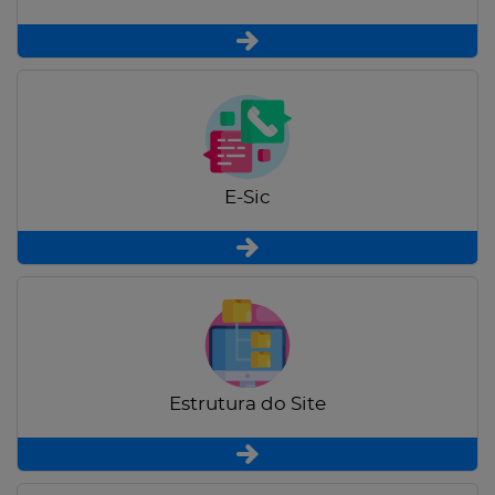
E-Sic
Estrutura do Site