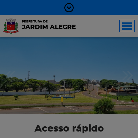
PREFEITURA DE
JARDIM ALEGRE
Acesso rápido