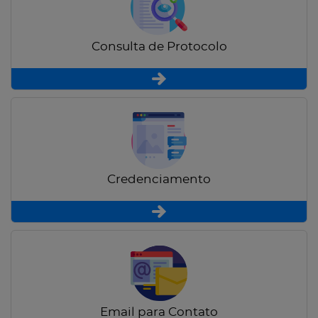
Consulta de Protocolo
Credenciamento
Email para Contato