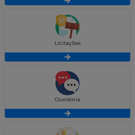
Licitações
Ouvidoria