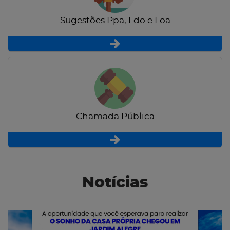
Sugestões Ppa, Ldo e Loa
Chamada Pública
Notícias