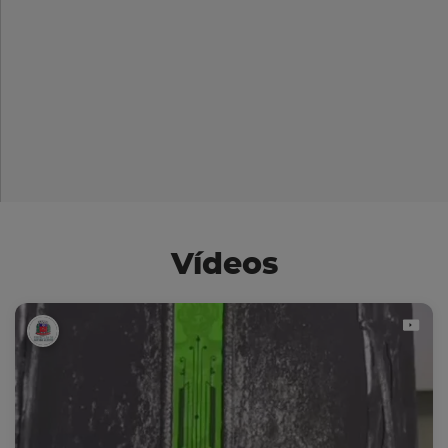
Vídeos