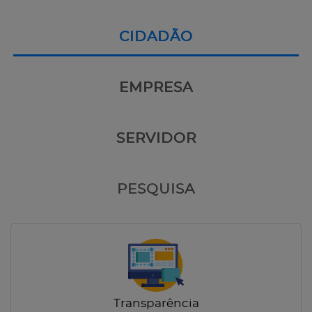
CIDADÃO
EMPRESA
SERVIDOR
PESQUISA
Transparência