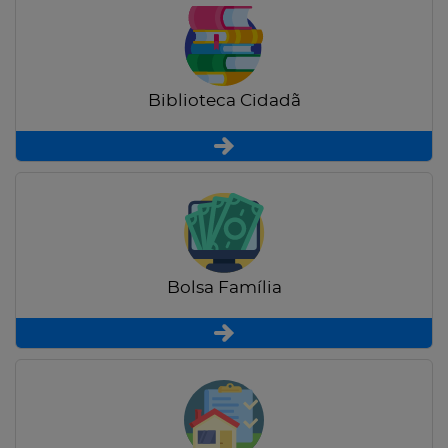
Biblioteca Cidadã
Bolsa Família