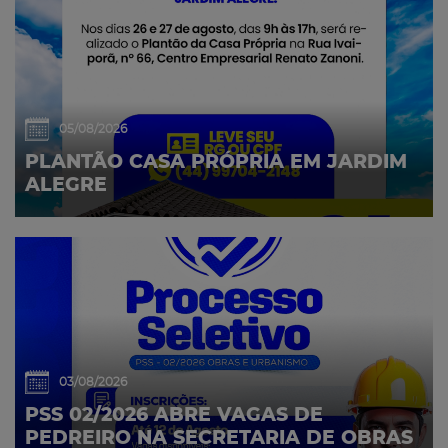
05/08/2026
PLANTÃO CASA PRÓPRIA EM JARDIM
ALEGRE
03/08/2026
PSS 02/2026 ABRE VAGAS DE
PEDREIRO NA SECRETARIA DE OBRAS