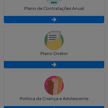
Plano de Contratações Anual
Plano Diretor
Política da Criança e Adolescente