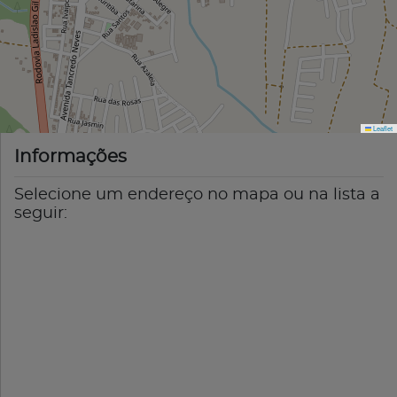
Leaflet
Informações
Selecione um endereço no mapa ou na lista a
seguir: