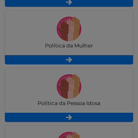
Política da Mulher
Política da Pessoa Idosa