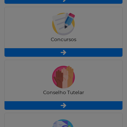
Concursos
Conselho Tutelar