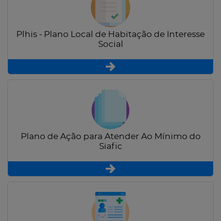
Plhis - Plano Local de Habitação de Interesse
Social
Plano de Ação para Atender Ao Mínimo do
Siafic