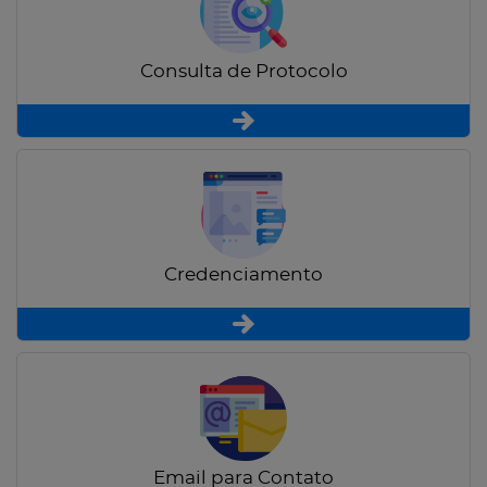
Consulta de Protocolo
Credenciamento
Email para Contato