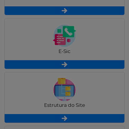
E-Sic
Estrutura do Site