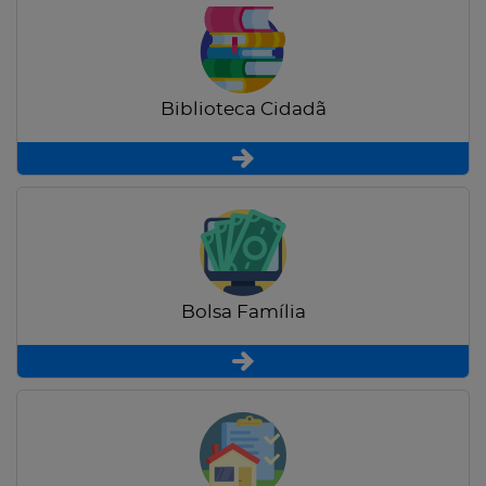
Biblioteca Cidadã
Bolsa Família