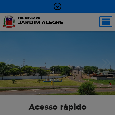
PREFEITURA DE
JARDIM ALEGRE
Acesso rápido