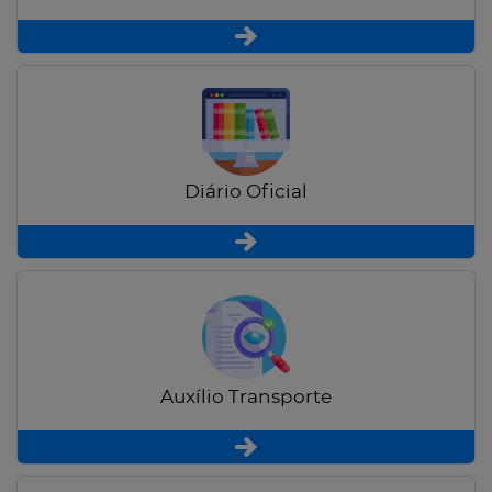
Diário Oficial
Auxílio Transporte