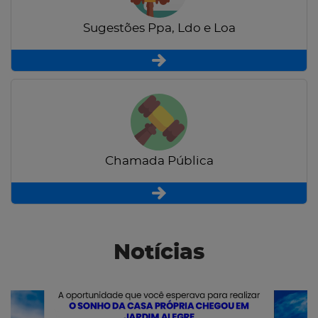
Sugestões Ppa, Ldo e Loa
Chamada Pública
Notícias