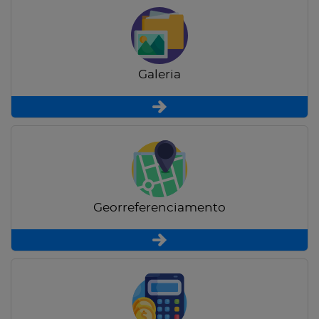
Galeria
Georreferenciamento