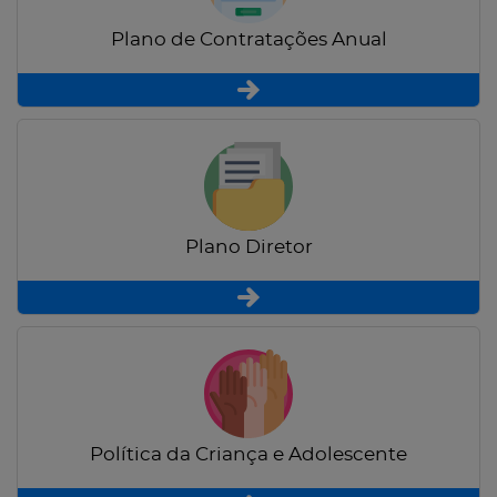
Plano de Contratações Anual
Plano Diretor
Política da Criança e Adolescente