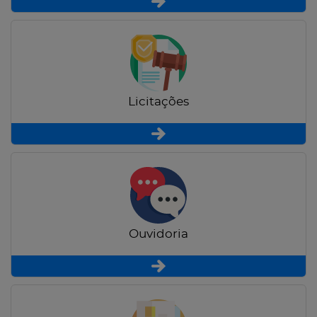
Licitações
Ouvidoria