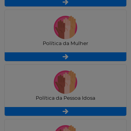
Política da Mulher
Política da Pessoa Idosa