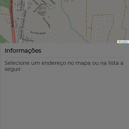
Leaflet
Informações
Selecione um endereço no mapa ou na lista a
seguir: