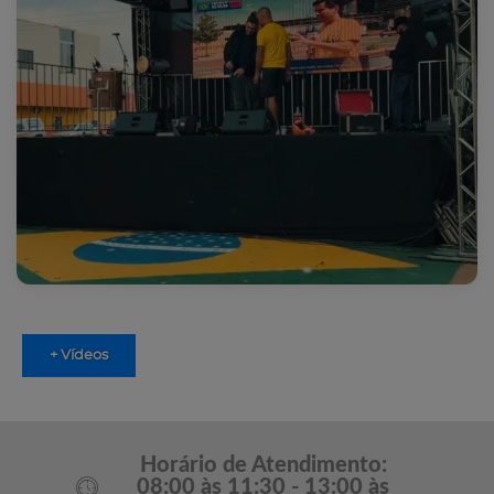
+ Vídeos
Horário de Atendimento:
08:00 às 11:30 - 13:00 às