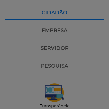
CIDADÃO
EMPRESA
SERVIDOR
PESQUISA
Transparência