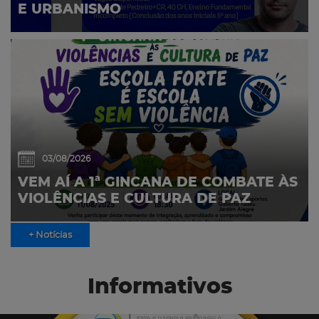
E URBANISMO
03/08/2026
VEM AÍ A 1ª GINCANA DE COMBATE ÀS
VIOLÊNCIAS E CULTURA DE PAZ
+ Notícias
Informativos