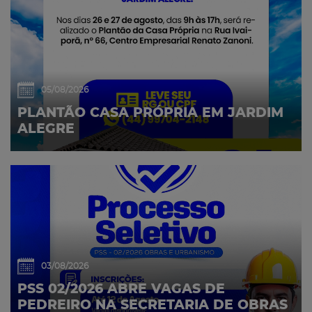
05/08/2026
PLANTÃO CASA PRÓPRIA EM JARDIM
ALEGRE
03/08/2026
PSS 02/2026 ABRE VAGAS DE
PEDREIRO NA SECRETARIA DE OBRAS