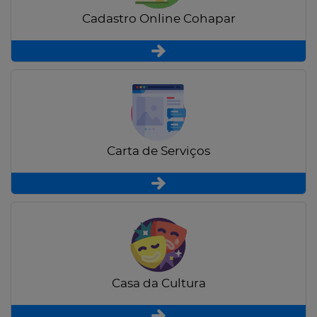
Cadastro Online Cohapar
Carta de Serviços
Casa da Cultura