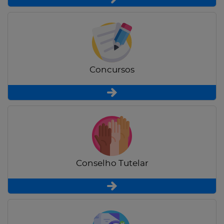
Concursos
Conselho Tutelar