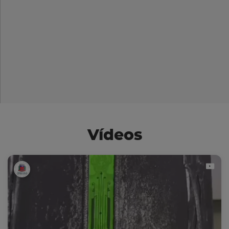
Vídeos