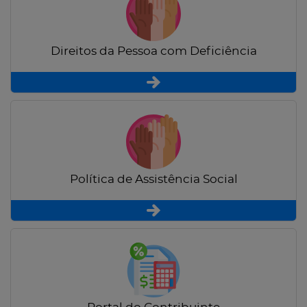
Direitos da Pessoa com Deficiência
Política de Assistência Social