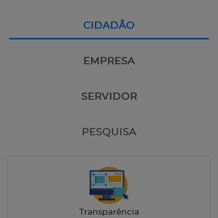
CIDADÃO
EMPRESA
SERVIDOR
PESQUISA
Transparência