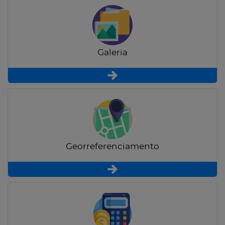
Galeria
Georreferenciamento