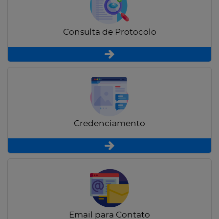
Consulta de Protocolo
Credenciamento
Email para Contato