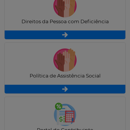
Direitos da Pessoa com Deficiência
Política de Assistência Social