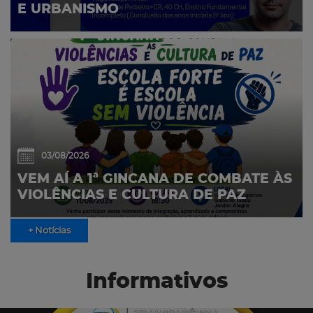
E URBANISMO
03/08/2026
VEM AÍ A 1ª GINCANA DE COMBATE ÀS
VIOLÊNCIAS E CULTURA DE PAZ
+ Notícias
Informativos