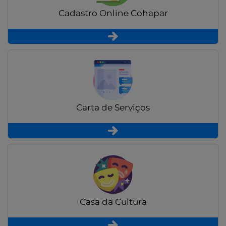
Cadastro Online Cohapar
Carta de Serviços
Casa da Cultura