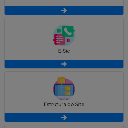
E-Sic
Estrutura do Site