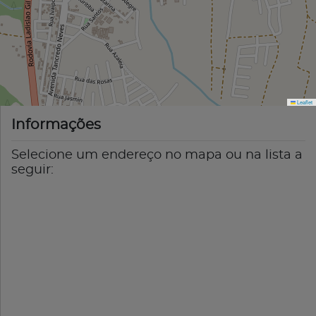
Leaflet
Informações
Selecione um endereço no mapa ou na lista a
seguir: