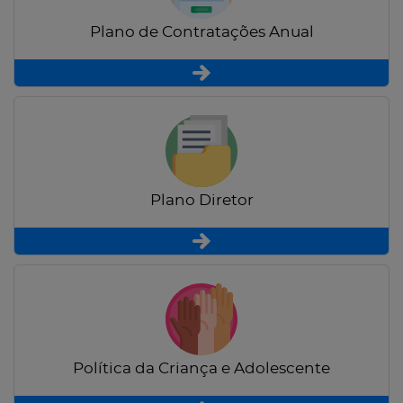
Plano de Contratações Anual
Plano Diretor
Política da Criança e Adolescente