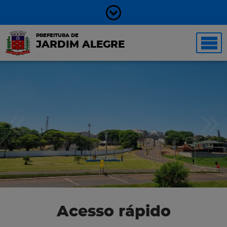
PREFEITURA DE
JARDIM ALEGRE
Acesso rápido