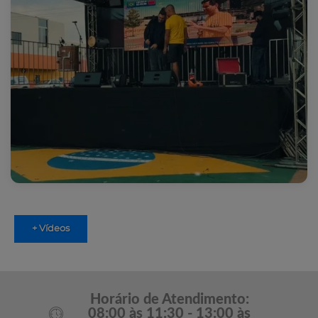
+ Vídeos
Horário de Atendimento:
08:00 às 11:30 - 13:00 às