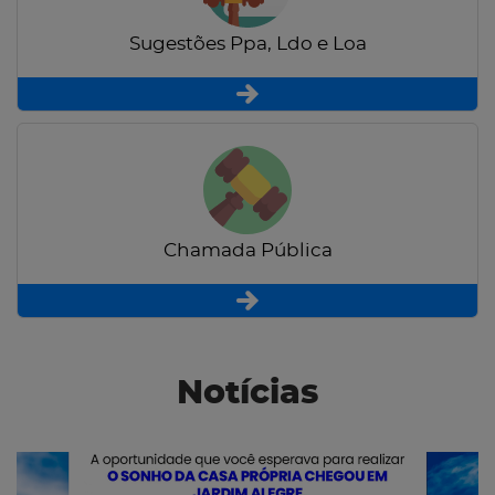
Sugestões Ppa, Ldo e Loa
Chamada Pública
Notícias