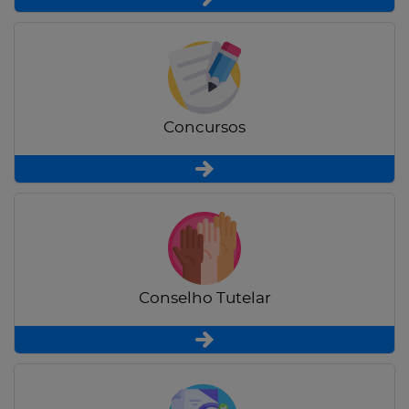
Concursos
Conselho Tutelar