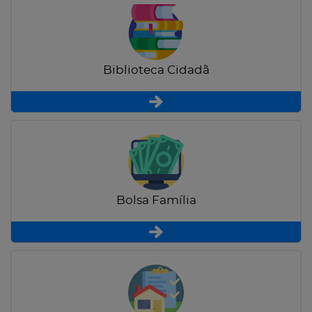
Biblioteca Cidadã
Bolsa Família