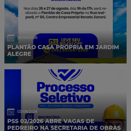
05/08/2026
PLANTÃO CASA PRÓPRIA EM JARDIM
ALEGRE
03/08/2026
PSS 02/2026 ABRE VAGAS DE
PEDREIRO NA SECRETARIA DE OBRAS