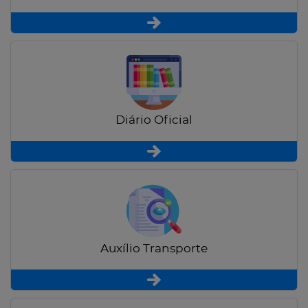
Diário Oficial
Auxílio Transporte