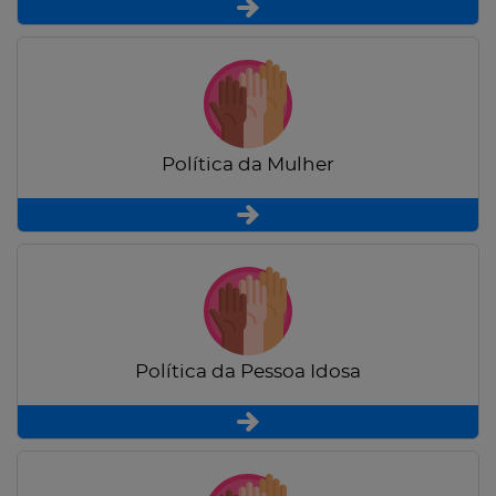
Política da Mulher
Política da Pessoa Idosa