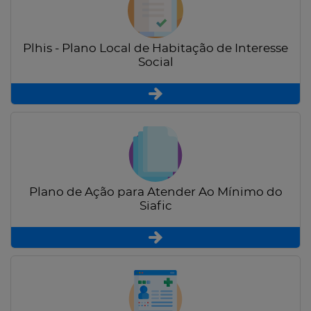
Plhis - Plano Local de Habitação de Interesse
Social
Plano de Ação para Atender Ao Mínimo do
Siafic