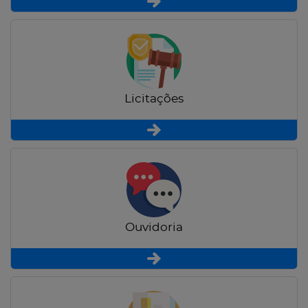
Licitações
Ouvidoria