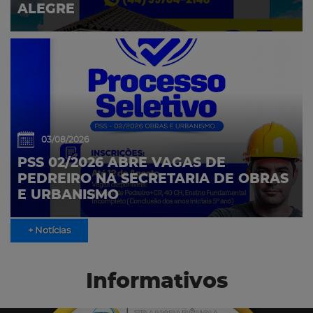
ALEGRE
03/08/2026
PSS 02/2026 ABRE VAGAS DE
PEDREIRO NA SECRETARIA DE OBRAS
E URBANISMO
+ Notícias
Informativos