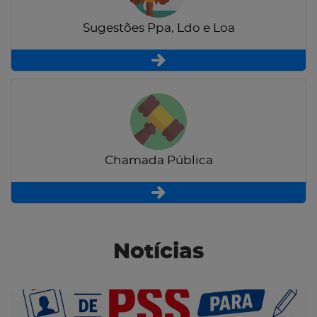
Sugestões Ppa, Ldo e Loa
Chamada Pública
Notícias