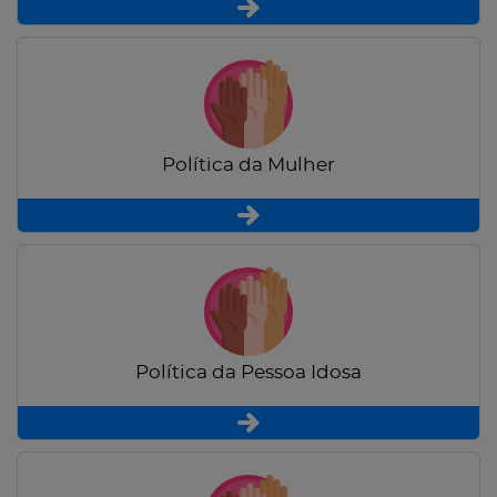
Política da Mulher
Política da Pessoa Idosa