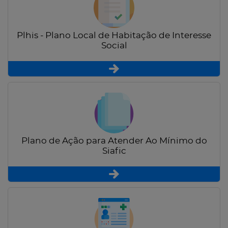
Plhis - Plano Local de Habitação de Interesse
Social
Plano de Ação para Atender Ao Mínimo do
Siafic