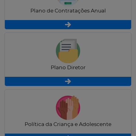
Plano de Contratações Anual
Plano Diretor
Política da Criança e Adolescente