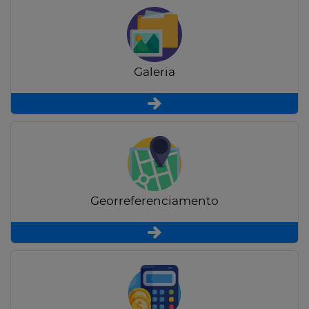
Galeria
Georreferenciamento