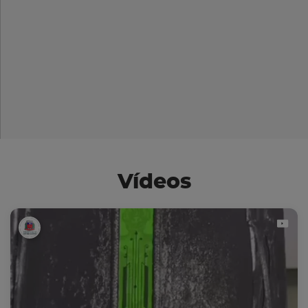
Vídeos