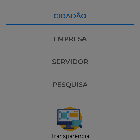
CIDADÃO
EMPRESA
SERVIDOR
PESQUISA
Transparência