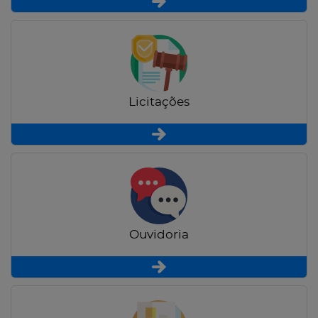
Licitações
Ouvidoria