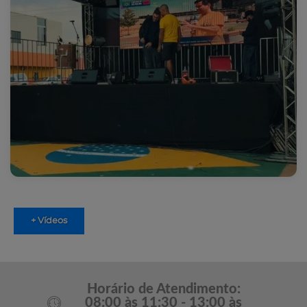
+ Vídeos
Horário de Atendimento:
08:00 às 11:30 - 13:00 às