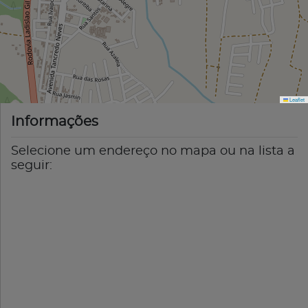
Leaflet
Informações
Selecione um endereço no mapa ou na lista a
seguir: