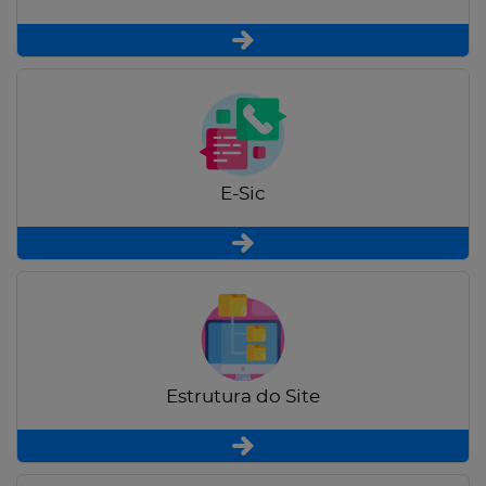
E-Sic
Estrutura do Site