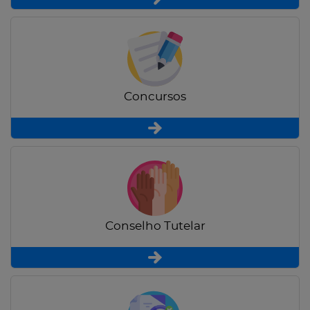
Concursos
Conselho Tutelar