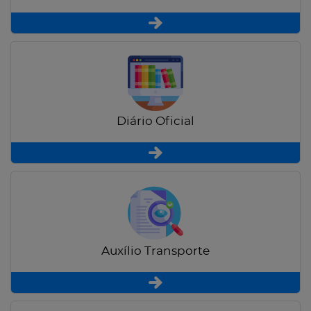
Diário Oficial
Auxílio Transporte