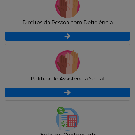
Direitos da Pessoa com Deficiência
Política de Assistência Social