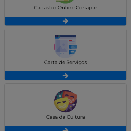
Cadastro Online Cohapar
Carta de Serviços
Casa da Cultura