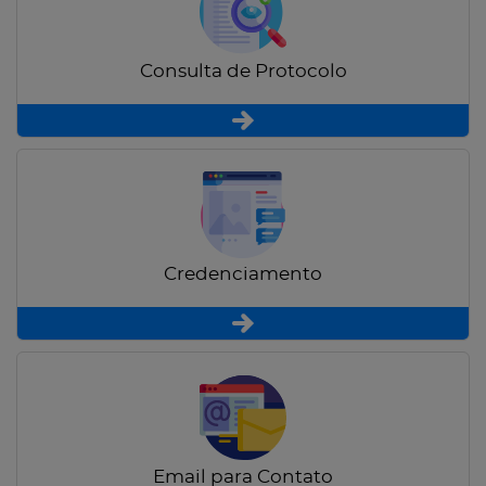
Consulta de Protocolo
Credenciamento
Email para Contato