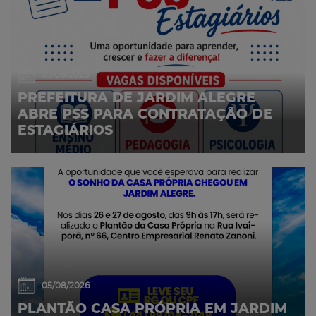
07/08/2026
PREFEITURA DE JARDIM ALEGRE
ABRE PSS PARA CONTRATAÇÃO DE
ESTAGIÁRIOS
05/08/2026
PLANTÃO CASA PRÓPRIA EM JARDIM