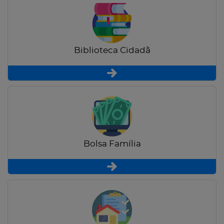
Biblioteca Cidadã
Bolsa Família