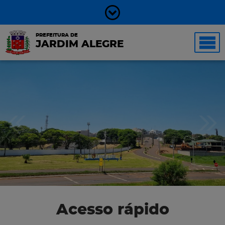
PREFEITURA DE
JARDIM ALEGRE
Acesso rápido