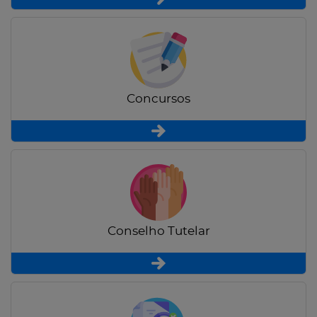
Concursos
Conselho Tutelar