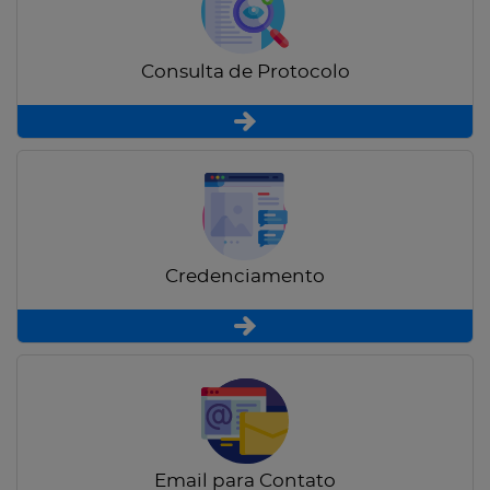
Consulta de Protocolo
Credenciamento
Email para Contato