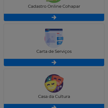
Cadastro Online Cohapar
Carta de Serviços
Casa da Cultura