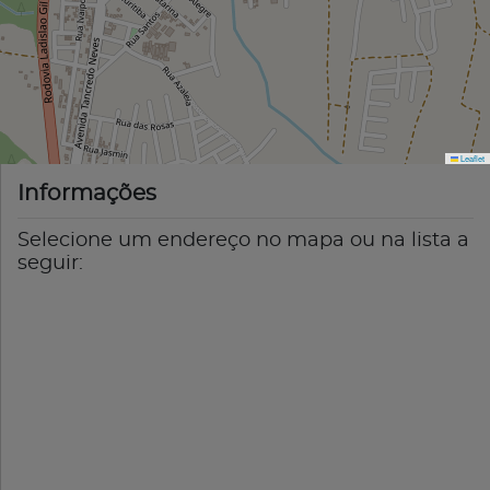
Leaflet
Informações
Selecione um endereço no mapa ou na lista a
seguir: