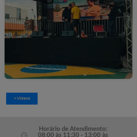
+ Vídeos
Horário de Atendimento:
08:00 às 11:30 - 13:00 às