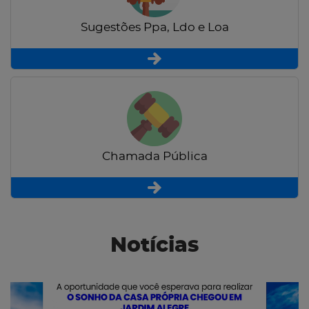
Sugestões Ppa, Ldo e Loa
Chamada Pública
Notícias