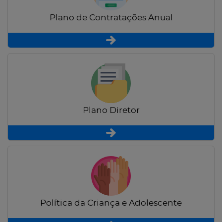
Plano de Contratações Anual
Plano Diretor
Política da Criança e Adolescente