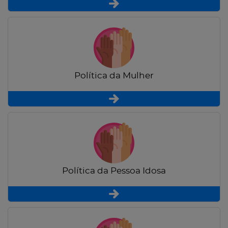
Política da Mulher
Política da Pessoa Idosa