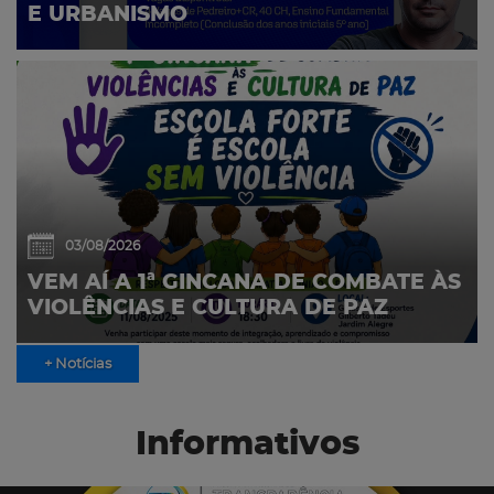
E URBANISMO
03/08/2026
VEM AÍ A 1ª GINCANA DE COMBATE ÀS
VIOLÊNCIAS E CULTURA DE PAZ
+ Notícias
Informativos