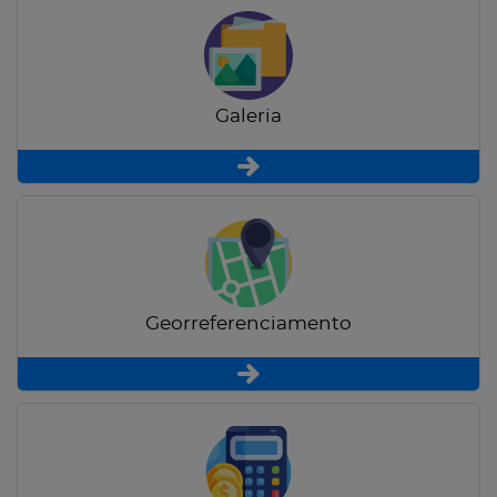
Galeria
Georreferenciamento