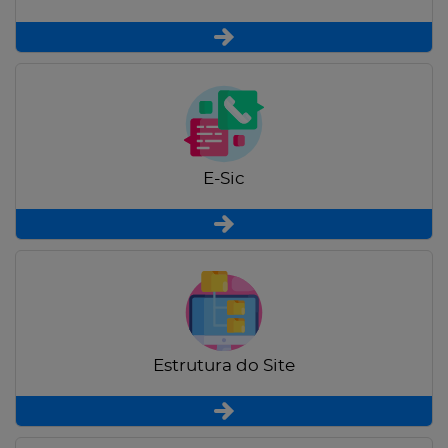
E-Sic
Estrutura do Site