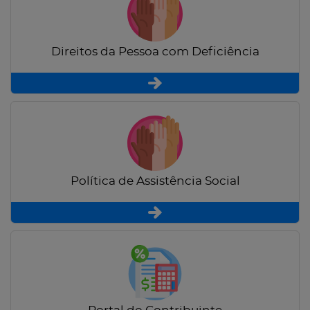
Direitos da Pessoa com Deficiência
Política de Assistência Social