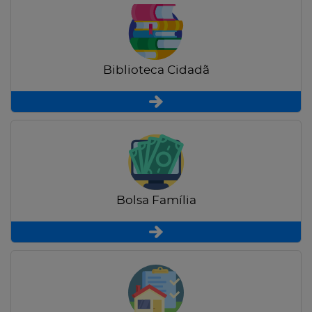
Biblioteca Cidadã
Bolsa Família