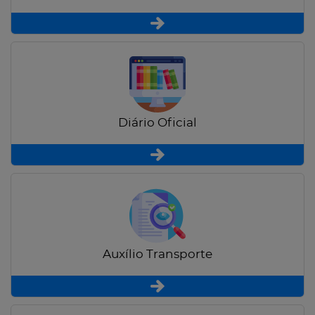
Diário Oficial
Auxílio Transporte