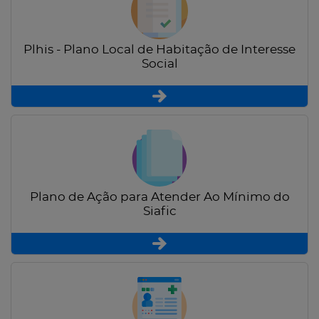
Plhis - Plano Local de Habitação de Interesse
Social
Plano de Ação para Atender Ao Mínimo do
Siafic