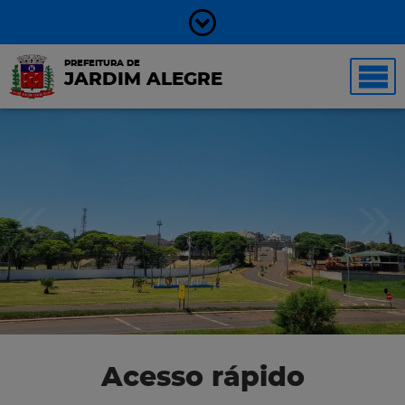
PREFEITURA DE
JARDIM ALEGRE
Acesso rápido