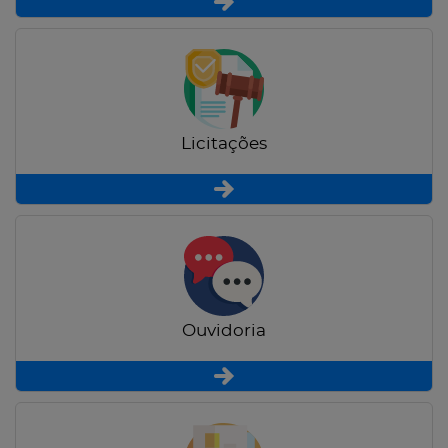
Licitações
Ouvidoria