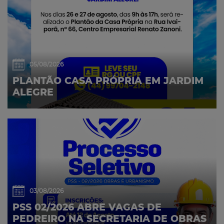
05/08/2026
PLANTÃO CASA PRÓPRIA EM JARDIM
ALEGRE
03/08/2026
PSS 02/2026 ABRE VAGAS DE
PEDREIRO NA SECRETARIA DE OBRAS