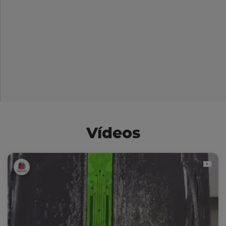
Vídeos