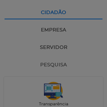
CIDADÃO
EMPRESA
SERVIDOR
PESQUISA
Transparência