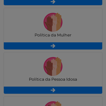
Política da Mulher
Política da Pessoa Idosa