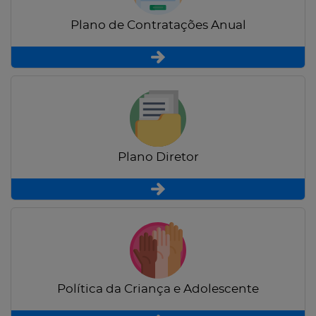
Plano de Contratações Anual
Plano Diretor
Política da Criança e Adolescente