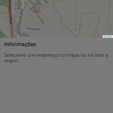
Leaflet
Informações
Selecione um endereço no mapa ou na lista a
seguir: