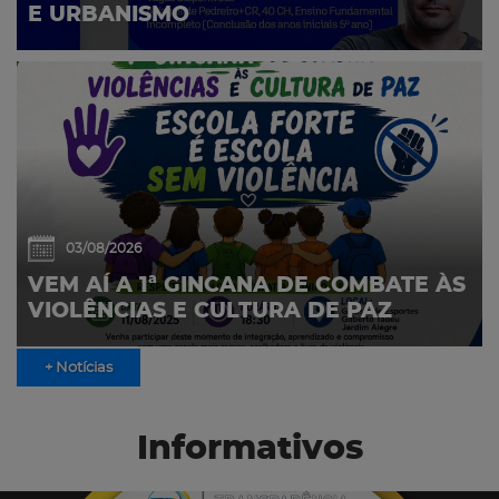
E URBANISMO
03/08/2026
VEM AÍ A 1ª GINCANA DE COMBATE ÀS
VIOLÊNCIAS E CULTURA DE PAZ
+ Notícias
Informativos