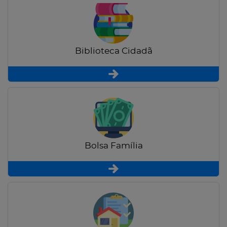
Biblioteca Cidadã
Bolsa Família