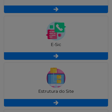
E-Sic
Estrutura do Site