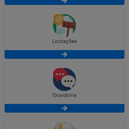
Licitações
Ouvidoria