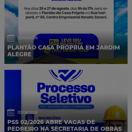
05/08/2026
PLANTÃO CASA PRÓPRIA EM JARDIM
ALEGRE
03/08/2026
PSS 02/2026 ABRE VAGAS DE
PEDREIRO NA SECRETARIA DE OBRAS