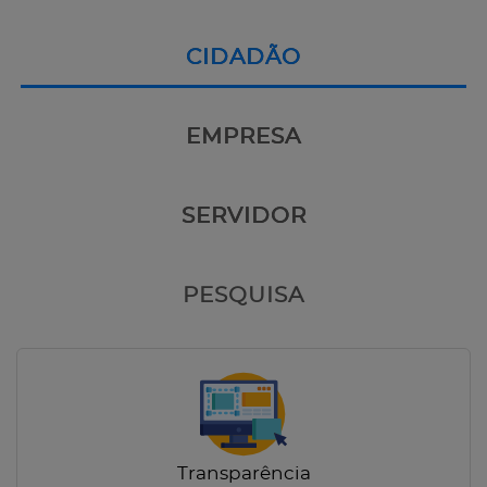
CIDADÃO
EMPRESA
SERVIDOR
PESQUISA
Transparência