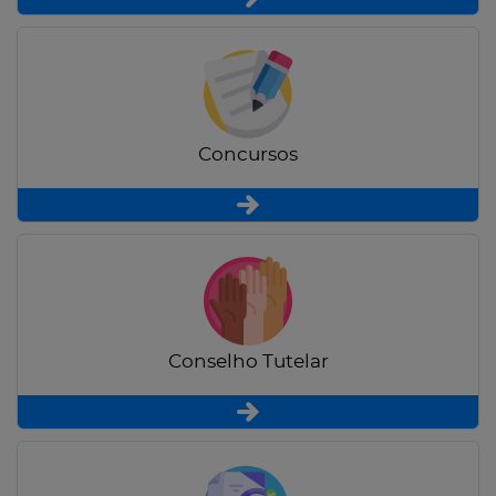
Concursos
Conselho Tutelar