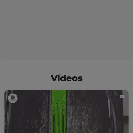
Vídeos