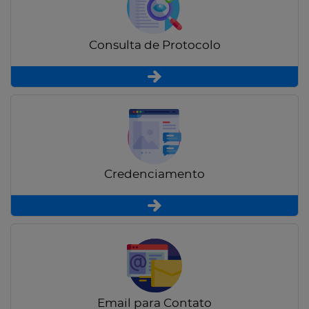
Consulta de Protocolo
Credenciamento
Email para Contato