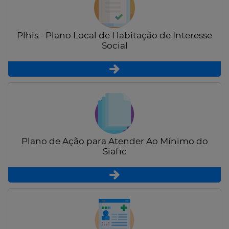
Plhis - Plano Local de Habitação de Interesse
Social
Plano de Ação para Atender Ao Mínimo do
Siafic