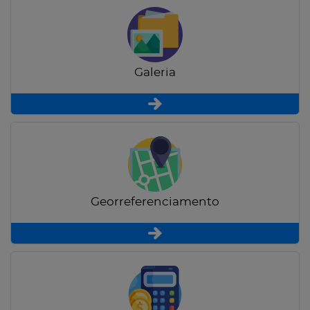
Galeria
Georreferenciamento