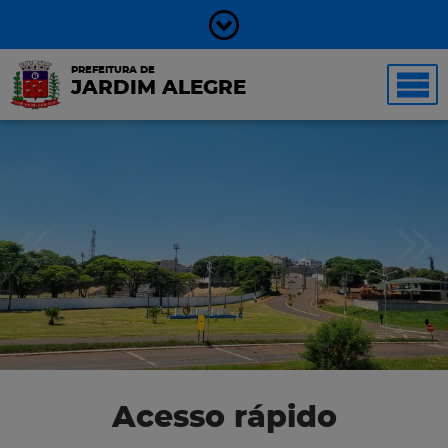
PREFEITURA DE
JARDIM ALEGRE
Acesso rápido