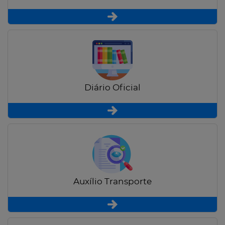
Diário Oficial
Auxílio Transporte