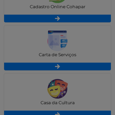
Cadastro Online Cohapar
Carta de Serviços
Casa da Cultura