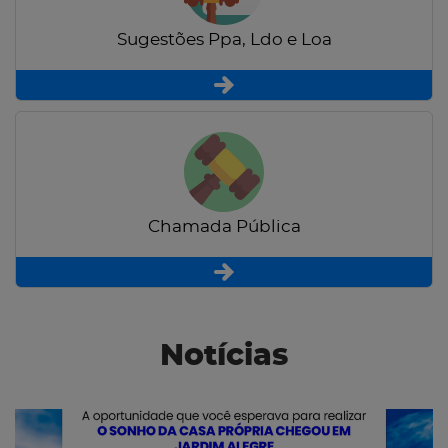
Sugestões Ppa, Ldo e Loa
Chamada Pública
Notícias