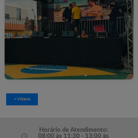
+ Vídeos
Horário de Atendimento:
08:00 às 11:30 - 13:00 às