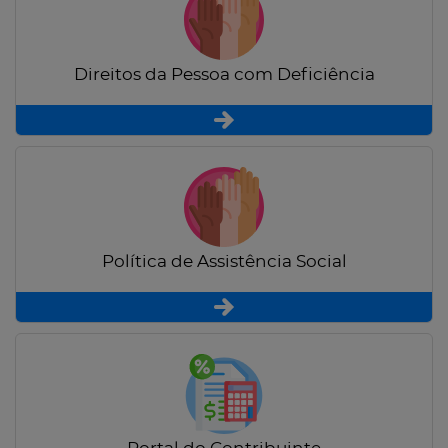
Direitos da Pessoa com Deficiência
Política de Assistência Social