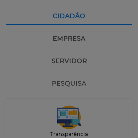
CIDADÃO
EMPRESA
SERVIDOR
PESQUISA
Transparência