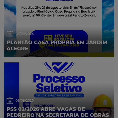
05/08/2026
PLANTÃO CASA PRÓPRIA EM JARDIM
ALEGRE
03/08/2026
PSS 02/2026 ABRE VAGAS DE
PEDREIRO NA SECRETARIA DE OBRAS