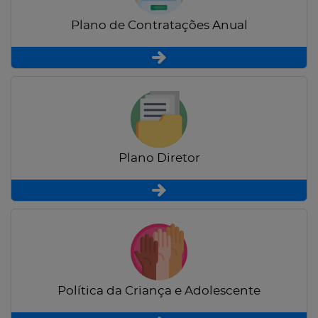
Plano de Contratações Anual
Plano Diretor
Política da Criança e Adolescente