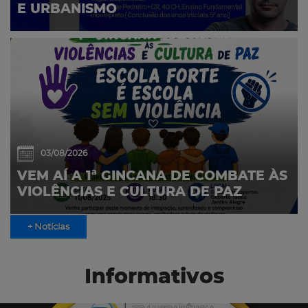
E URBANISMO
03/08/2026
VEM AÍ A 1ª GINCANA DE COMBATE ÀS
VIOLÊNCIAS E CULTURA DE PAZ
+ Notícias
Informativos