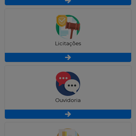
Licitações
Ouvidoria