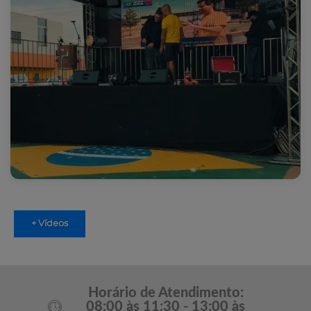
+ Vídeos
Horário de Atendimento:
08:00 às 11:30 - 13:00 às