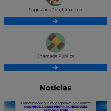
Sugestões Ppa, Ldo e Loa
Chamada Pública
Notícias