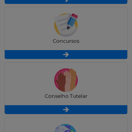
Concursos
Conselho Tutelar