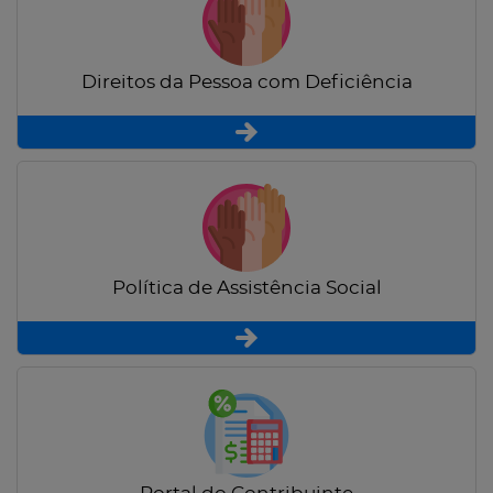
Direitos da Pessoa com Deficiência
Política de Assistência Social