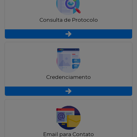
Consulta de Protocolo
Credenciamento
Email para Contato