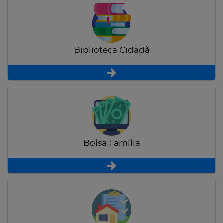
Biblioteca Cidadã
Bolsa Família