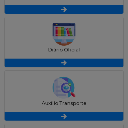
Diário Oficial
Auxílio Transporte