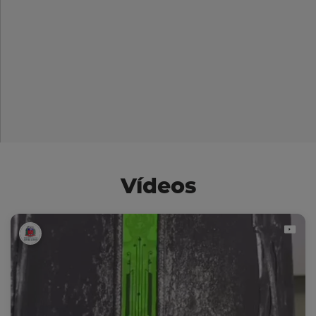
Vídeos