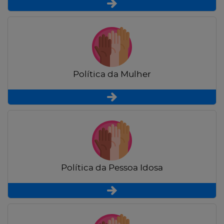
Política da Mulher
Política da Pessoa Idosa