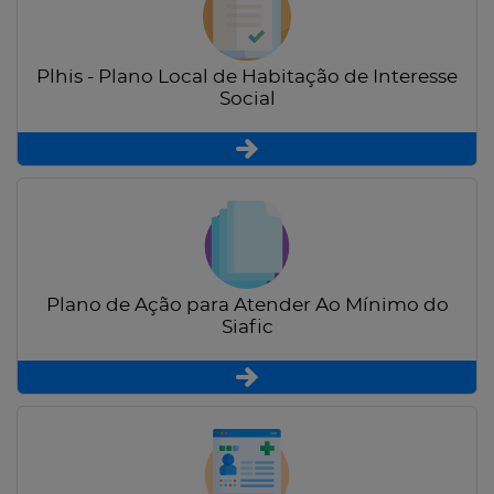
Plhis - Plano Local de Habitação de Interesse
Social
Plano de Ação para Atender Ao Mínimo do
Siafic