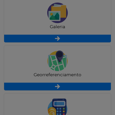
Galeria
Georreferenciamento