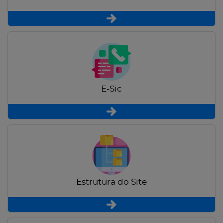
E-Sic
Estrutura do Site