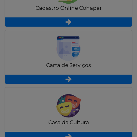
Cadastro Online Cohapar
Carta de Serviços
Casa da Cultura