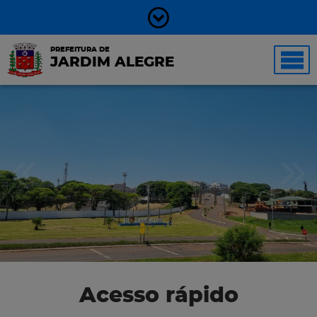
PREFEITURA DE
JARDIM ALEGRE
Acesso rápido