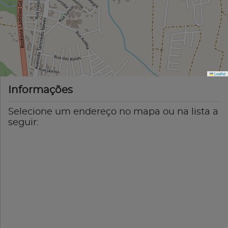
Leaflet
Informações
Selecione um endereço no mapa ou na lista a
seguir: