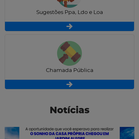
Sugestões Ppa, Ldo e Loa
Chamada Pública
Notícias