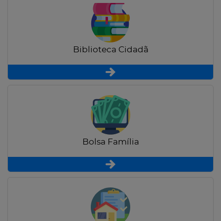
Biblioteca Cidadã
Bolsa Família