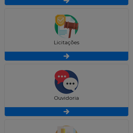
Licitações
Ouvidoria