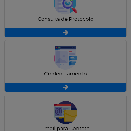
Consulta de Protocolo
Credenciamento
Email para Contato