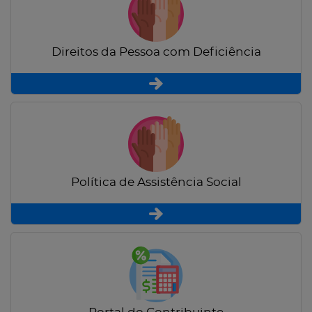
Direitos da Pessoa com Deficiência
Política de Assistência Social