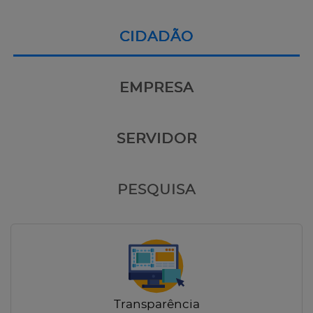
CIDADÃO
EMPRESA
SERVIDOR
PESQUISA
Transparência