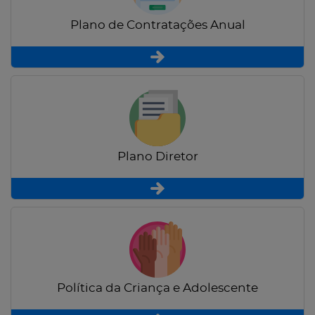
Plano de Contratações Anual
Plano Diretor
Política da Criança e Adolescente