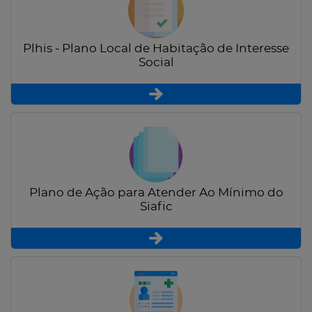
Plhis - Plano Local de Habitação de Interesse
Social
Plano de Ação para Atender Ao Mínimo do
Siafic