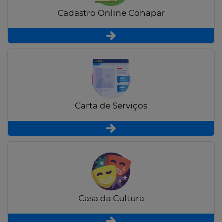
Cadastro Online Cohapar
Carta de Serviços
Casa da Cultura