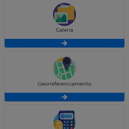
Galeria
Georreferenciamento