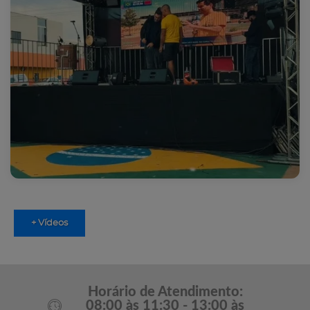
+ Vídeos
Horário de Atendimento:
08:00 às 11:30 - 13:00 às