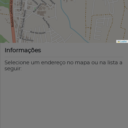
Leaflet
Informações
Selecione um endereço no mapa ou na lista a
seguir: