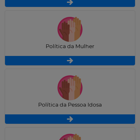
Política da Mulher
Política da Pessoa Idosa