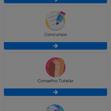
Concursos
Conselho Tutelar