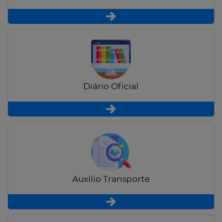
Diário Oficial
Auxílio Transporte