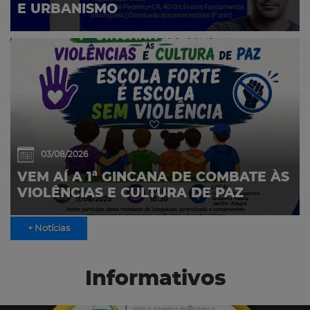
E URBANISMO
03/08/2026
VEM AÍ A 1ª GINCANA DE COMBATE ÀS
VIOLÊNCIAS E CULTURA DE PAZ
+ Notícias
Informativos