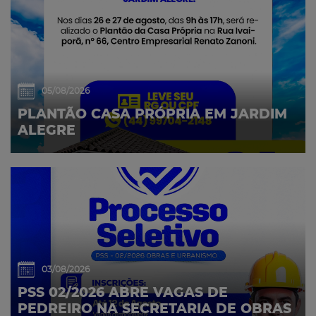
05/08/2026
PLANTÃO CASA PRÓPRIA EM JARDIM
ALEGRE
03/08/2026
PSS 02/2026 ABRE VAGAS DE
PEDREIRO NA SECRETARIA DE OBRAS