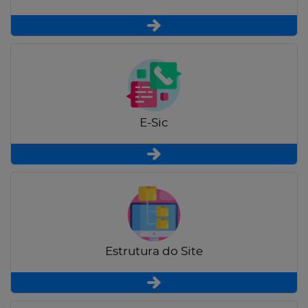
E-Sic
Estrutura do Site