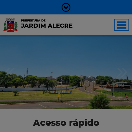
PREFEITURA DE
JARDIM ALEGRE
Acesso rápido