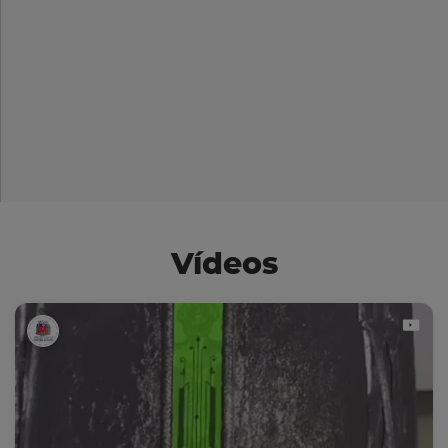
Vídeos