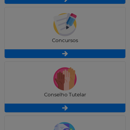
Concursos
Conselho Tutelar