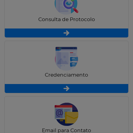
Consulta de Protocolo
Credenciamento
Email para Contato