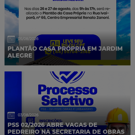
05/08/2026
PLANTÃO CASA PRÓPRIA EM JARDIM
ALEGRE
03/08/2026
PSS 02/2026 ABRE VAGAS DE
PEDREIRO NA SECRETARIA DE OBRAS