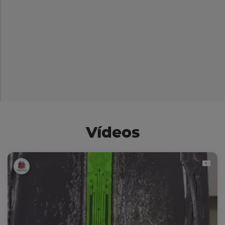
Vídeos