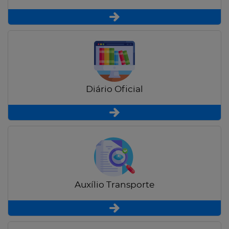
Diário Oficial
Auxílio Transporte