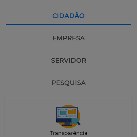
CIDADÃO
EMPRESA
SERVIDOR
PESQUISA
Transparência