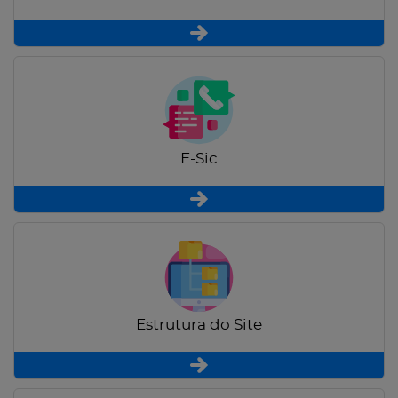
E-Sic
Estrutura do Site