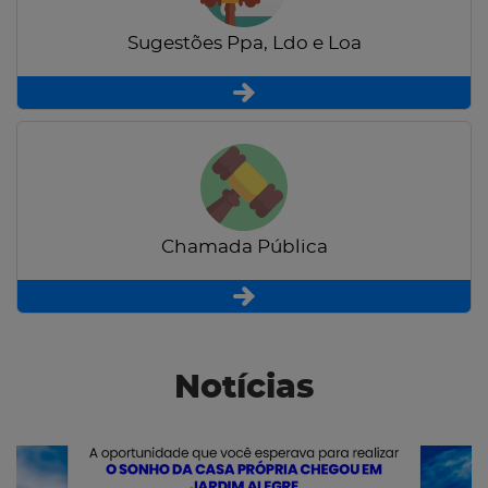
Sugestões Ppa, Ldo e Loa
Chamada Pública
Notícias