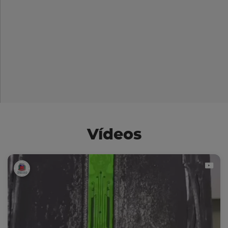
Vídeos