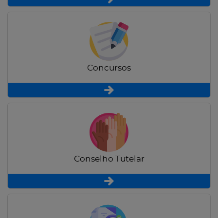
Concursos
Conselho Tutelar