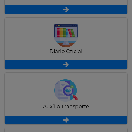
Diário Oficial
Auxílio Transporte