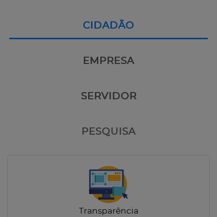
CIDADÃO
EMPRESA
SERVIDOR
PESQUISA
Transparência