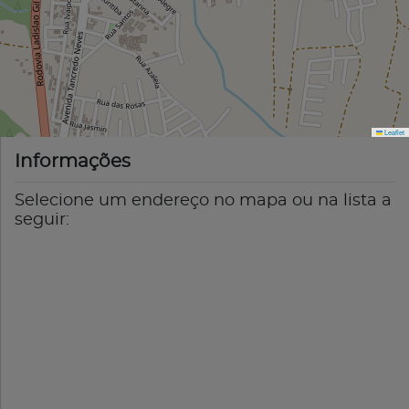
Leaflet
Informações
Selecione um endereço no mapa ou na lista a
seguir: