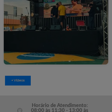
+ Vídeos
Horário de Atendimento:
08:00 às 11:30 - 13:00 às