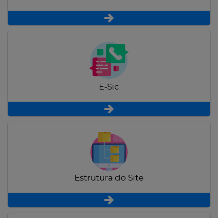
E-Sic
Estrutura do Site