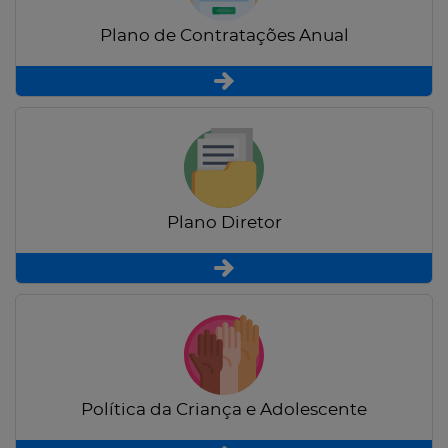
Plano de Contratações Anual
Plano Diretor
Política da Criança e Adolescente