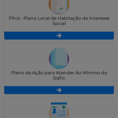
Plhis - Plano Local de Habitação de Interesse
Social
Plano de Ação para Atender Ao Mínimo do
Siafic