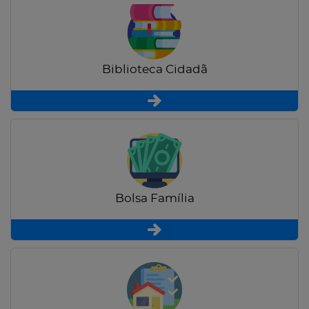
Biblioteca Cidadã
Bolsa Família