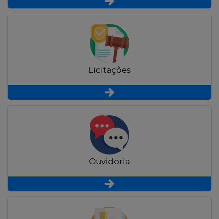
Licitações
Ouvidoria