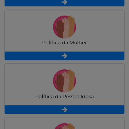
Política da Mulher
Política da Pessoa Idosa