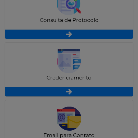
Consulta de Protocolo
Credenciamento
Email para Contato