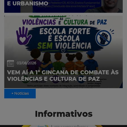
E URBANISMO
03/08/2026
VEM AÍ A 1ª GINCANA DE COMBATE ÀS
VIOLÊNCIAS E CULTURA DE PAZ
+ Notícias
Informativos