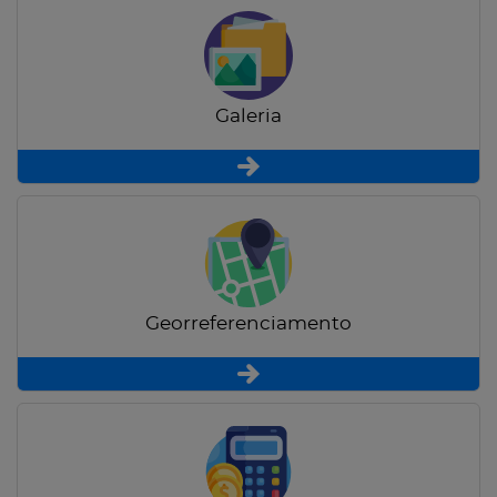
Galeria
Georreferenciamento