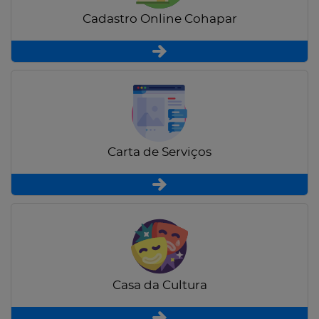
Cadastro Online Cohapar
Carta de Serviços
Casa da Cultura