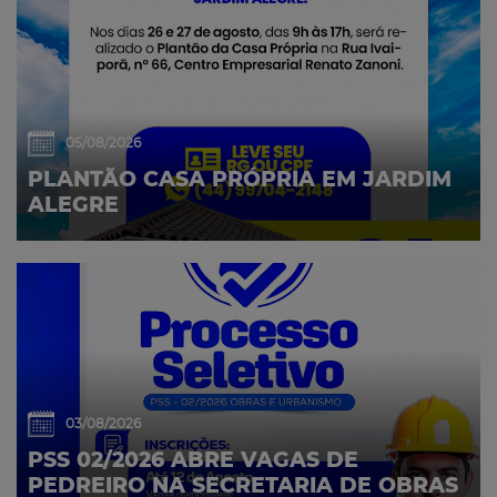
05/08/2026
PLANTÃO CASA PRÓPRIA EM JARDIM
ALEGRE
03/08/2026
PSS 02/2026 ABRE VAGAS DE
PEDREIRO NA SECRETARIA DE OBRAS