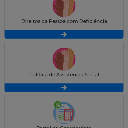
Direitos da Pessoa com Deficiência
Política de Assistência Social