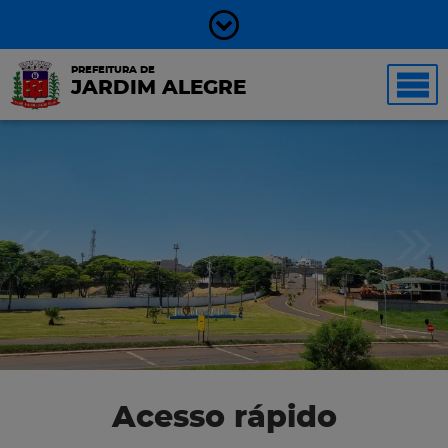
PREFEITURA DE
JARDIM ALEGRE
Acesso rápido