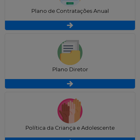
Plano de Contratações Anual
Plano Diretor
Política da Criança e Adolescente