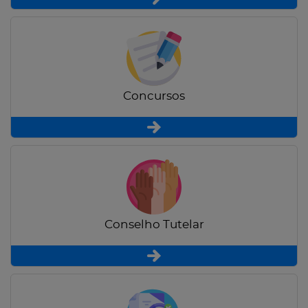
Concursos
Conselho Tutelar