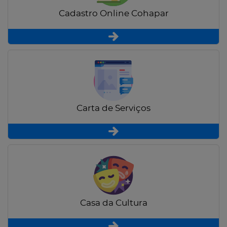
Cadastro Online Cohapar
Carta de Serviços
Casa da Cultura