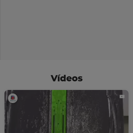
Vídeos