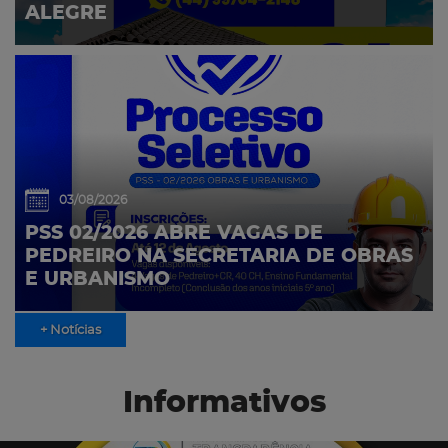
ALEGRE
03/08/2026
PSS 02/2026 ABRE VAGAS DE
PEDREIRO NA SECRETARIA DE OBRAS
E URBANISMO
+ Notícias
Informativos