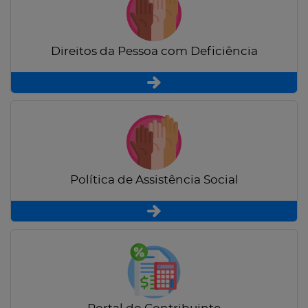
Direitos da Pessoa com Deficiência
Política de Assistência Social