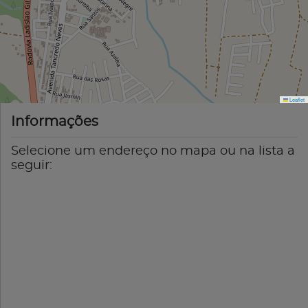
Leaflet
Informações
Selecione um endereço no mapa ou na lista a
seguir: