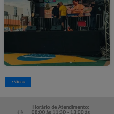
+ Vídeos
Horário de Atendimento:
08:00 às 11:30 - 13:00 às