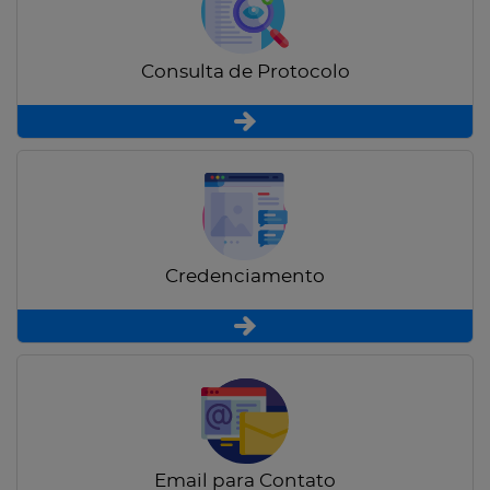
Consulta de Protocolo
Credenciamento
Email para Contato