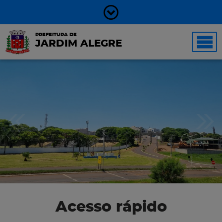
PREFEITURA DE
JARDIM ALEGRE
Acesso rápido