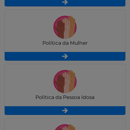
Política da Mulher
Política da Pessoa Idosa