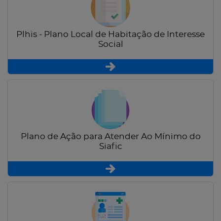
Plhis - Plano Local de Habitação de Interesse
Social
Plano de Ação para Atender Ao Mínimo do
Siafic