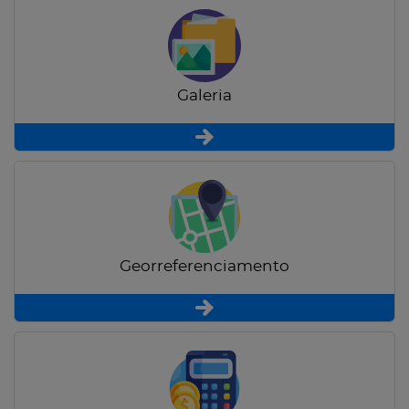
Galeria
Georreferenciamento