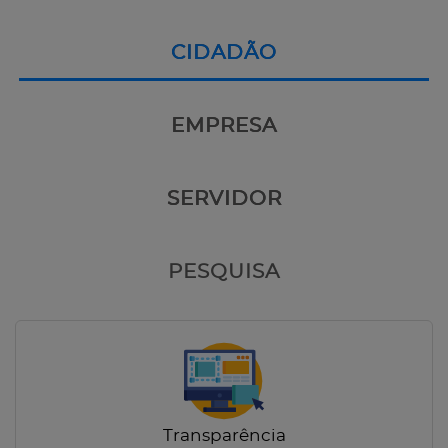
CIDADÃO
EMPRESA
SERVIDOR
PESQUISA
Transparência