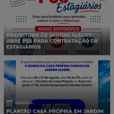
07/08/2026
PREFEITURA DE JARDIM ALEGRE
ABRE PSS PARA CONTRATAÇÃO DE
ESTAGIÁRIOS
05/08/2026
PLANTÃO CASA PRÓPRIA EM JARDIM