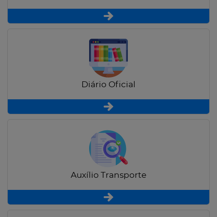
Diário Oficial
Auxílio Transporte