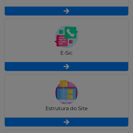
E-Sic
Estrutura do Site