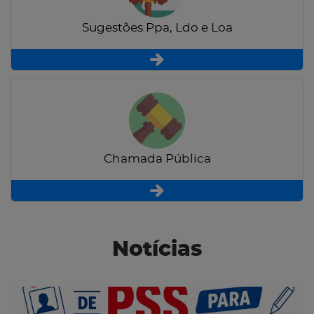
Sugestões Ppa, Ldo e Loa
Chamada Pública
Notícias