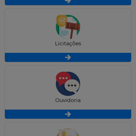
Licitações
Ouvidoria