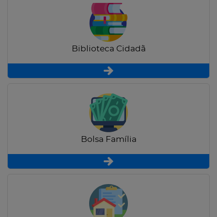
Biblioteca Cidadã
Bolsa Família