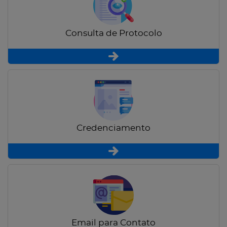
Consulta de Protocolo
Credenciamento
Email para Contato