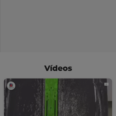
Vídeos