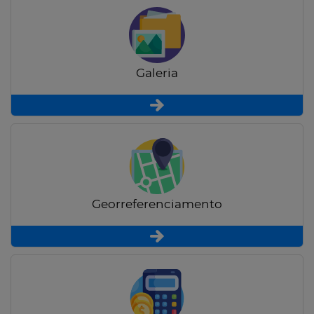
Galeria
Georreferenciamento