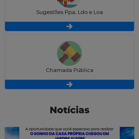
Sugestões Ppa, Ldo e Loa
Chamada Pública
Notícias