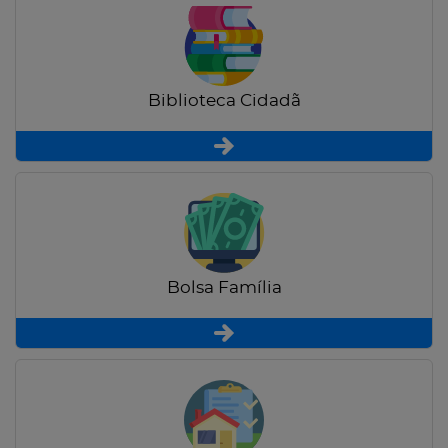
Biblioteca Cidadã
Bolsa Família