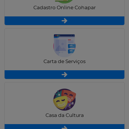
Cadastro Online Cohapar
Carta de Serviços
Casa da Cultura