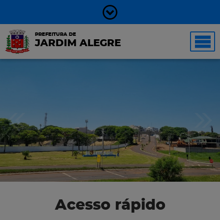
PREFEITURA DE
JARDIM ALEGRE
Acesso rápido