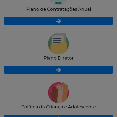
Plano de Contratações Anual
Plano Diretor
Política da Criança e Adolescente