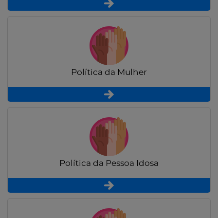
Política da Mulher
Política da Pessoa Idosa