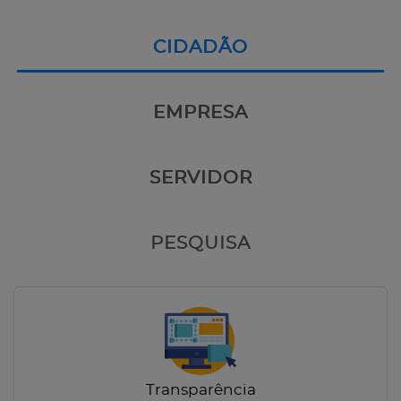
CIDADÃO
EMPRESA
SERVIDOR
PESQUISA
Transparência