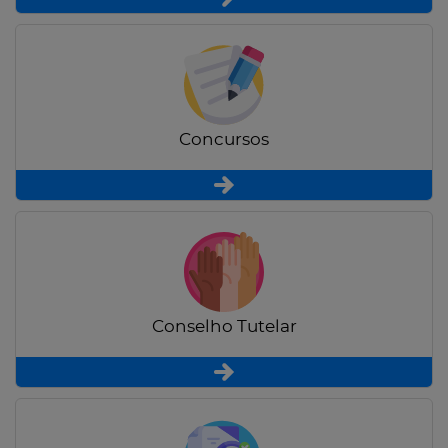
Concursos
Conselho Tutelar