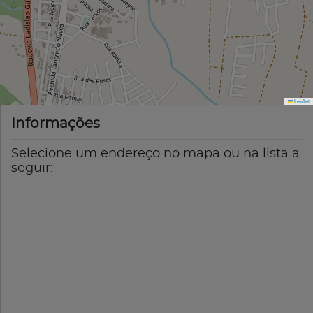
Leaflet
Informações
Selecione um endereço no mapa ou na lista a
seguir: