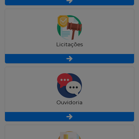
Licitações
Ouvidoria