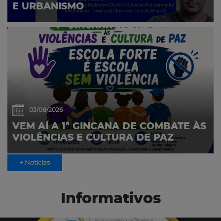
E URBANISMO
03/08/2026
VEM AÍ A 1ª GINCANA DE COMBATE ÀS
VIOLÊNCIAS E CULTURA DE PAZ
+ Notícias
Informativos