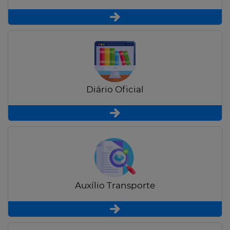
Diário Oficial
Auxílio Transporte