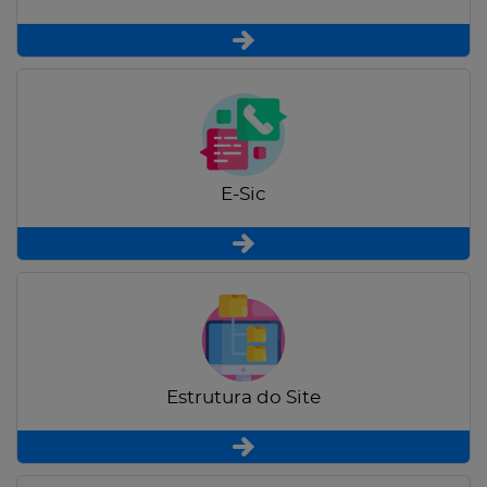
E-Sic
Estrutura do Site