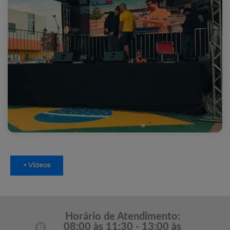
+ Vídeos
Horário de Atendimento:
08:00 às 11:30 - 13:00 às