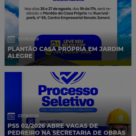
05/08/2026
PLANTÃO CASA PRÓPRIA EM JARDIM
ALEGRE
03/08/2026
PSS 02/2026 ABRE VAGAS DE
PEDREIRO NA SECRETARIA DE OBRAS