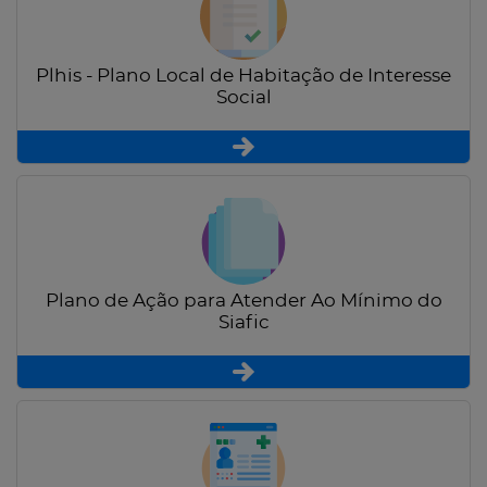
Plhis - Plano Local de Habitação de Interesse
Social
Plano de Ação para Atender Ao Mínimo do
Siafic