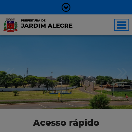
PREFEITURA DE
JARDIM ALEGRE
Acesso rápido