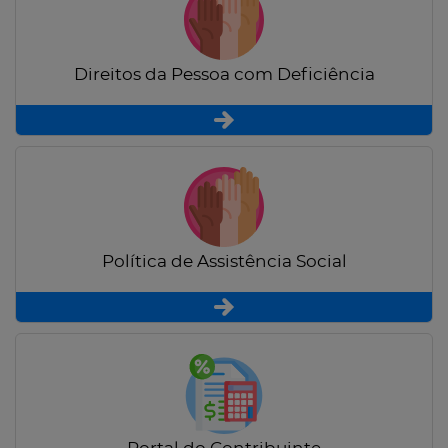
Direitos da Pessoa com Deficiência
Política de Assistência Social