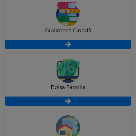
Biblioteca Cidadã
Bolsa Família