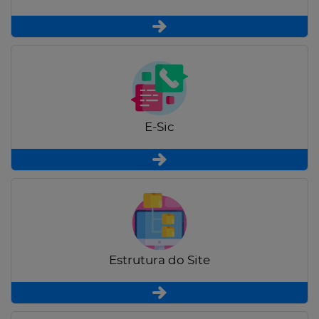
E-Sic
Estrutura do Site