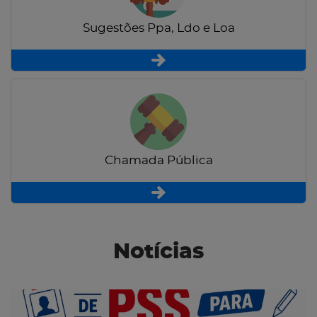
Sugestões Ppa, Ldo e Loa
Chamada Pública
Notícias