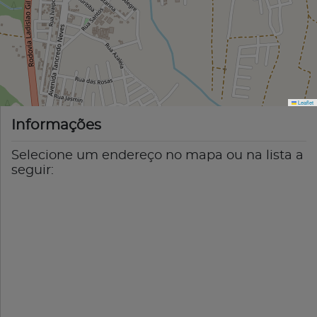
Leaflet
Informações
Selecione um endereço no mapa ou na lista a
seguir: