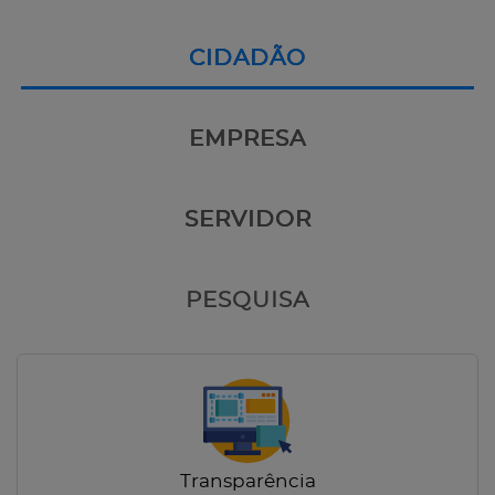
CIDADÃO
EMPRESA
SERVIDOR
PESQUISA
Transparência