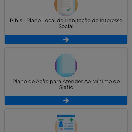
Plhis - Plano Local de Habitação de Interesse
Social
Plano de Ação para Atender Ao Mínimo do
Siafic