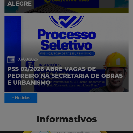
ALEGRE
03/08/2026
PSS 02/2026 ABRE VAGAS DE
PEDREIRO NA SECRETARIA DE OBRAS
E URBANISMO
+ Notícias
Informativos