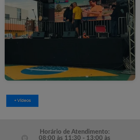
+ Vídeos
Horário de Atendimento:
08:00 às 11:30 - 13:00 às