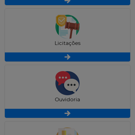
Licitações
Ouvidoria