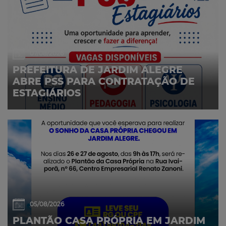
07/08/2026
PREFEITURA DE JARDIM ALEGRE
ABRE PSS PARA CONTRATAÇÃO DE
ESTAGIÁRIOS
05/08/2026
PLANTÃO CASA PRÓPRIA EM JARDIM