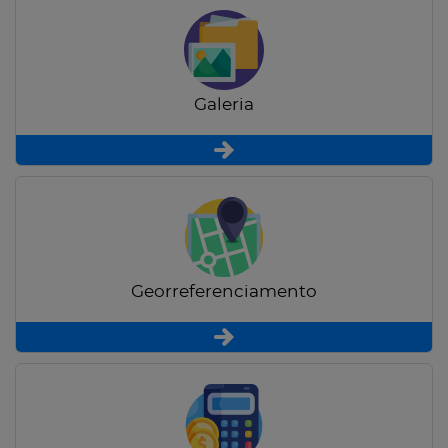
Galeria
Georreferenciamento