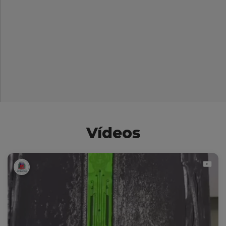
Vídeos