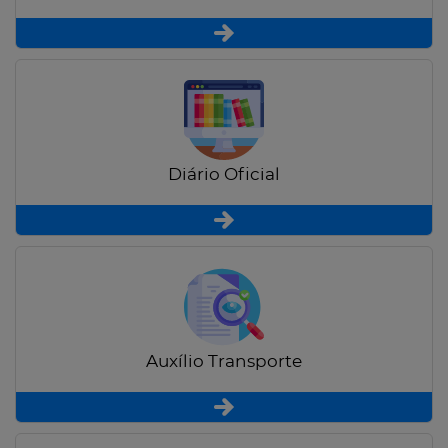
Diário Oficial
Auxílio Transporte