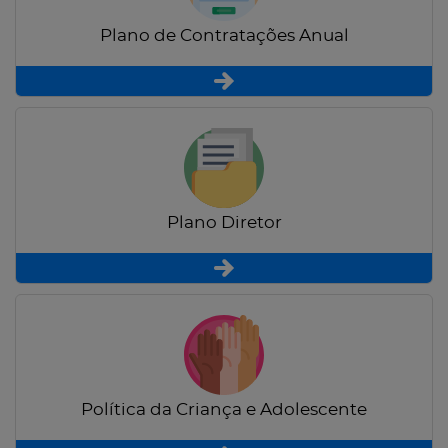
Plano de Contratações Anual
Plano Diretor
Política da Criança e Adolescente