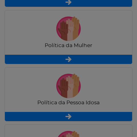
Política da Mulher
Política da Pessoa Idosa