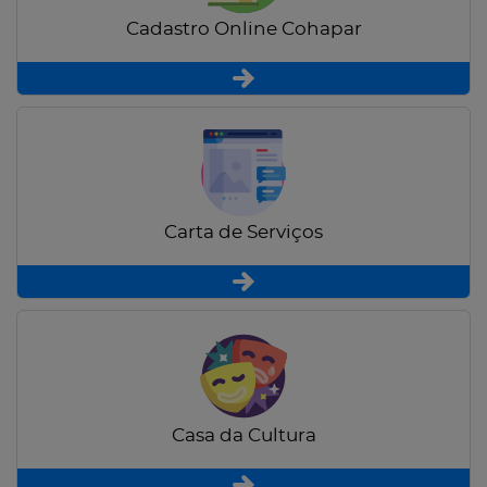
Cadastro Online Cohapar
Carta de Serviços
Casa da Cultura