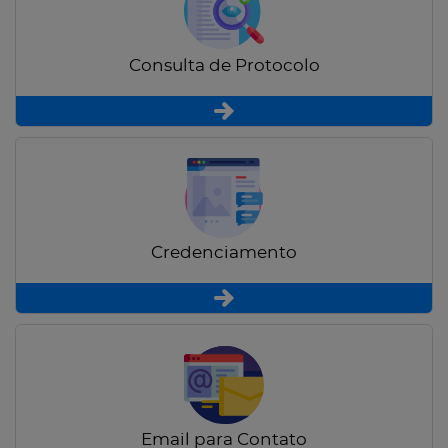
Consulta de Protocolo
Credenciamento
Email para Contato