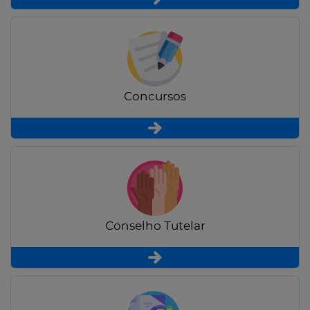
Concursos
Conselho Tutelar