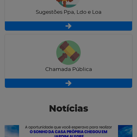
Sugestões Ppa, Ldo e Loa
Chamada Pública
Notícias