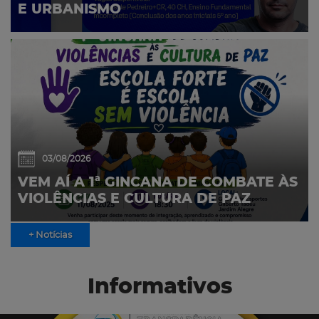
E URBANISMO
03/08/2026
VEM AÍ A 1ª GINCANA DE COMBATE ÀS
VIOLÊNCIAS E CULTURA DE PAZ
+ Notícias
Informativos