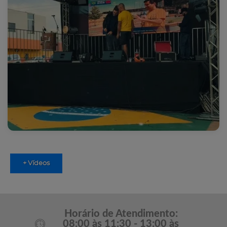
+ Vídeos
Horário de Atendimento:
08:00 às 11:30 - 13:00 às