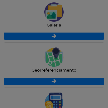
Galeria
Georreferenciamento