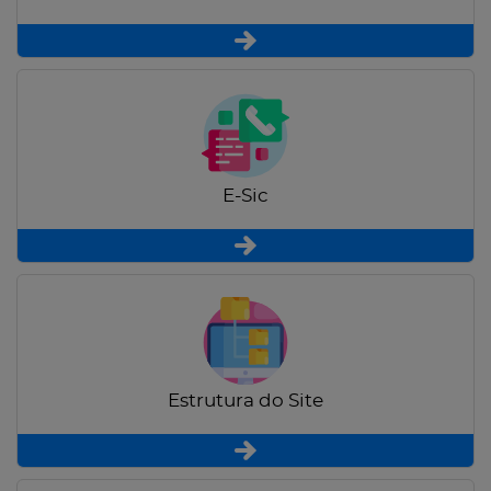
E-Sic
Estrutura do Site