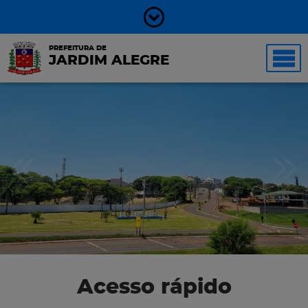
PREFEITURA DE
JARDIM ALEGRE
Acesso rápido