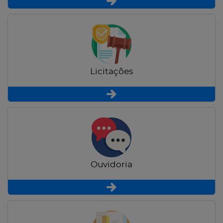
Licitações
Ouvidoria