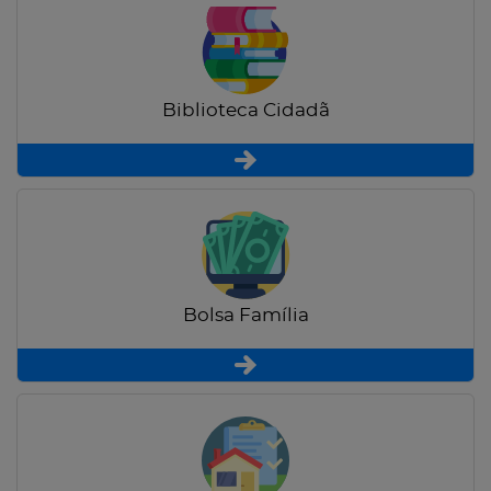
Biblioteca Cidadã
Bolsa Família