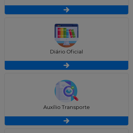
Diário Oficial
Auxílio Transporte