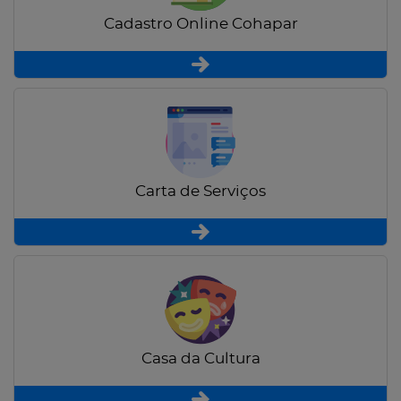
Cadastro Online Cohapar
Carta de Serviços
Casa da Cultura