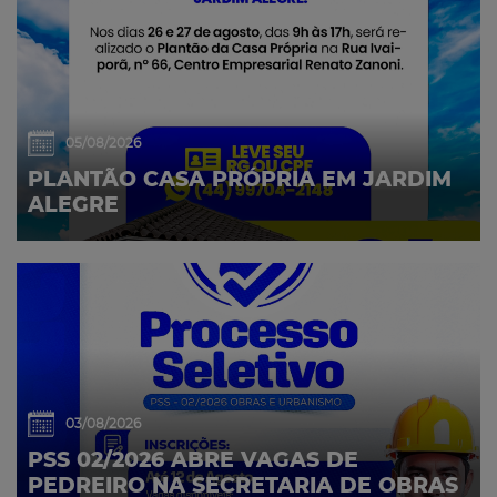
05/08/2026
PLANTÃO CASA PRÓPRIA EM JARDIM
ALEGRE
03/08/2026
PSS 02/2026 ABRE VAGAS DE
PEDREIRO NA SECRETARIA DE OBRAS