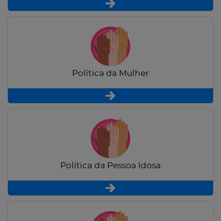
Política da Mulher
Política da Pessoa Idosa