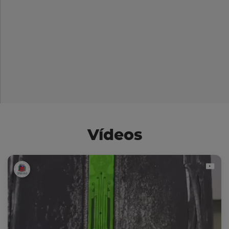
Vídeos