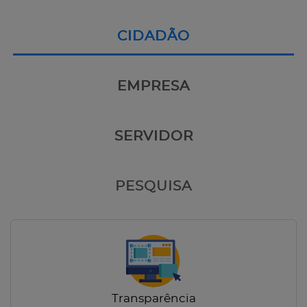
CIDADÃO
EMPRESA
SERVIDOR
PESQUISA
Transparência