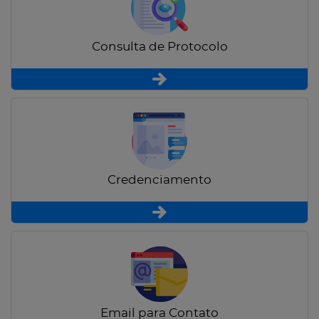
Consulta de Protocolo
Credenciamento
Email para Contato