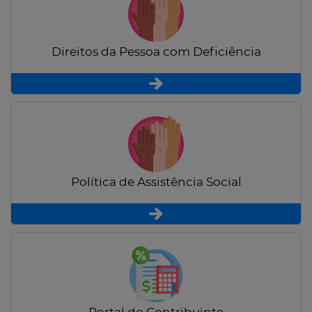
Direitos da Pessoa com Deficiência
Política de Assistência Social