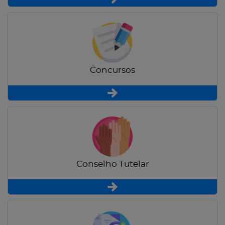
Concursos
Conselho Tutelar