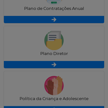
Plano de Contratações Anual
Plano Diretor
Política da Criança e Adolescente