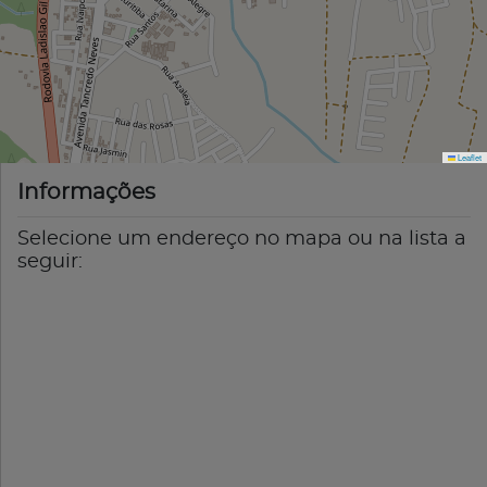
Leaflet
Informações
Selecione um endereço no mapa ou na lista a
seguir: