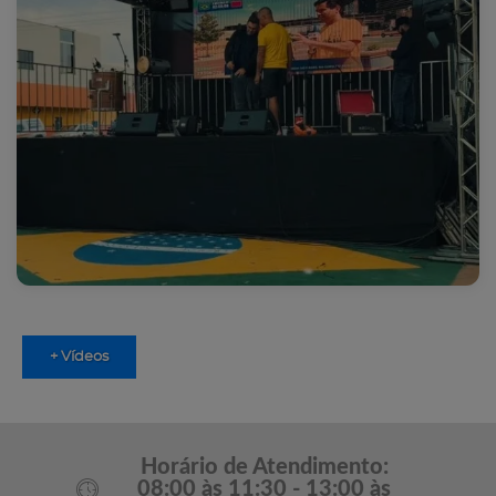
+ Vídeos
Horário de Atendimento:
08:00 às 11:30 - 13:00 às