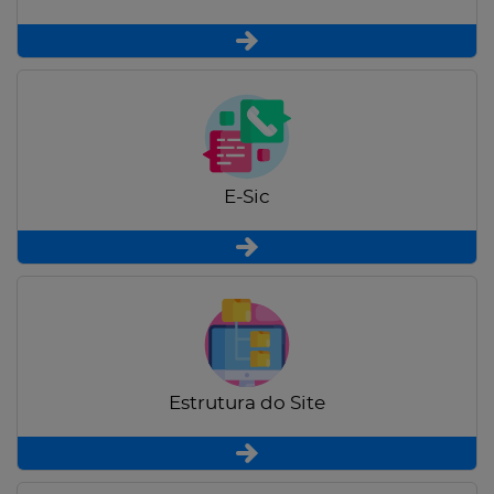
E-Sic
Estrutura do Site