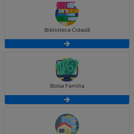
Biblioteca Cidadã
Bolsa Família