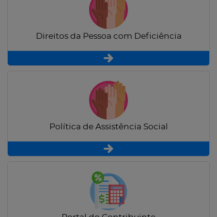
Direitos da Pessoa com Deficiência
Política de Assistência Social