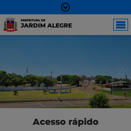
PREFEITURA DE
JARDIM ALEGRE
Acesso rápido