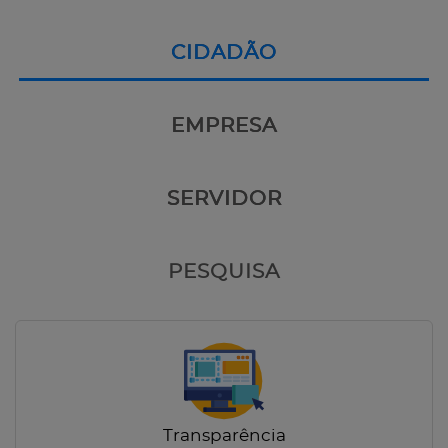
CIDADÃO
EMPRESA
SERVIDOR
PESQUISA
Transparência