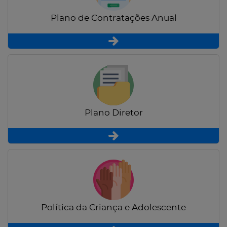
Plano de Contratações Anual
Plano Diretor
Política da Criança e Adolescente