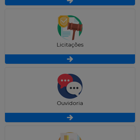
Licitações
Ouvidoria