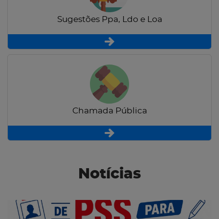
Sugestões Ppa, Ldo e Loa
Chamada Pública
Notícias