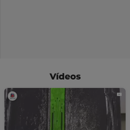
Vídeos