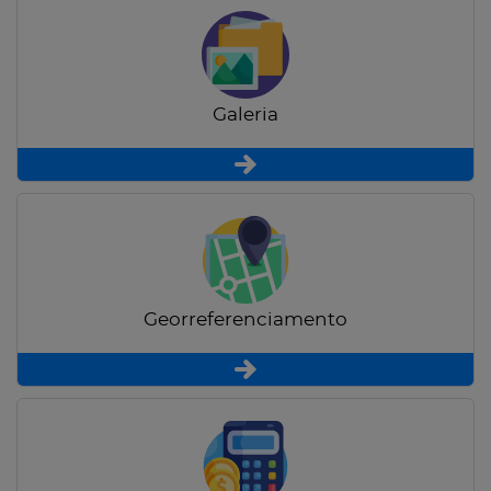
Galeria
Georreferenciamento