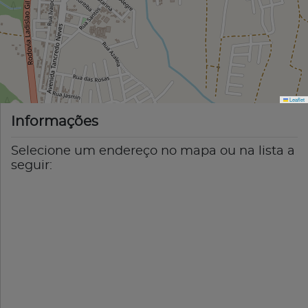
Leaflet
Informações
Selecione um endereço no mapa ou na lista a
seguir: