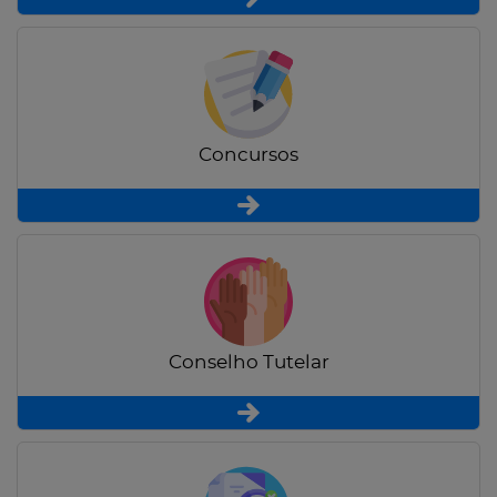
Concursos
Conselho Tutelar