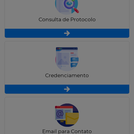
Consulta de Protocolo
Credenciamento
Email para Contato