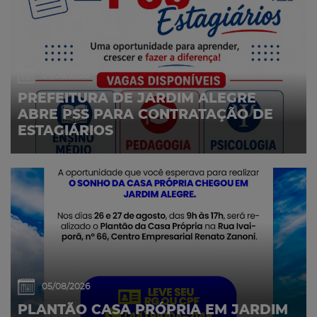
07/08/2026
PREFEITURA DE JARDIM ALEGRE
ABRE PSS PARA CONTRATAÇÃO DE
ESTAGIÁRIOS
05/08/2026
PLANTÃO CASA PRÓPRIA EM JARDIM