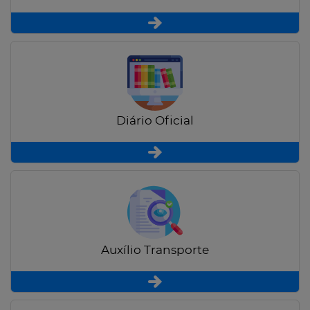
Diário Oficial
Auxílio Transporte