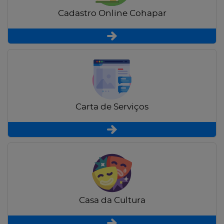
Cadastro Online Cohapar
Carta de Serviços
Casa da Cultura