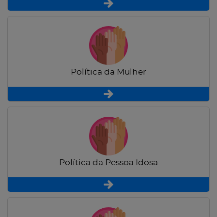
Política da Mulher
Política da Pessoa Idosa