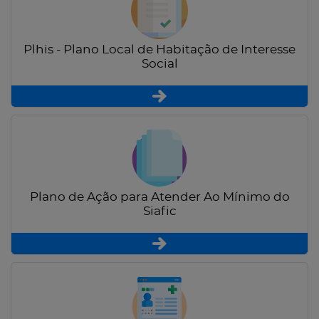
Plhis - Plano Local de Habitação de Interesse
Social
Plano de Ação para Atender Ao Mínimo do
Siafic