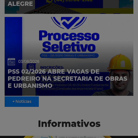
ALEGRE
03/08/2026
PSS 02/2026 ABRE VAGAS DE
PEDREIRO NA SECRETARIA DE OBRAS
E URBANISMO
+ Notícias
Informativos