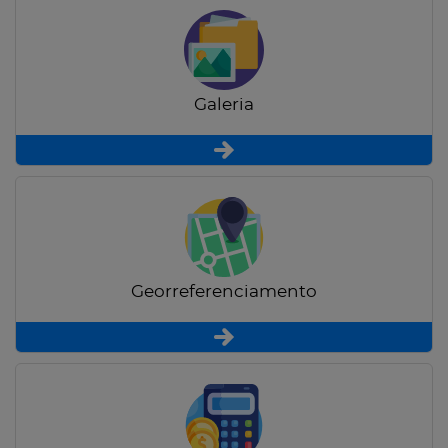
Galeria
Georreferenciamento