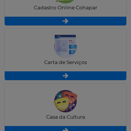
Cadastro Online Cohapar
Carta de Serviços
Casa da Cultura