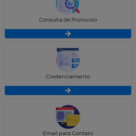
Consulta de Protocolo
Credenciamento
Email para Contato