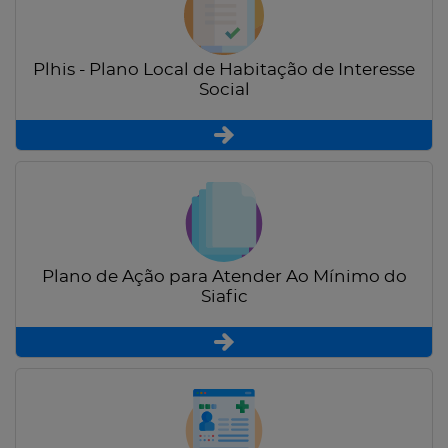
Plhis - Plano Local de Habitação de Interesse
Social
Plano de Ação para Atender Ao Mínimo do
Siafic