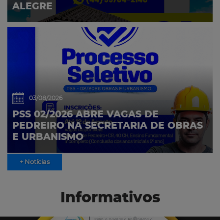
ALEGRE
03/08/2026
PSS 02/2026 ABRE VAGAS DE
PEDREIRO NA SECRETARIA DE OBRAS
E URBANISMO
+ Notícias
Informativos