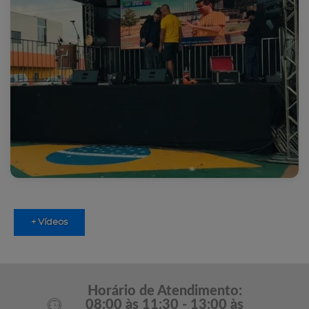
+ Vídeos
Horário de Atendimento:
08:00 às 11:30 - 13:00 às