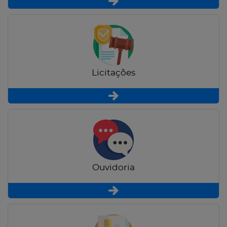
Licitações
Ouvidoria