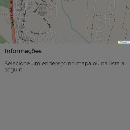
Leaflet
Informações
Selecione um endereço no mapa ou na lista a
seguir: