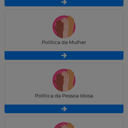
Política da Mulher
Política da Pessoa Idosa