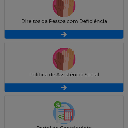
Direitos da Pessoa com Deficiência
Política de Assistência Social