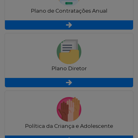
Plano de Contratações Anual
Plano Diretor
Política da Criança e Adolescente