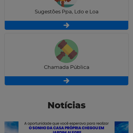
Sugestões Ppa, Ldo e Loa
Chamada Pública
Notícias