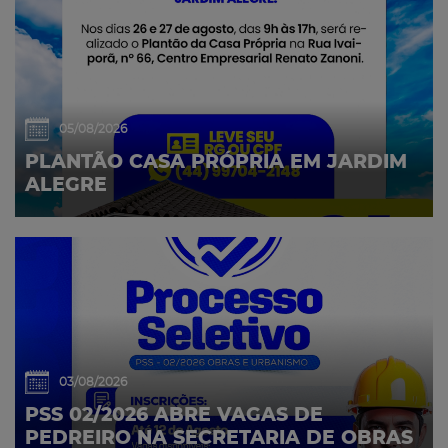
05/08/2026
PLANTÃO CASA PRÓPRIA EM JARDIM
ALEGRE
03/08/2026
PSS 02/2026 ABRE VAGAS DE
PEDREIRO NA SECRETARIA DE OBRAS