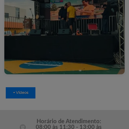
+ Vídeos
Horário de Atendimento:
08:00 às 11:30 - 13:00 às