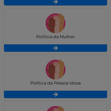
Política da Mulher
Política da Pessoa Idosa