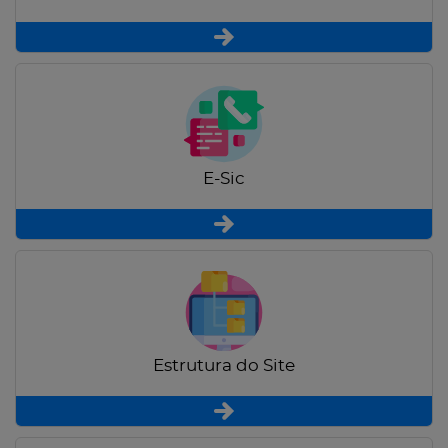
E-Sic
Estrutura do Site