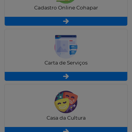
Cadastro Online Cohapar
Carta de Serviços
Casa da Cultura