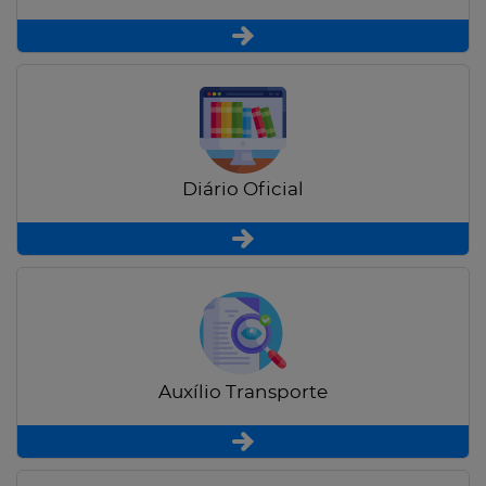
Diário Oficial
Auxílio Transporte