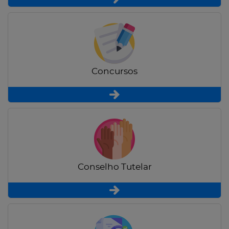
Concursos
Conselho Tutelar