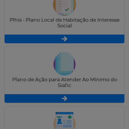
Plhis - Plano Local de Habitação de Interesse
Social
Plano de Ação para Atender Ao Mínimo do
Siafic