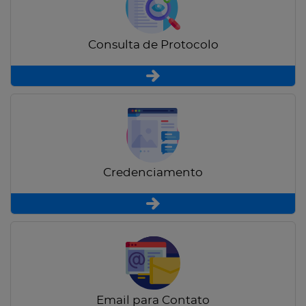
Consulta de Protocolo
Credenciamento
Email para Contato