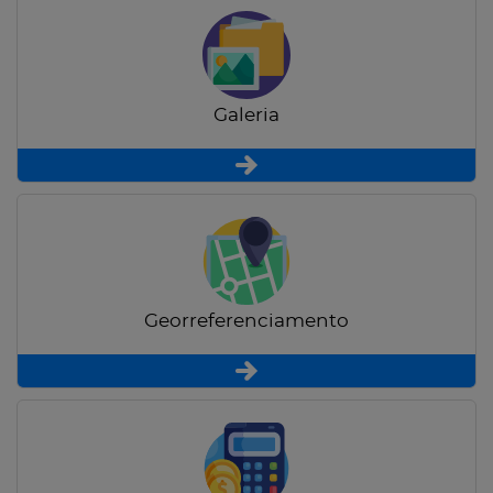
Galeria
Georreferenciamento