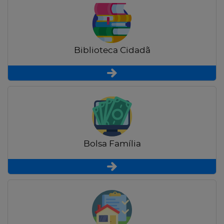
Biblioteca Cidadã
Bolsa Família