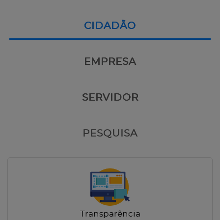
CIDADÃO
EMPRESA
SERVIDOR
PESQUISA
Transparência