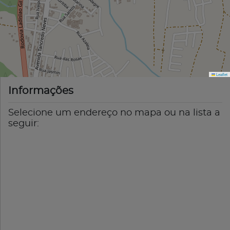
Leaflet
Informações
Selecione um endereço no mapa ou na lista a
seguir: