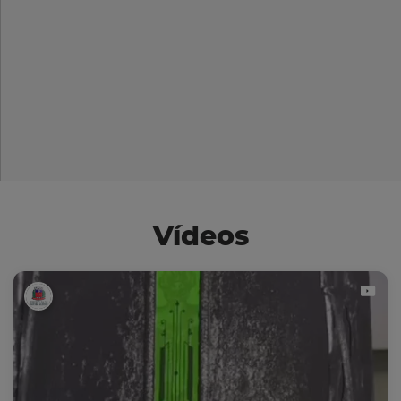
Vídeos