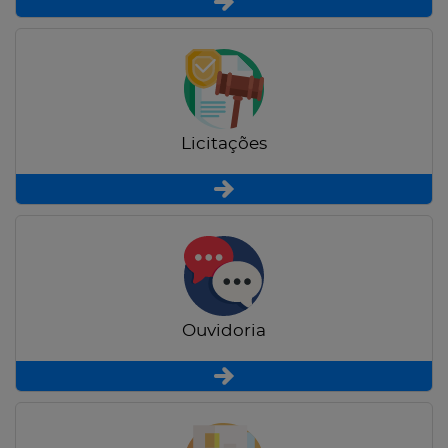
Licitações
Ouvidoria