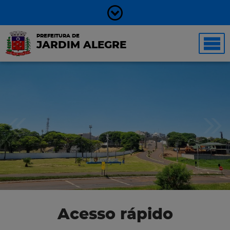
PREFEITURA DE
JARDIM ALEGRE
Acesso rápido