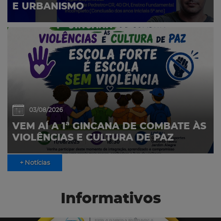
E URBANISMO
03/08/2026
VEM AÍ A 1ª GINCANA DE COMBATE ÀS
VIOLÊNCIAS E CULTURA DE PAZ
+ Notícias
Informativos