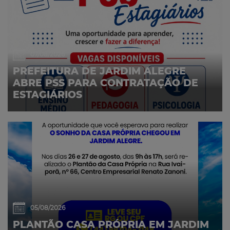
07/08/2026
PREFEITURA DE JARDIM ALEGRE
ABRE PSS PARA CONTRATAÇÃO DE
ESTAGIÁRIOS
05/08/2026
PLANTÃO CASA PRÓPRIA EM JARDIM