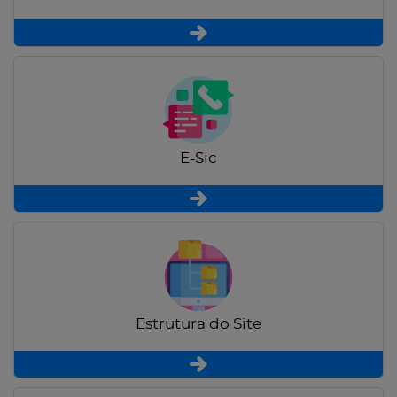
E-Sic
Estrutura do Site