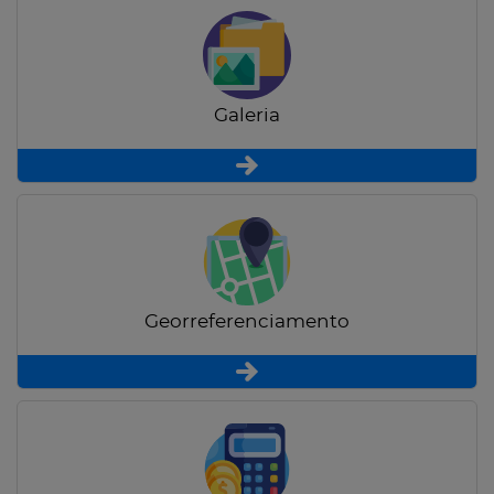
Galeria
Georreferenciamento