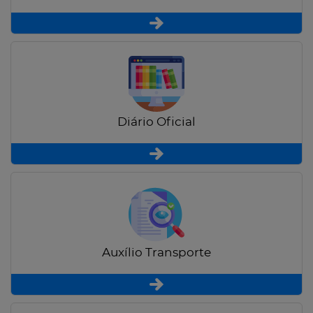
Diário Oficial
Auxílio Transporte