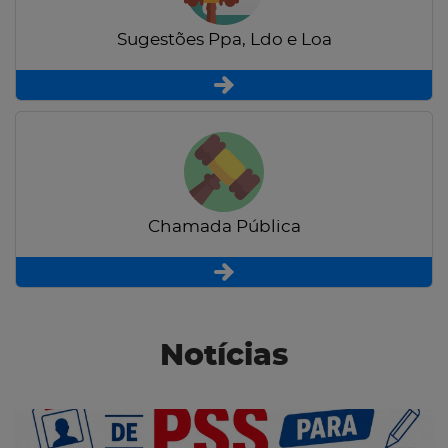
Sugestões Ppa, Ldo e Loa
Chamada Pública
Notícias