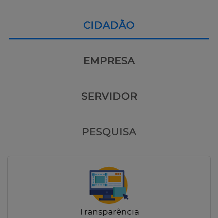
CIDADÃO
EMPRESA
SERVIDOR
PESQUISA
Transparência