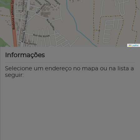
Leaflet
Informações
Selecione um endereço no mapa ou na lista a
seguir: