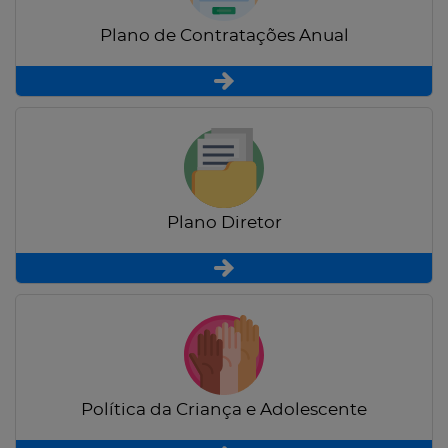
Plano de Contratações Anual
Plano Diretor
Política da Criança e Adolescente