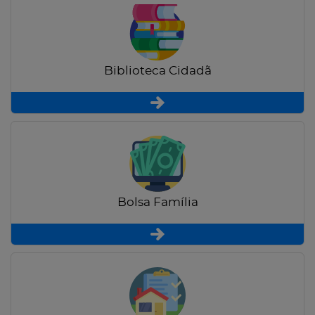
Biblioteca Cidadã
Bolsa Família