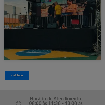
+ Vídeos
Horário de Atendimento:
08:00 às 11:30 - 13:00 às