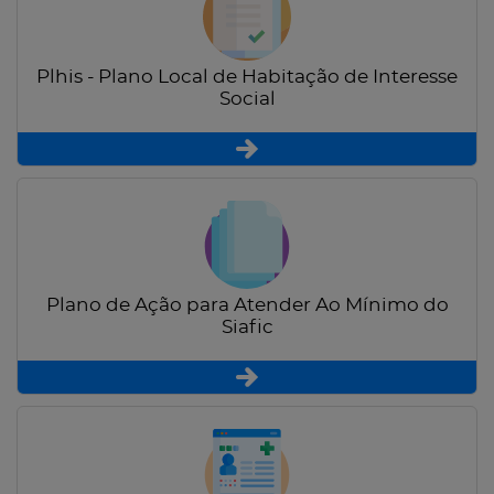
Plhis - Plano Local de Habitação de Interesse
Social
Plano de Ação para Atender Ao Mínimo do
Siafic