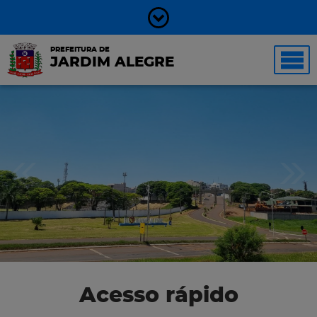
PREFEITURA DE
JARDIM ALEGRE
Acesso rápido