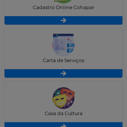
Cadastro Online Cohapar
Carta de Serviços
Casa da Cultura