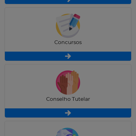
Concursos
Conselho Tutelar