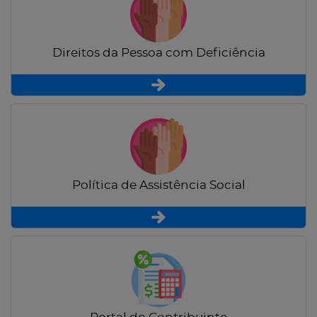
Direitos da Pessoa com Deficiência
Política de Assistência Social