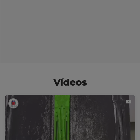
Vídeos