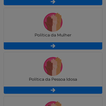
Política da Mulher
Política da Pessoa Idosa