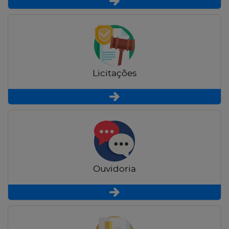
Licitações
Ouvidoria