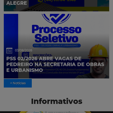
ALEGRE
03/08/2026
PSS 02/2026 ABRE VAGAS DE
PEDREIRO NA SECRETARIA DE OBRAS
E URBANISMO
+ Notícias
Informativos