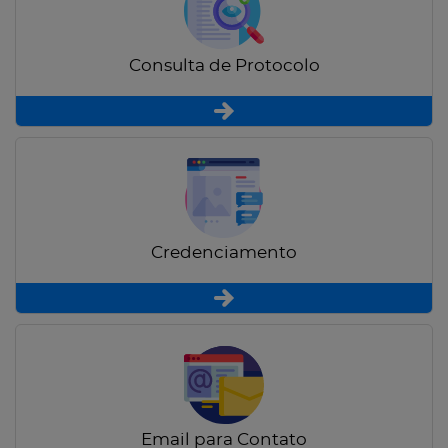
Consulta de Protocolo
Credenciamento
Email para Contato