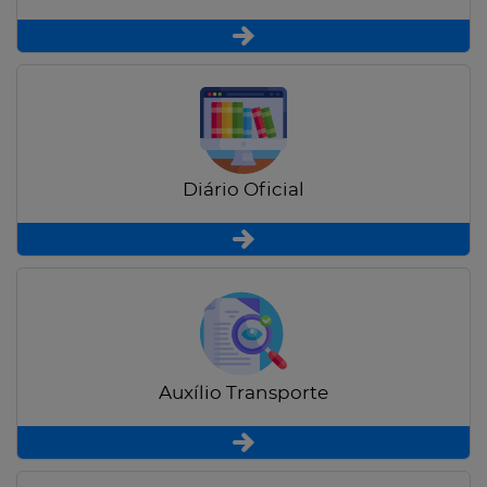
Diário Oficial
Auxílio Transporte