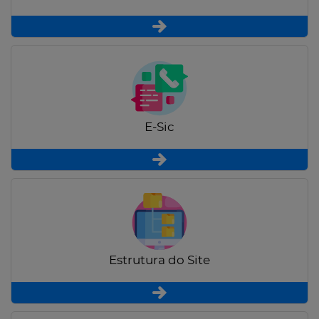
E-Sic
Estrutura do Site