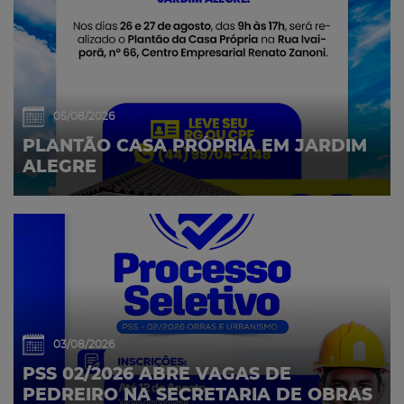
05/08/2026
PLANTÃO CASA PRÓPRIA EM JARDIM
ALEGRE
03/08/2026
PSS 02/2026 ABRE VAGAS DE
PEDREIRO NA SECRETARIA DE OBRAS