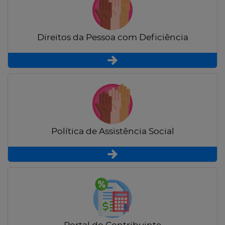
Direitos da Pessoa com Deficiência
Política de Assistência Social