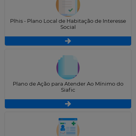
Plhis - Plano Local de Habitação de Interesse
Social
Plano de Ação para Atender Ao Mínimo do
Siafic