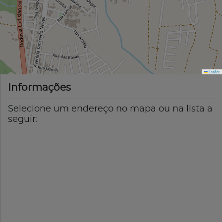
Leaflet
Informações
Selecione um endereço no mapa ou na lista a
seguir: