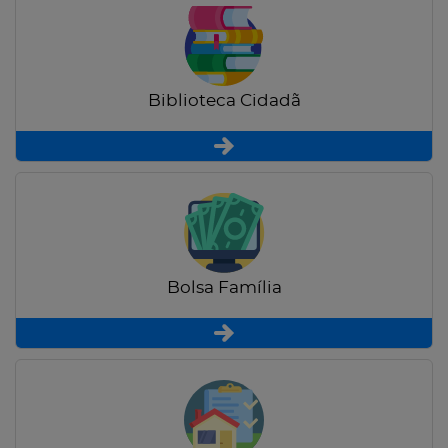
Biblioteca Cidadã
Bolsa Família