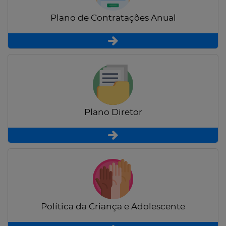
Plano de Contratações Anual
Plano Diretor
Política da Criança e Adolescente