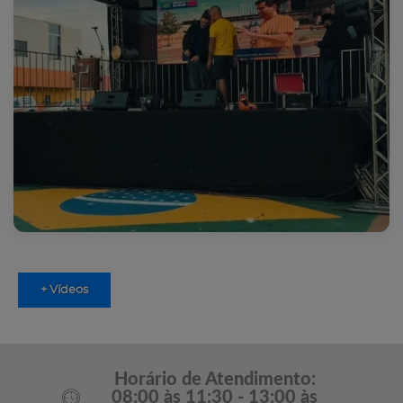
+ Vídeos
Horário de Atendimento:
08:00 às 11:30 - 13:00 às