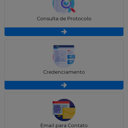
Consulta de Protocolo
Credenciamento
Email para Contato