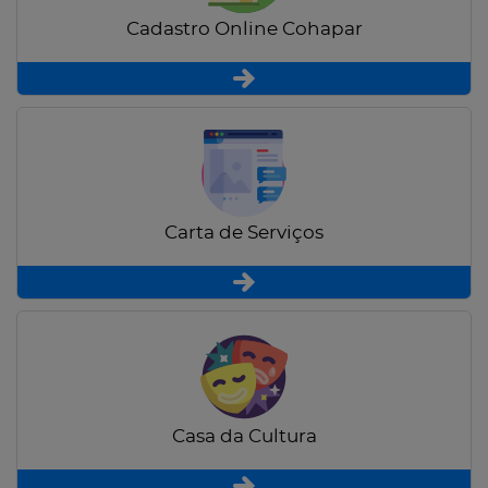
Cadastro Online Cohapar
Carta de Serviços
Casa da Cultura