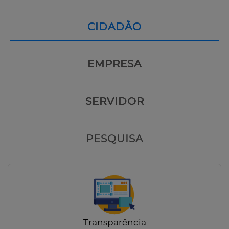
CIDADÃO
EMPRESA
SERVIDOR
PESQUISA
Transparência