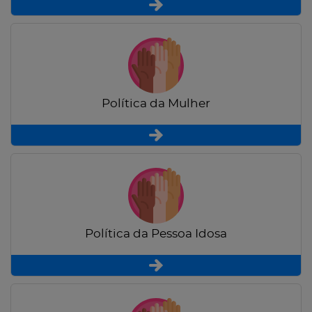
Política da Mulher
Política da Pessoa Idosa