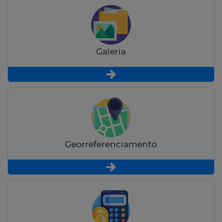
Galeria
Georreferenciamento