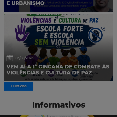
E URBANISMO
03/08/2026
VEM AÍ A 1ª GINCANA DE COMBATE ÀS
VIOLÊNCIAS E CULTURA DE PAZ
+ Notícias
Informativos