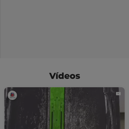
Vídeos