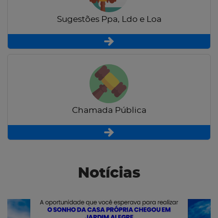
Sugestões Ppa, Ldo e Loa
Chamada Pública
Notícias