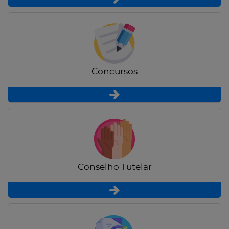
Concursos
Conselho Tutelar