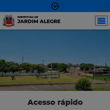
PREFEITURA DE
JARDIM ALEGRE
Acesso rápido