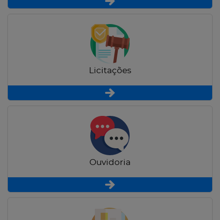
Licitações
Ouvidoria