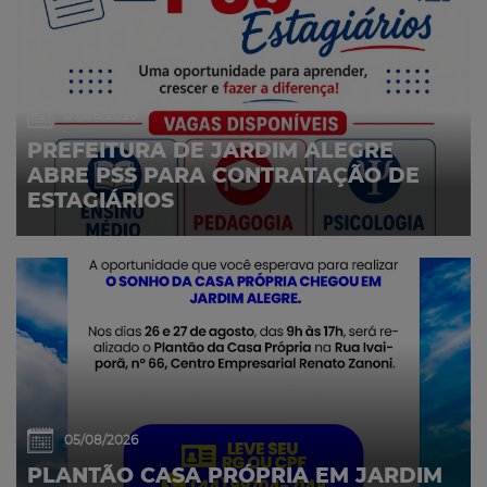
07/08/2026
PREFEITURA DE JARDIM ALEGRE
ABRE PSS PARA CONTRATAÇÃO DE
ESTAGIÁRIOS
05/08/2026
PLANTÃO CASA PRÓPRIA EM JARDIM