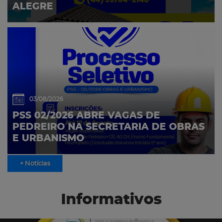
ALEGRE
03/08/2026
PSS 02/2026 ABRE VAGAS DE
PEDREIRO NA SECRETARIA DE OBRAS
E URBANISMO
+ Notícias
Informativos