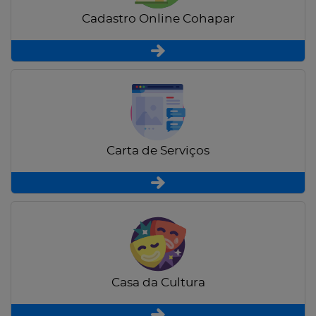
Cadastro Online Cohapar
Carta de Serviços
Casa da Cultura