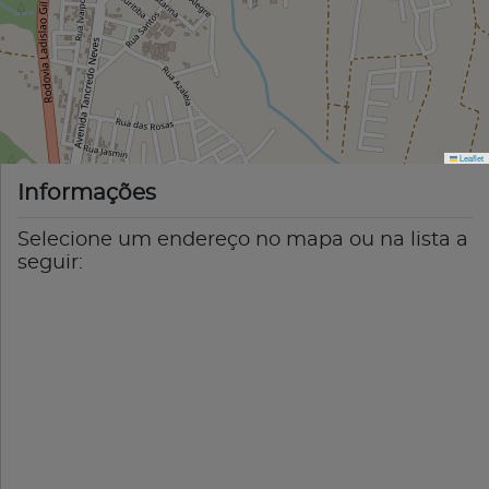
Leaflet
Informações
Selecione um endereço no mapa ou na lista a
seguir: