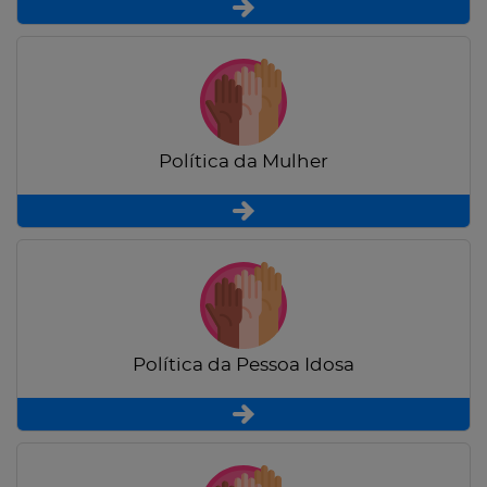
Política da Mulher
Política da Pessoa Idosa