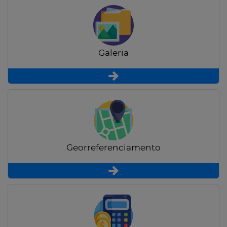
Galeria
Georreferenciamento