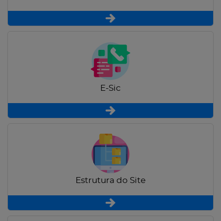
E-Sic
Estrutura do Site