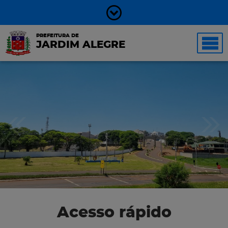
PREFEITURA DE
JARDIM ALEGRE
Acesso rápido