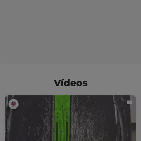
Vídeos