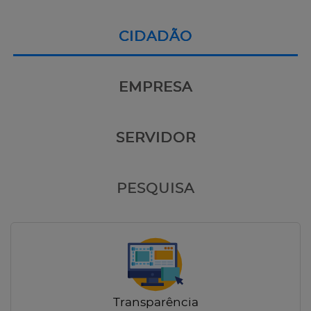
CIDADÃO
EMPRESA
SERVIDOR
PESQUISA
Transparência