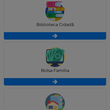
Biblioteca Cidadã
Bolsa Família