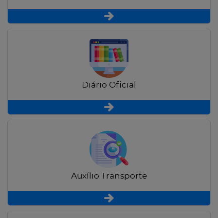
Diário Oficial
Auxílio Transporte