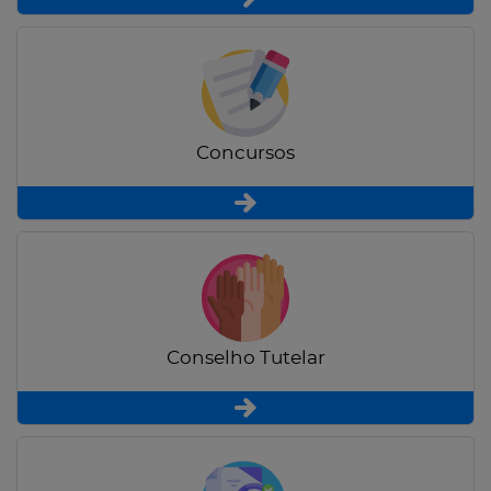
Concursos
Conselho Tutelar