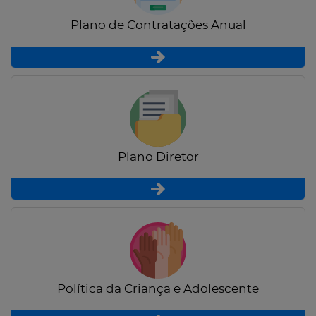
Plano de Contratações Anual
Plano Diretor
Política da Criança e Adolescente