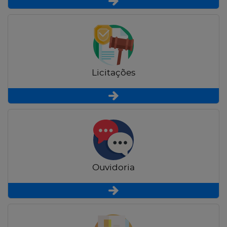
Licitações
Ouvidoria