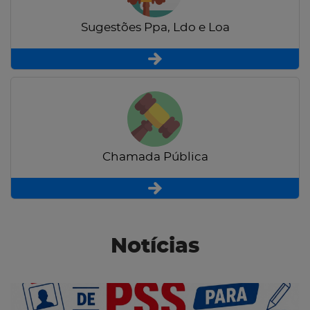
Sugestões Ppa, Ldo e Loa
Chamada Pública
Notícias