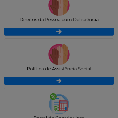
Direitos da Pessoa com Deficiência
Política de Assistência Social