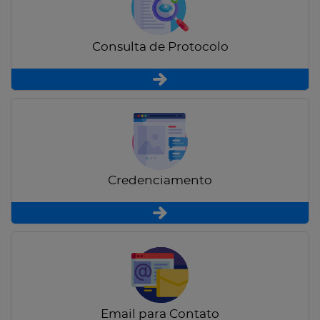
Consulta de Protocolo
Credenciamento
Email para Contato