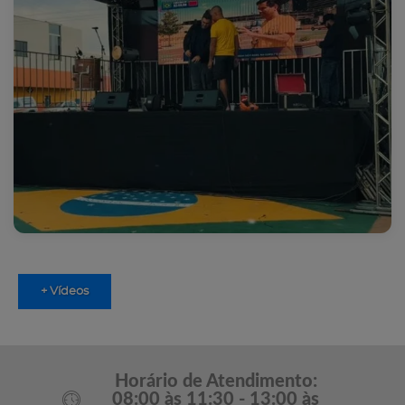
+ Vídeos
Horário de Atendimento:
08:00 às 11:30 - 13:00 às