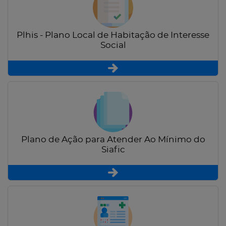
Plhis - Plano Local de Habitação de Interesse
Social
Plano de Ação para Atender Ao Mínimo do
Siafic