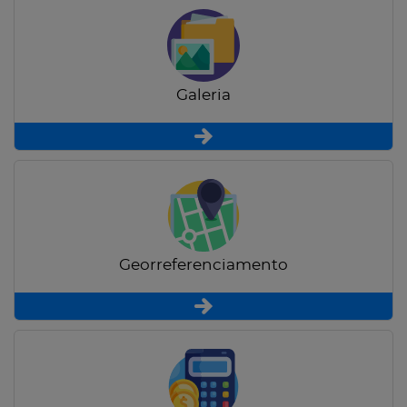
Galeria
Georreferenciamento