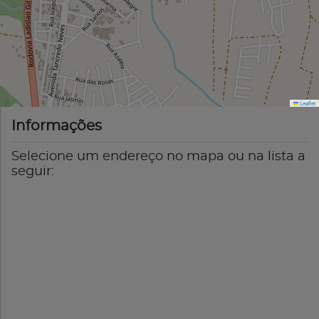
Leaflet
Informações
Selecione um endereço no mapa ou na lista a
seguir: