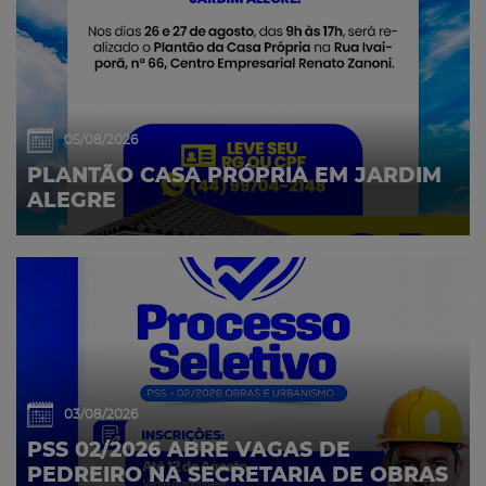
05/08/2026
PLANTÃO CASA PRÓPRIA EM JARDIM
ALEGRE
03/08/2026
PSS 02/2026 ABRE VAGAS DE
PEDREIRO NA SECRETARIA DE OBRAS