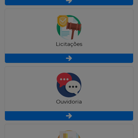
Licitações
Ouvidoria