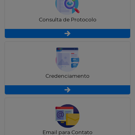
Consulta de Protocolo
Credenciamento
Email para Contato