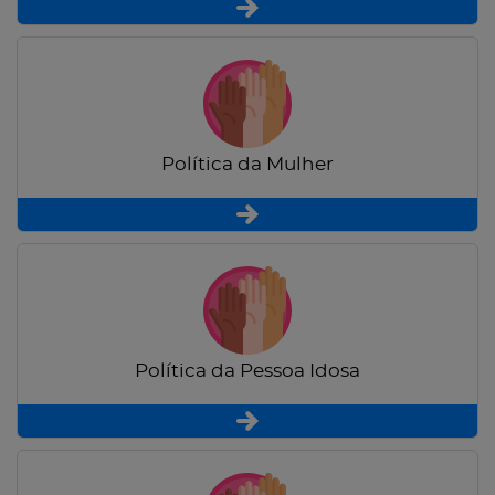
Política da Mulher
Política da Pessoa Idosa