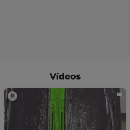
Vídeos