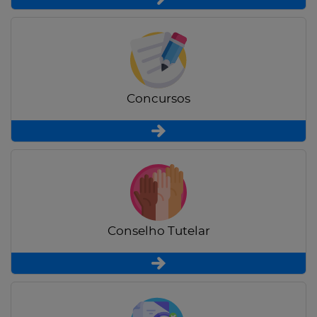
Concursos
Conselho Tutelar