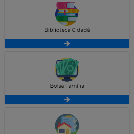
Biblioteca Cidadã
Bolsa Família