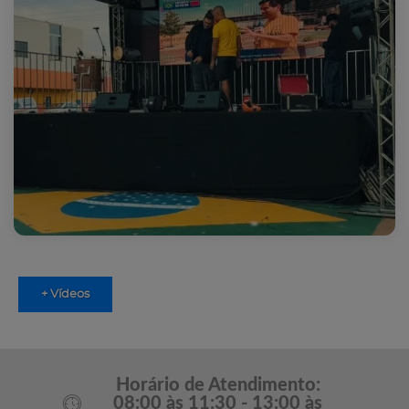
+ Vídeos
Horário de Atendimento:
08:00 às 11:30 - 13:00 às