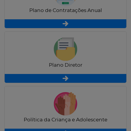
Plano de Contratações Anual
Plano Diretor
Política da Criança e Adolescente