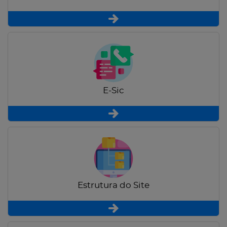
E-Sic
Estrutura do Site