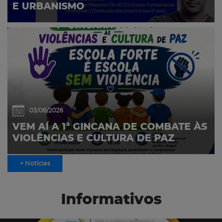
E URBANISMO
03/08/2026
VEM AÍ A 1ª GINCANA DE COMBATE ÀS
VIOLÊNCIAS E CULTURA DE PAZ
+ Notícias
Informativos