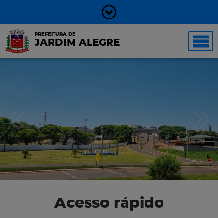
PREFEITURA DE
JARDIM ALEGRE
Acesso rápido