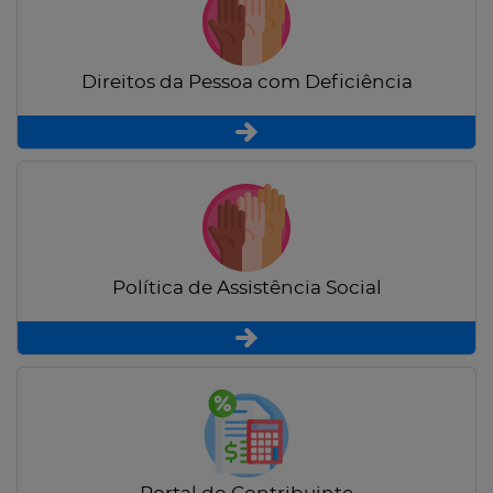
Direitos da Pessoa com Deficiência
Política de Assistência Social