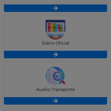
Diário Oficial
Auxílio Transporte