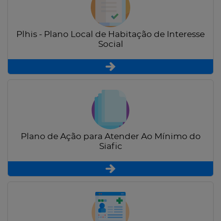
Plhis - Plano Local de Habitação de Interesse
Social
Plano de Ação para Atender Ao Mínimo do
Siafic