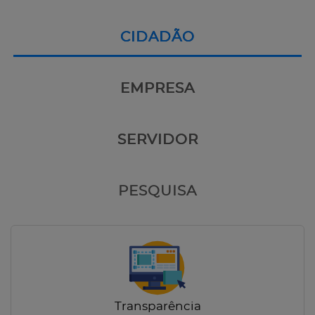
CIDADÃO
EMPRESA
SERVIDOR
PESQUISA
Transparência