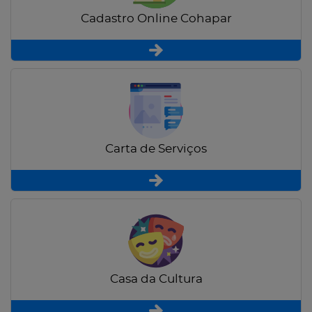
Cadastro Online Cohapar
Carta de Serviços
Casa da Cultura