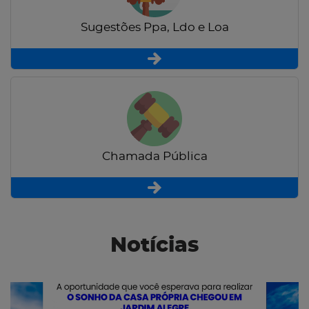
Sugestões Ppa, Ldo e Loa
Chamada Pública
Notícias