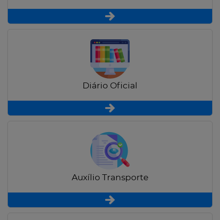
Diário Oficial
Auxílio Transporte