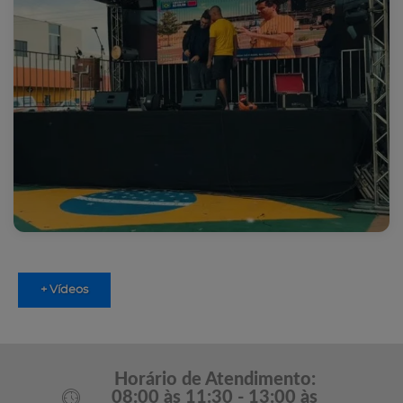
+ Vídeos
Horário de Atendimento:
08:00 às 11:30 - 13:00 às