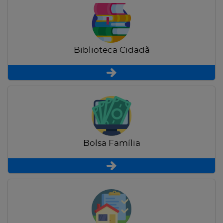
Biblioteca Cidadã
Bolsa Família