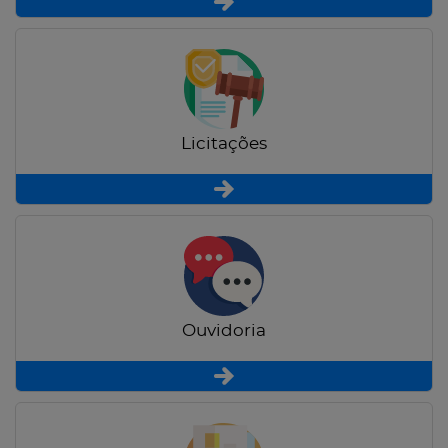
Licitações
Ouvidoria