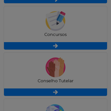
Concursos
Conselho Tutelar