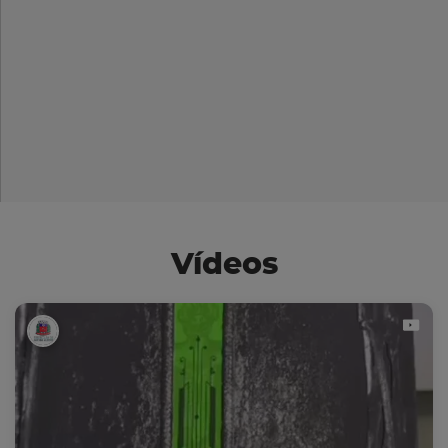
Vídeos