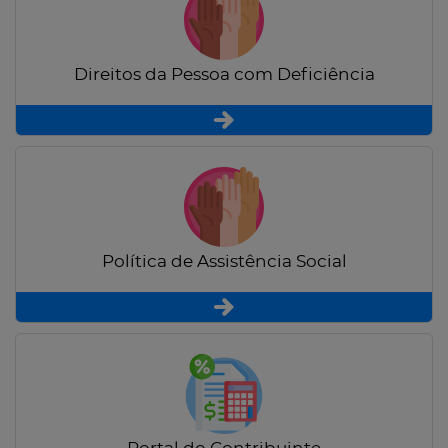
Direitos da Pessoa com Deficiência
Política de Assistência Social