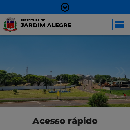
PREFEITURA DE
JARDIM ALEGRE
Acesso rápido