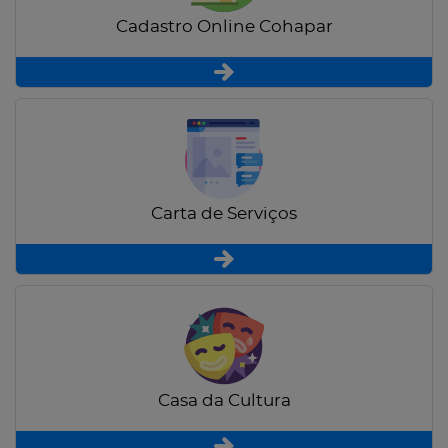
Cadastro Online Cohapar
Carta de Serviços
Casa da Cultura