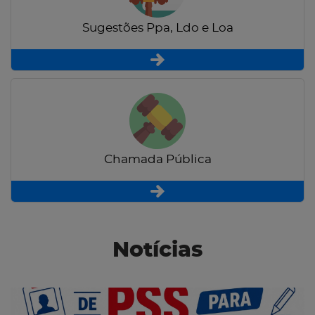
Sugestões Ppa, Ldo e Loa
Chamada Pública
Notícias