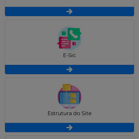
E-Sic
Estrutura do Site