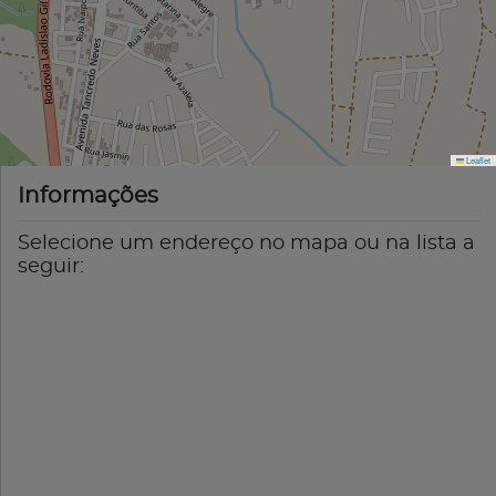
Leaflet
Informações
Selecione um endereço no mapa ou na lista a
seguir: