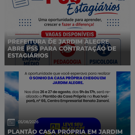
07/08/2026
PREFEITURA DE JARDIM ALEGRE
ABRE PSS PARA CONTRATAÇÃO DE
ESTAGIÁRIOS
05/08/2026
PLANTÃO CASA PRÓPRIA EM JARDIM