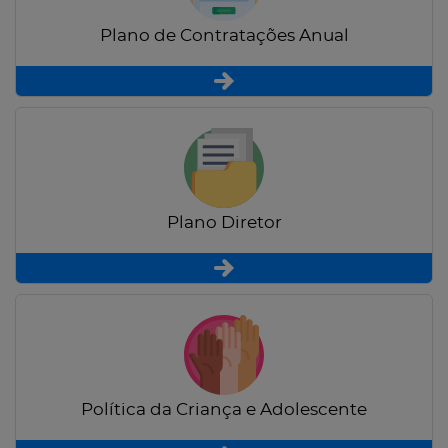
Plano de Contratações Anual
Plano Diretor
Política da Criança e Adolescente