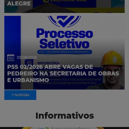
ALEGRE
03/08/2026
PSS 02/2026 ABRE VAGAS DE
PEDREIRO NA SECRETARIA DE OBRAS
E URBANISMO
+ Notícias
Informativos