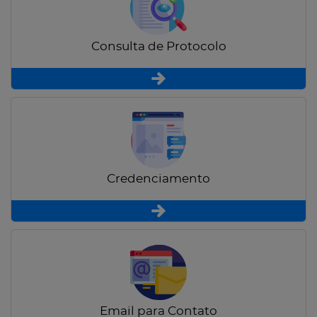
Consulta de Protocolo
Credenciamento
Email para Contato