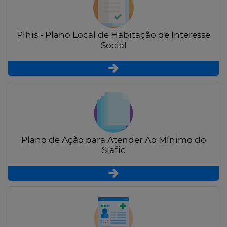
Plhis - Plano Local de Habitação de Interesse
Social
Plano de Ação para Atender Ao Mínimo do
Siafic