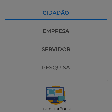
CIDADÃO
EMPRESA
SERVIDOR
PESQUISA
Transparência