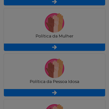
Política da Mulher
Política da Pessoa Idosa