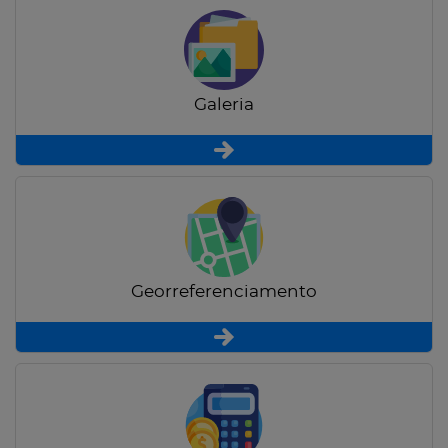
Galeria
Georreferenciamento