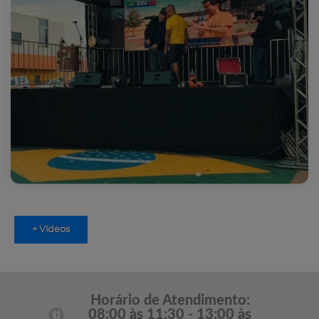
+ Vídeos
Horário de Atendimento:
08:00 às 11:30 - 13:00 às