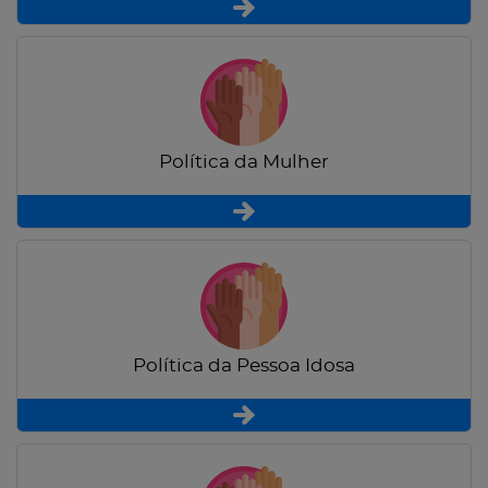
Política da Mulher
Política da Pessoa Idosa