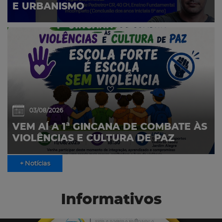
E URBANISMO
03/08/2026
VEM AÍ A 1ª GINCANA DE COMBATE ÀS
VIOLÊNCIAS E CULTURA DE PAZ
+ Notícias
Informativos