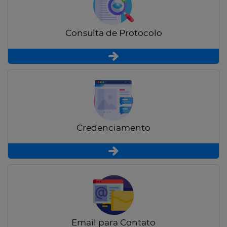
Consulta de Protocolo
Credenciamento
Email para Contato