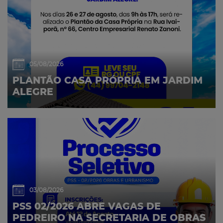
05/08/2026
PLANTÃO CASA PRÓPRIA EM JARDIM
ALEGRE
03/08/2026
PSS 02/2026 ABRE VAGAS DE
PEDREIRO NA SECRETARIA DE OBRAS