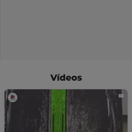
Vídeos