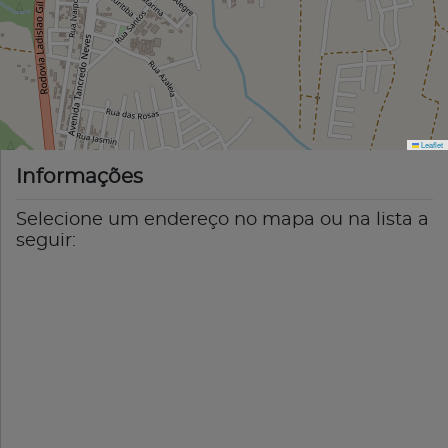
Leaflet
Informações
Selecione um endereço no mapa ou na lista a
seguir: