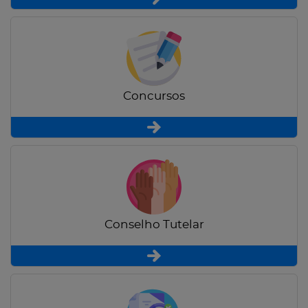
Concursos
Conselho Tutelar