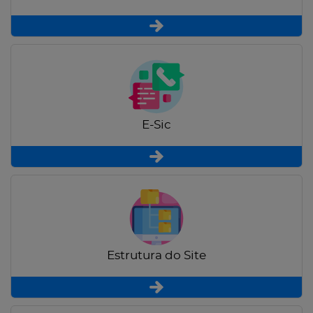
E-Sic
Estrutura do Site