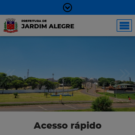
PREFEITURA DE
JARDIM ALEGRE
Acesso rápido