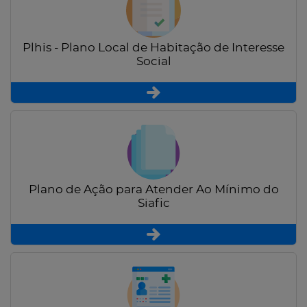
Plhis - Plano Local de Habitação de Interesse
Social
Plano de Ação para Atender Ao Mínimo do
Siafic