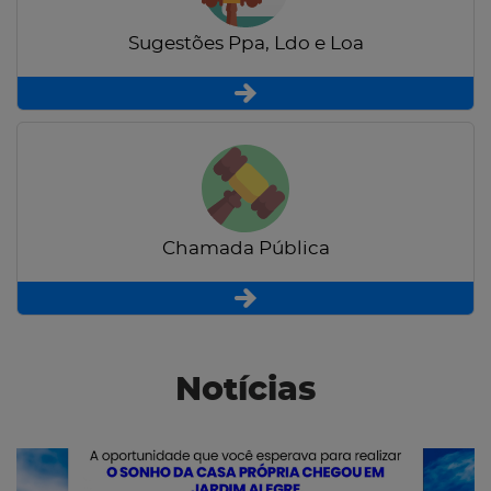
Sugestões Ppa, Ldo e Loa
Chamada Pública
Notícias