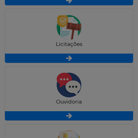
Licitações
Ouvidoria