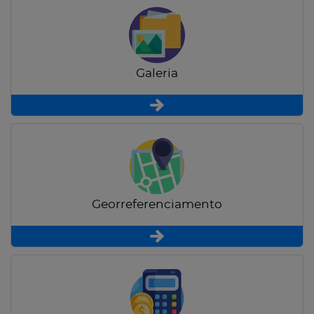
Galeria
Georreferenciamento