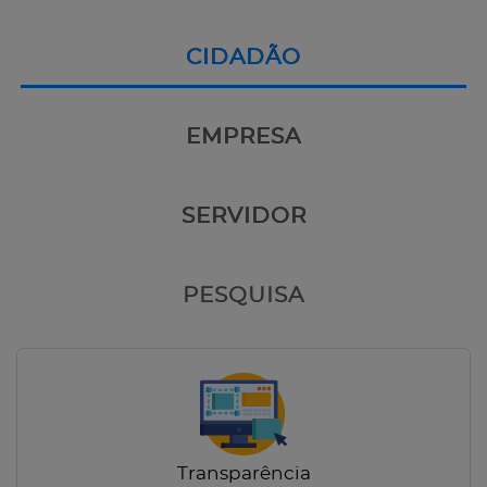
CIDADÃO
EMPRESA
SERVIDOR
PESQUISA
Transparência