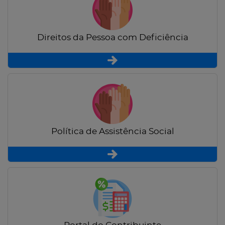
Direitos da Pessoa com Deficiência
Política de Assistência Social