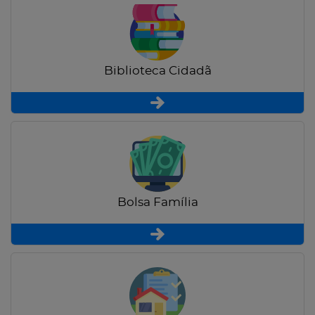
Biblioteca Cidadã
Bolsa Família