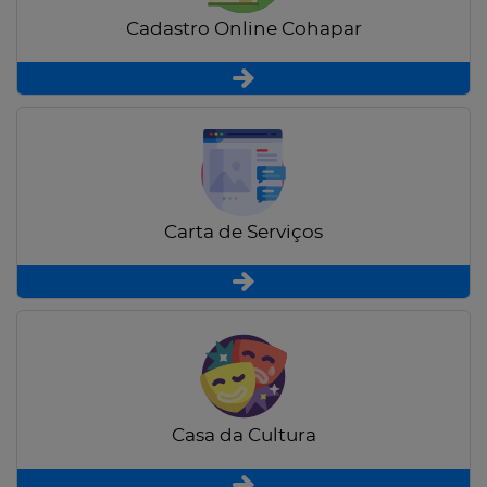
Cadastro Online Cohapar
Carta de Serviços
Casa da Cultura