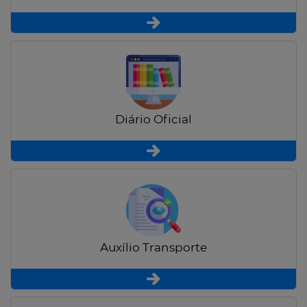
Diário Oficial
Auxílio Transporte