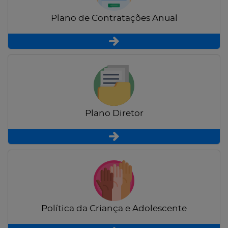
Plano de Contratações Anual
Plano Diretor
Política da Criança e Adolescente