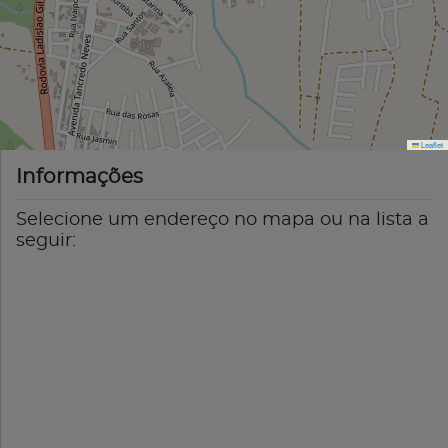
Leaflet
Informações
Selecione um endereço no mapa ou na lista a
seguir: