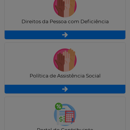
Direitos da Pessoa com Deficiência
Política de Assistência Social