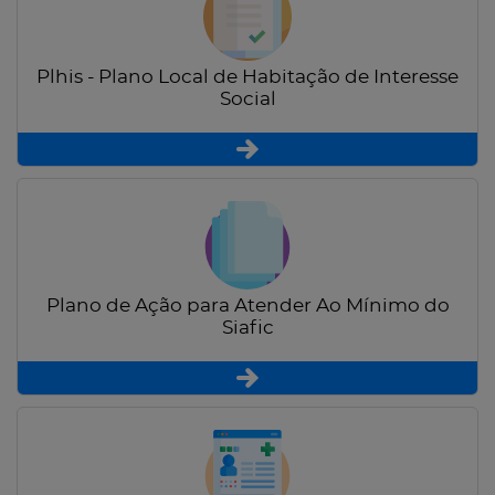
Plhis - Plano Local de Habitação de Interesse
Social
Plano de Ação para Atender Ao Mínimo do
Siafic