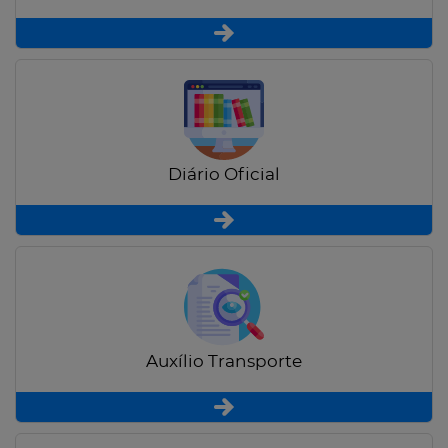
Diário Oficial
Auxílio Transporte