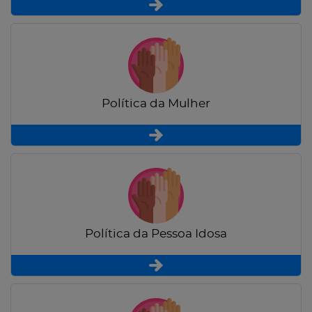
Política da Mulher
Política da Pessoa Idosa