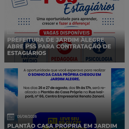
07/08/2026
PREFEITURA DE JARDIM ALEGRE
ABRE PSS PARA CONTRATAÇÃO DE
ESTAGIÁRIOS
05/08/2026
PLANTÃO CASA PRÓPRIA EM JARDIM