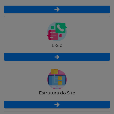
E-Sic
Estrutura do Site