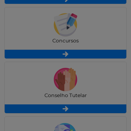
Concursos
Conselho Tutelar