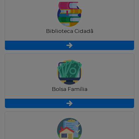
Biblioteca Cidadã
Bolsa Família