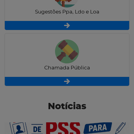
Sugestões Ppa, Ldo e Loa
Chamada Pública
Notícias