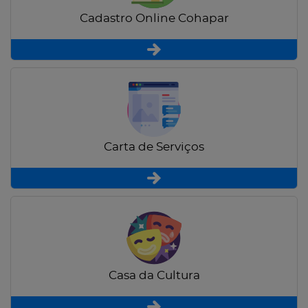
Cadastro Online Cohapar
Carta de Serviços
Casa da Cultura