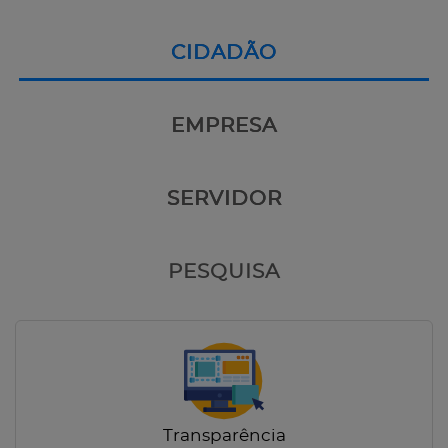
CIDADÃO
EMPRESA
SERVIDOR
PESQUISA
Transparência