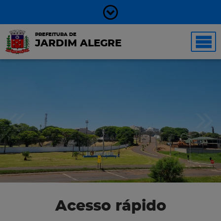
PREFEITURA DE
JARDIM ALEGRE
Acesso rápido