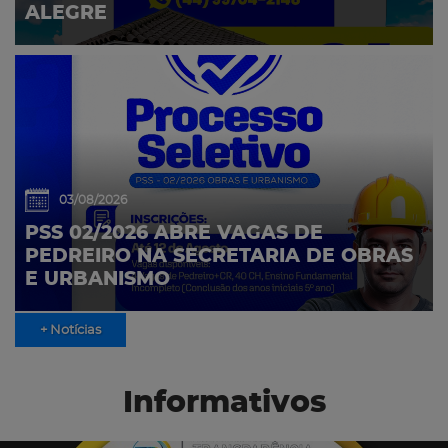
ALEGRE
03/08/2026
PSS 02/2026 ABRE VAGAS DE
PEDREIRO NA SECRETARIA DE OBRAS
E URBANISMO
+ Notícias
Informativos