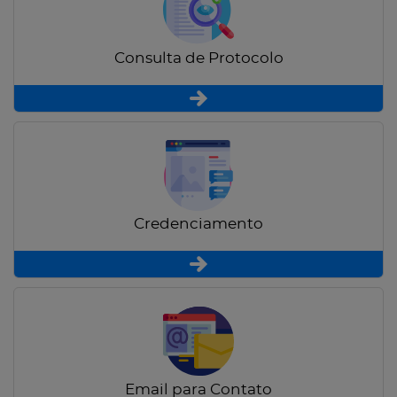
Consulta de Protocolo
Credenciamento
Email para Contato