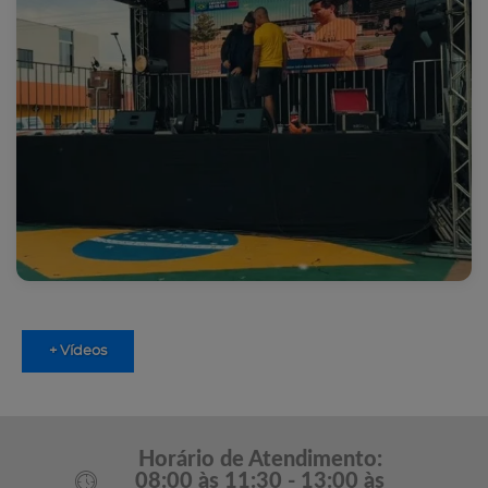
+ Vídeos
Horário de Atendimento:
08:00 às 11:30 - 13:00 às