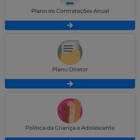
Plano de Contratações Anual
Plano Diretor
Política da Criança e Adolescente