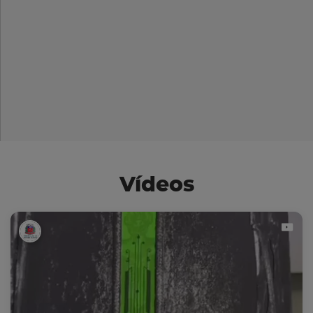
Vídeos