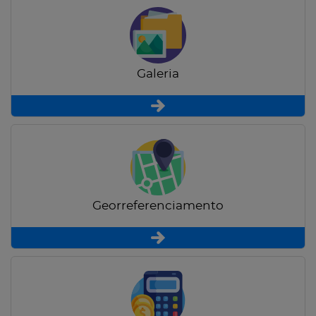
Galeria
Georreferenciamento