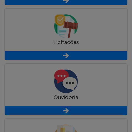
Licitações
Ouvidoria