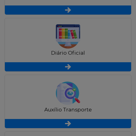
Diário Oficial
Auxílio Transporte