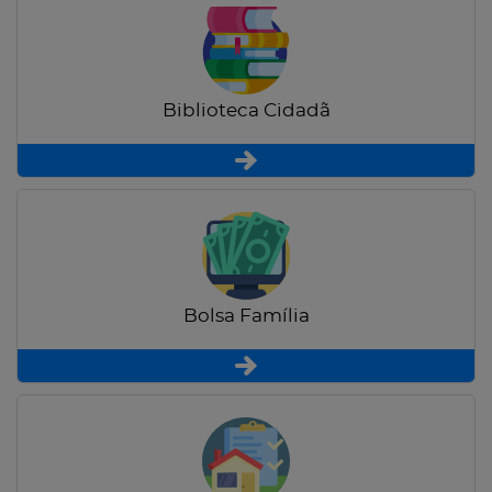
Biblioteca Cidadã
Bolsa Família