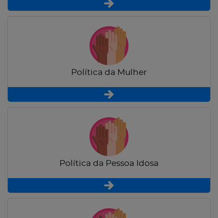
Política da Mulher
Política da Pessoa Idosa