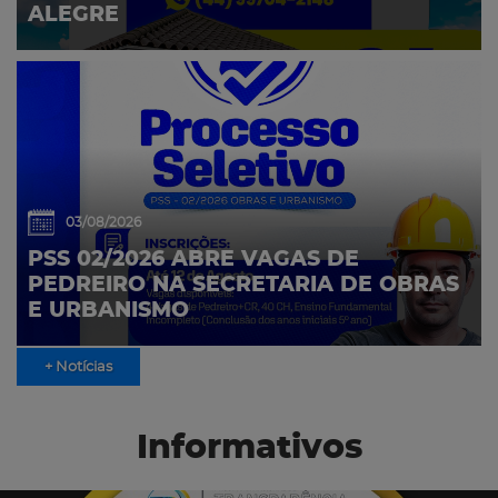
ALEGRE
03/08/2026
PSS 02/2026 ABRE VAGAS DE
PEDREIRO NA SECRETARIA DE OBRAS
E URBANISMO
+ Notícias
Informativos