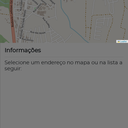
Leaflet
Informações
Selecione um endereço no mapa ou na lista a
seguir: