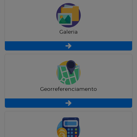
Galeria
Georreferenciamento