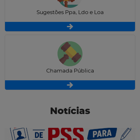
Sugestões Ppa, Ldo e Loa
Chamada Pública
Notícias