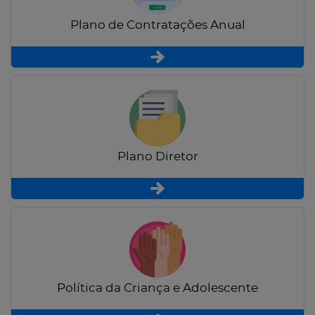
Plano de Contratações Anual
Plano Diretor
Política da Criança e Adolescente