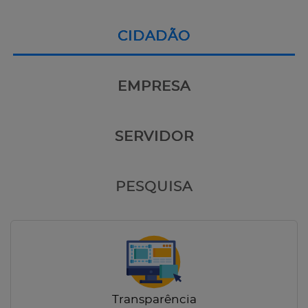
CIDADÃO
EMPRESA
SERVIDOR
PESQUISA
Transparência