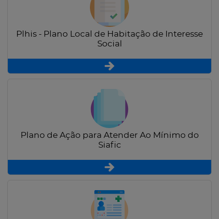
Plhis - Plano Local de Habitação de Interesse
Social
Plano de Ação para Atender Ao Mínimo do
Siafic