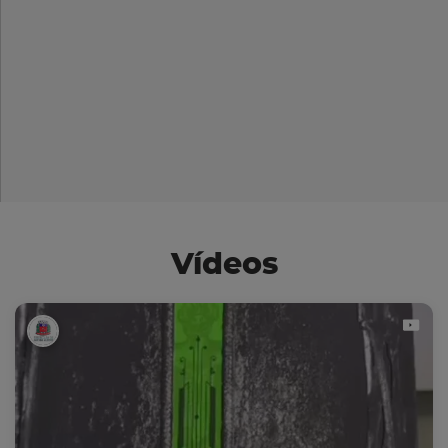
Vídeos