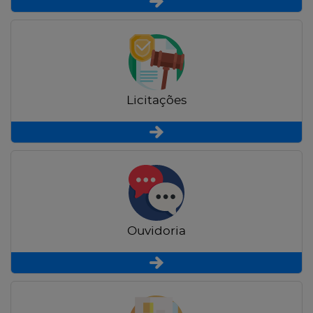
Licitações
Ouvidoria