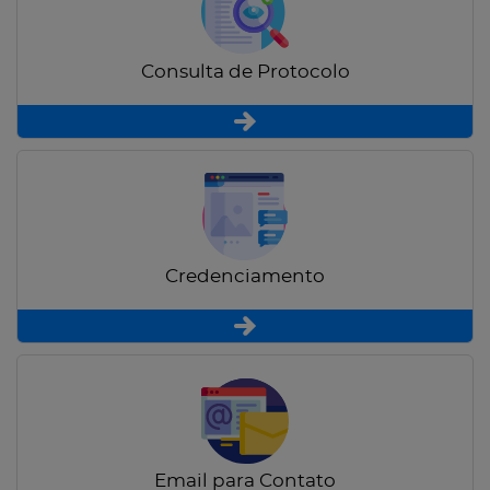
Consulta de Protocolo
Credenciamento
Email para Contato