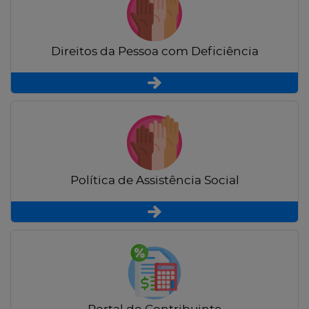
Direitos da Pessoa com Deficiência
Política de Assistência Social