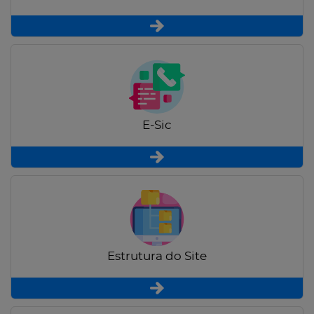
E-Sic
Estrutura do Site