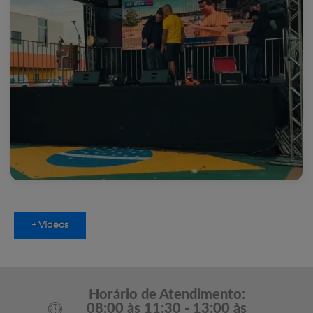
+ Vídeos
Horário de Atendimento:
08:00 às 11:30 - 13:00 às