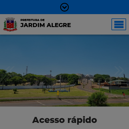
PREFEITURA DE
JARDIM ALEGRE
Acesso rápido