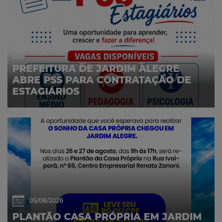
07/08/2026
PREFEITURA DE JARDIM ALEGRE
ABRE PSS PARA CONTRATAÇÃO DE
ESTAGIÁRIOS
05/08/2026
PLANTÃO CASA PRÓPRIA EM JARDIM