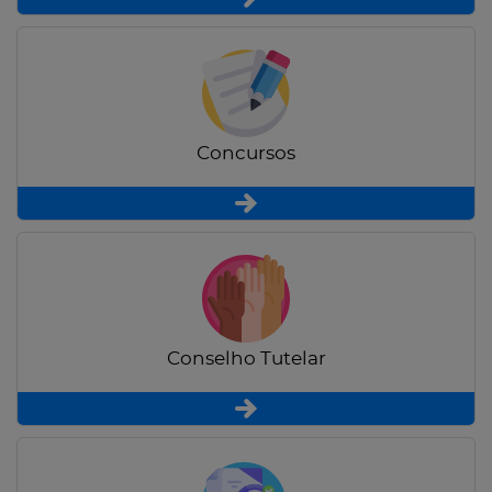
Concursos
Conselho Tutelar