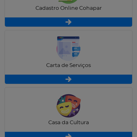
Cadastro Online Cohapar
Carta de Serviços
Casa da Cultura