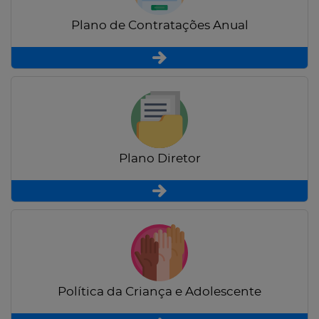
Plano de Contratações Anual
Plano Diretor
Política da Criança e Adolescente