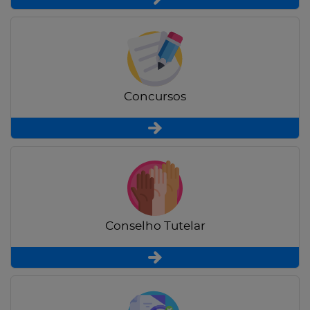
Concursos
Conselho Tutelar