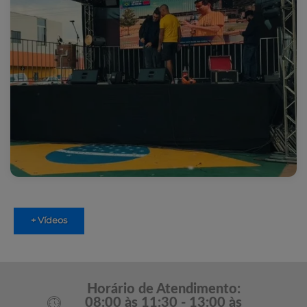
+ Vídeos
Horário de Atendimento:
08:00 às 11:30 - 13:00 às