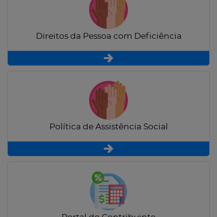
Direitos da Pessoa com Deficiência
Política de Assistência Social