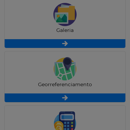
Galeria
Georreferenciamento