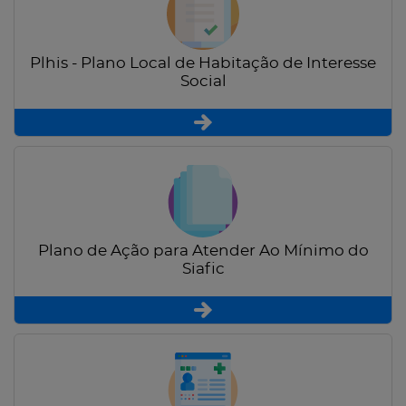
Plhis - Plano Local de Habitação de Interesse
Social
Plano de Ação para Atender Ao Mínimo do
Siafic