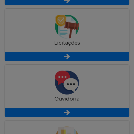
Licitações
Ouvidoria