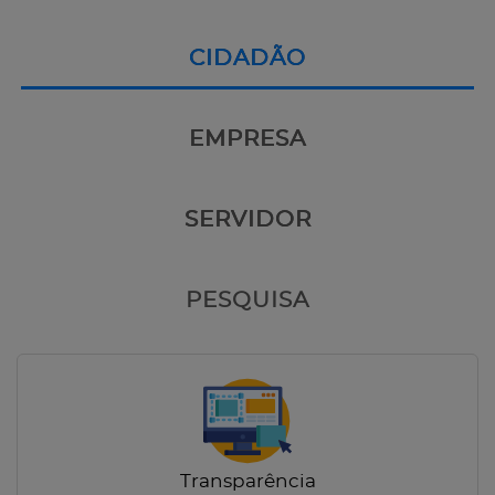
CIDADÃO
EMPRESA
SERVIDOR
PESQUISA
Transparência