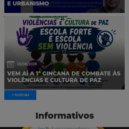
E URBANISMO
03/08/2026
VEM AÍ A 1ª GINCANA DE COMBATE ÀS
VIOLÊNCIAS E CULTURA DE PAZ
+ Notícias
Informativos