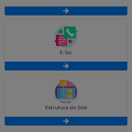
E-Sic
Estrutura do Site