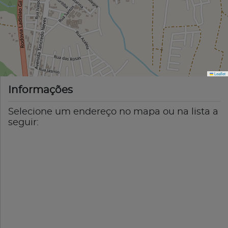
Leaflet
Informações
Selecione um endereço no mapa ou na lista a
seguir: