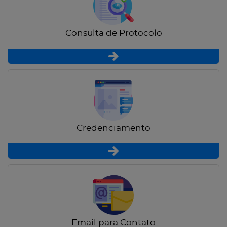
Consulta de Protocolo
Credenciamento
Email para Contato