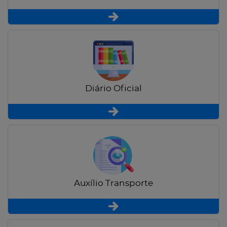
Diário Oficial
Auxílio Transporte