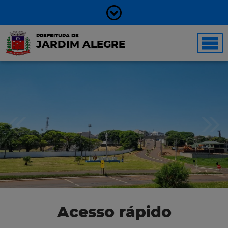
PREFEITURA DE
JARDIM ALEGRE
Acesso rápido