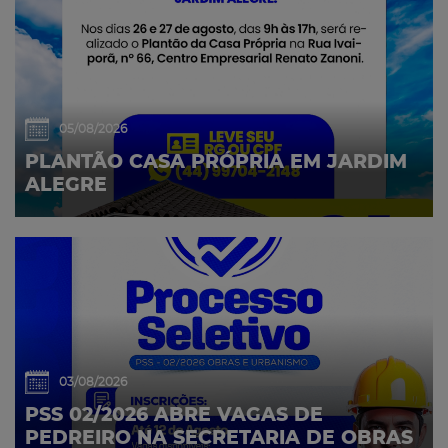
05/08/2026
PLANTÃO CASA PRÓPRIA EM JARDIM
ALEGRE
03/08/2026
PSS 02/2026 ABRE VAGAS DE
PEDREIRO NA SECRETARIA DE OBRAS