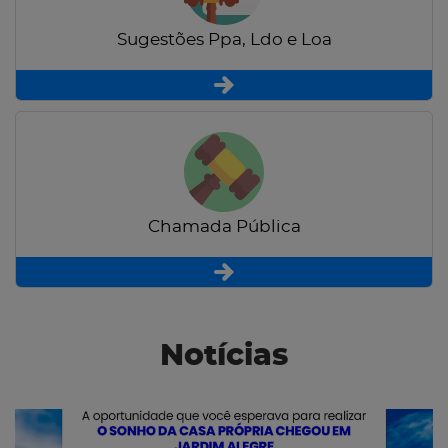
Sugestões Ppa, Ldo e Loa
Chamada Pública
Notícias