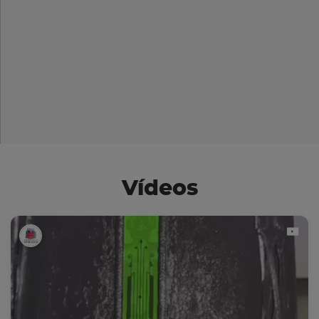
Vídeos