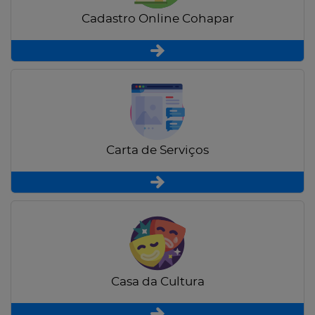
Cadastro Online Cohapar
Carta de Serviços
Casa da Cultura