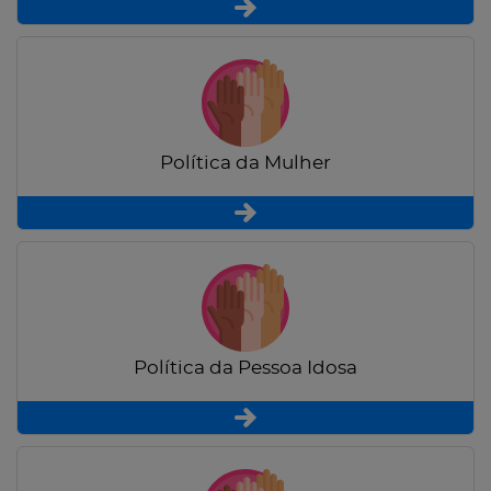
Política da Mulher
Política da Pessoa Idosa