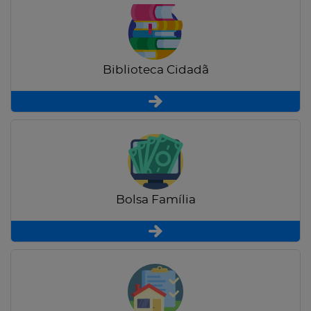
Biblioteca Cidadã
Bolsa Família