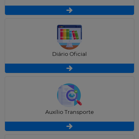
Diário Oficial
Auxílio Transporte