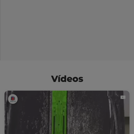
Vídeos