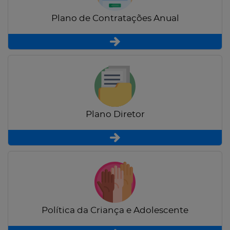
Plano de Contratações Anual
Plano Diretor
Política da Criança e Adolescente