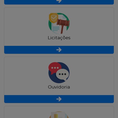
Licitações
Ouvidoria