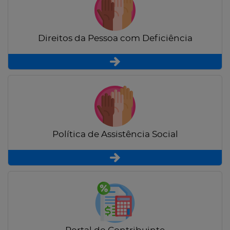
Direitos da Pessoa com Deficiência
Política de Assistência Social