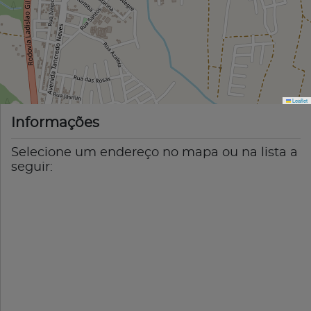
Leaflet
Informações
Selecione um endereço no mapa ou na lista a
seguir: