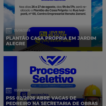
05/08/2026
PLANTÃO CASA PRÓPRIA EM JARDIM
ALEGRE
03/08/2026
PSS 02/2026 ABRE VAGAS DE
PEDREIRO NA SECRETARIA DE OBRAS