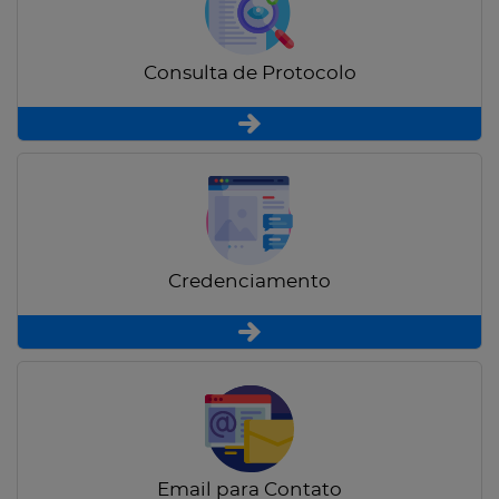
Consulta de Protocolo
Credenciamento
Email para Contato