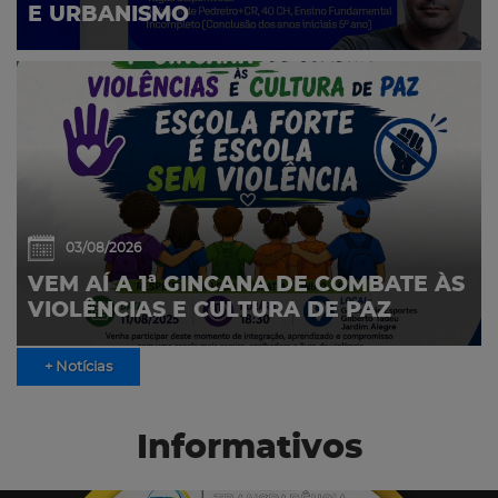
E URBANISMO
03/08/2026
VEM AÍ A 1ª GINCANA DE COMBATE ÀS
VIOLÊNCIAS E CULTURA DE PAZ
+ Notícias
Informativos