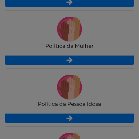
Política da Mulher
Política da Pessoa Idosa