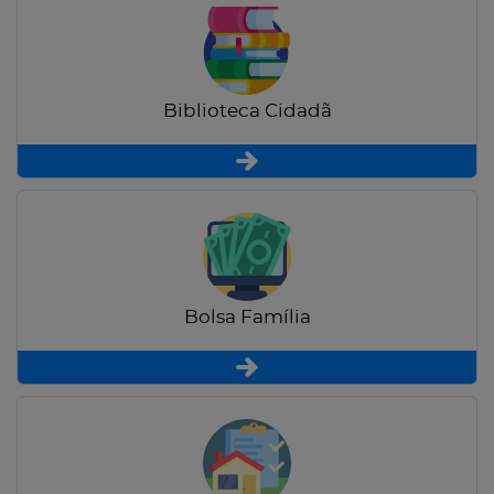
Biblioteca Cidadã
Bolsa Família