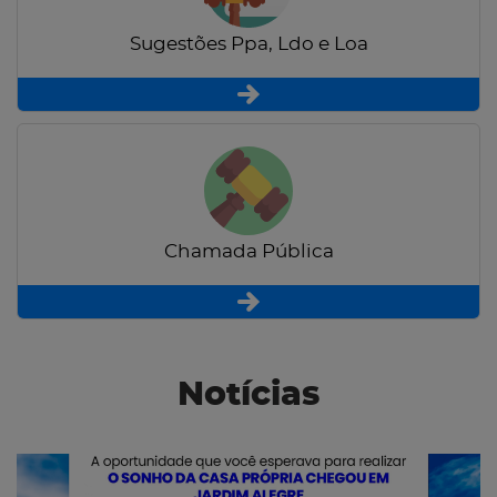
Sugestões Ppa, Ldo e Loa
Chamada Pública
Notícias