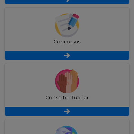
Concursos
Conselho Tutelar