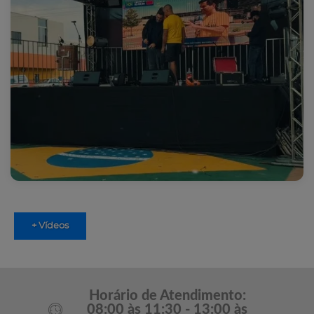
+ Vídeos
Horário de Atendimento:
08:00 às 11:30 - 13:00 às