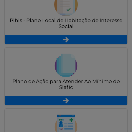
Plhis - Plano Local de Habitação de Interesse
Social
Plano de Ação para Atender Ao Mínimo do
Siafic