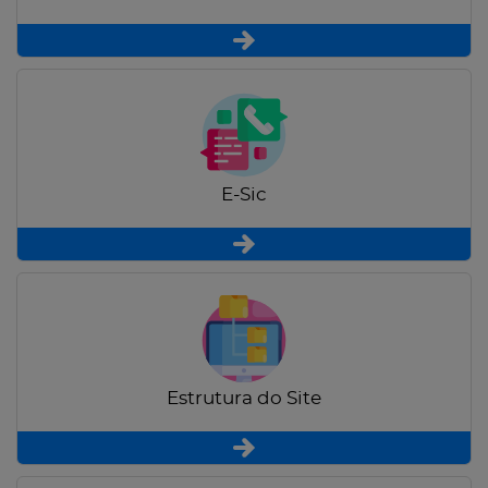
E-Sic
Estrutura do Site