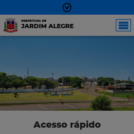
PREFEITURA DE
JARDIM ALEGRE
Acesso rápido