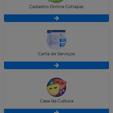
Cadastro Online Cohapar
Carta de Serviços
Casa da Cultura