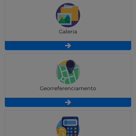
Galeria
Georreferenciamento