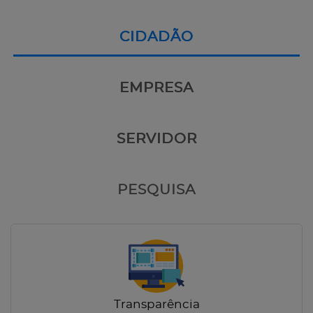
CIDADÃO
EMPRESA
SERVIDOR
PESQUISA
Transparência