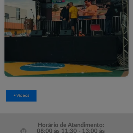
+ Vídeos
Horário de Atendimento:
08:00 às 11:30 - 13:00 às