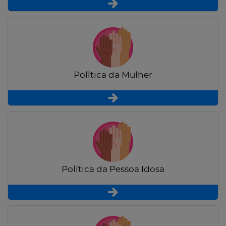
Política da Mulher
Política da Pessoa Idosa