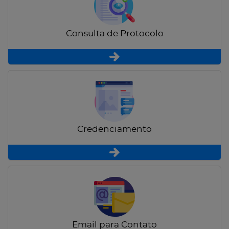
Consulta de Protocolo
Credenciamento
Email para Contato