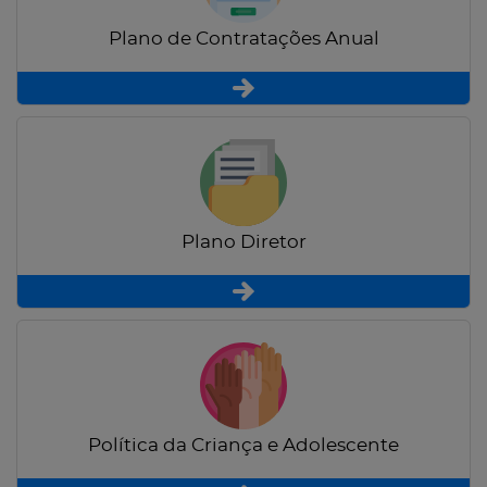
Plano de Contratações Anual
Plano Diretor
Política da Criança e Adolescente