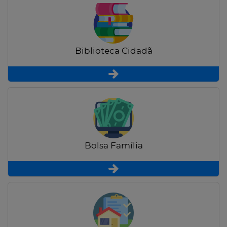
Biblioteca Cidadã
Bolsa Família