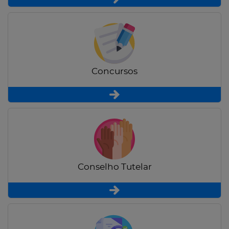
Concursos
Conselho Tutelar