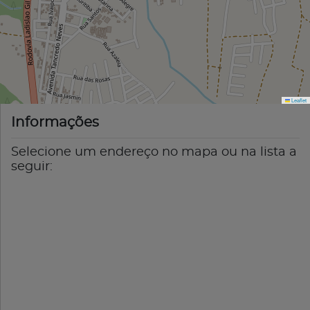
Leaflet
Informações
Selecione um endereço no mapa ou na lista a
seguir: