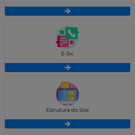
E-Sic
Estrutura do Site