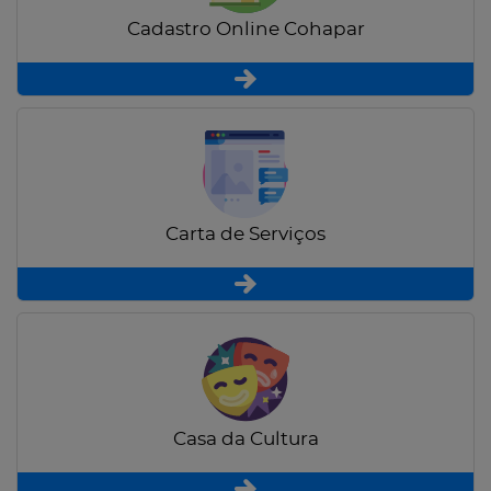
Cadastro Online Cohapar
Carta de Serviços
Casa da Cultura