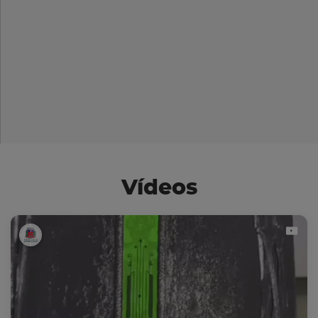
Vídeos