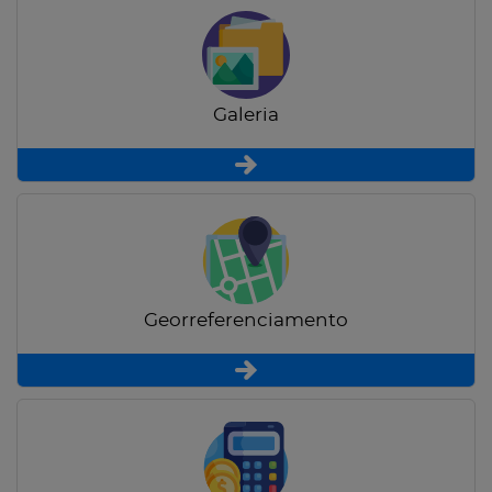
Galeria
Georreferenciamento