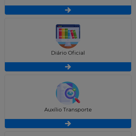
Diário Oficial
Auxílio Transporte