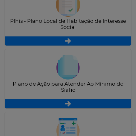
Plhis - Plano Local de Habitação de Interesse
Social
Plano de Ação para Atender Ao Mínimo do
Siafic