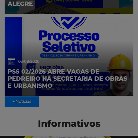
ALEGRE
03/08/2026
PSS 02/2026 ABRE VAGAS DE
PEDREIRO NA SECRETARIA DE OBRAS
E URBANISMO
+ Notícias
Informativos