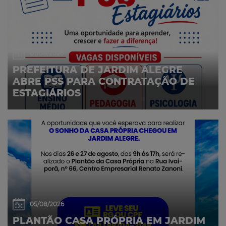
07/08/2026
PREFEITURA DE JARDIM ALEGRE
ABRE PSS PARA CONTRATAÇÃO DE
ESTAGIÁRIOS
05/08/2026
PLANTÃO CASA PRÓPRIA EM JARDIM