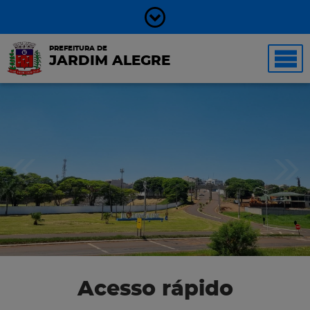
PREFEITURA DE
JARDIM ALEGRE
Acesso rápido