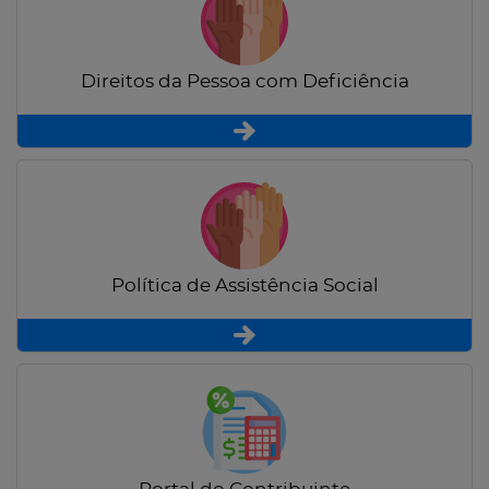
Direitos da Pessoa com Deficiência
Política de Assistência Social