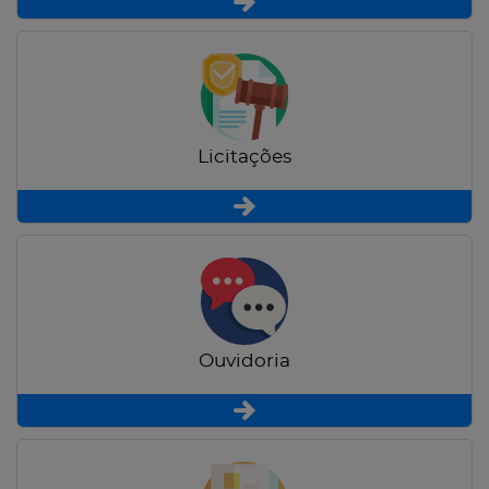
Licitações
Ouvidoria