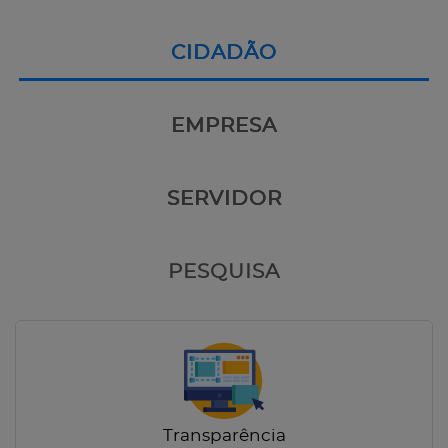
CIDADÃO
EMPRESA
SERVIDOR
PESQUISA
Transparência