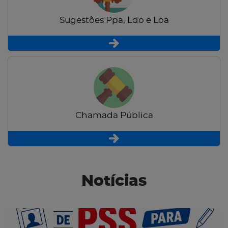
Sugestões Ppa, Ldo e Loa
Chamada Pública
Notícias