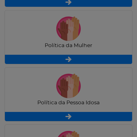
Política da Mulher
Política da Pessoa Idosa