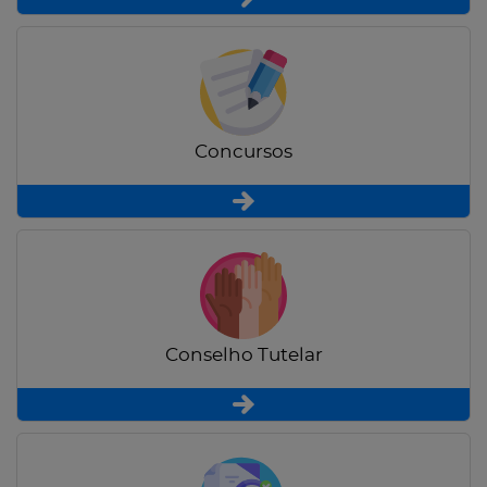
Concursos
Conselho Tutelar