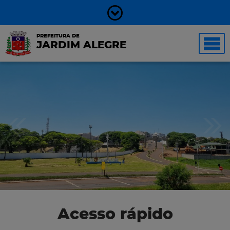
PREFEITURA DE
JARDIM ALEGRE
Acesso rápido