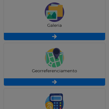
Galeria
Georreferenciamento