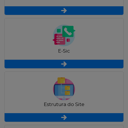
E-Sic
Estrutura do Site