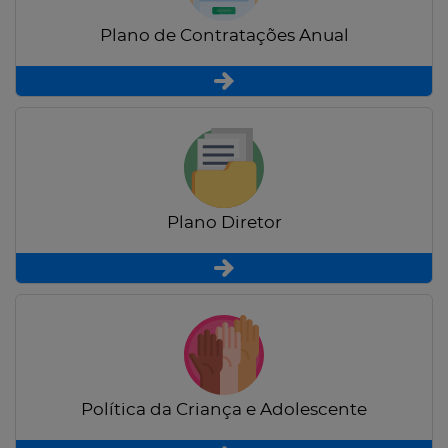
Plano de Contratações Anual
Plano Diretor
Política da Criança e Adolescente