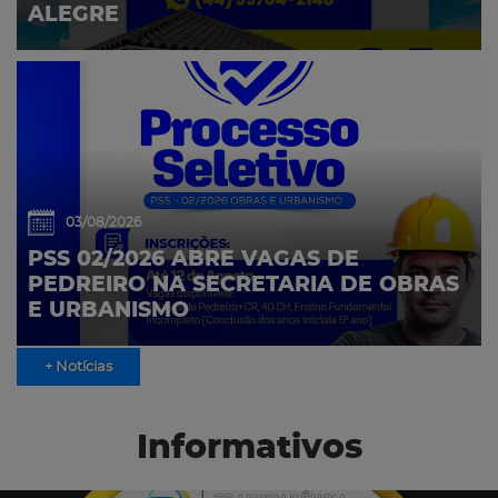
ALEGRE
03/08/2026
PSS 02/2026 ABRE VAGAS DE
PEDREIRO NA SECRETARIA DE OBRAS
E URBANISMO
+ Notícias
Informativos