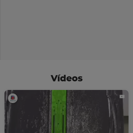
Vídeos