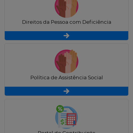
Direitos da Pessoa com Deficiência
Política de Assistência Social