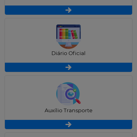
Diário Oficial
Auxílio Transporte