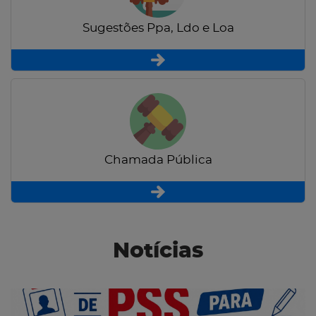
Sugestões Ppa, Ldo e Loa
Chamada Pública
Notícias