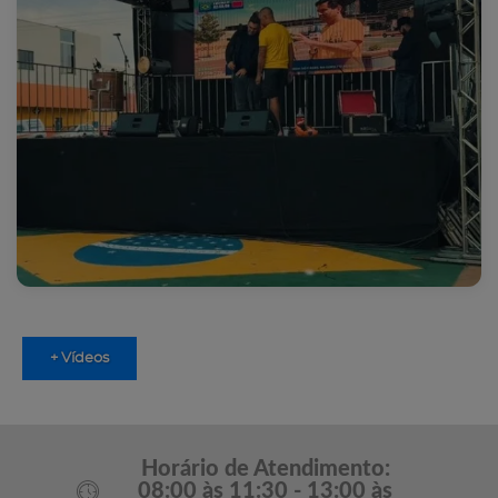
+ Vídeos
Horário de Atendimento:
08:00 às 11:30 - 13:00 às