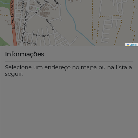
Leaflet
Informações
Selecione um endereço no mapa ou na lista a
seguir: