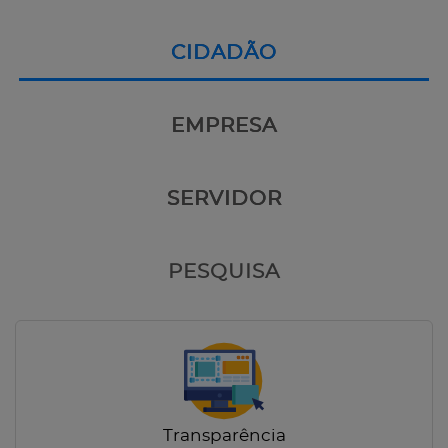
CIDADÃO
EMPRESA
SERVIDOR
PESQUISA
Transparência