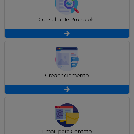
Consulta de Protocolo
Credenciamento
Email para Contato