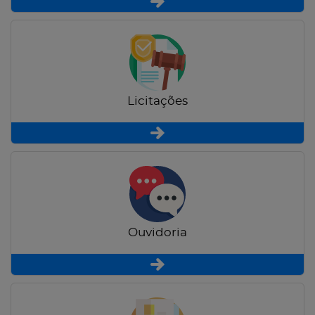
Licitações
Ouvidoria