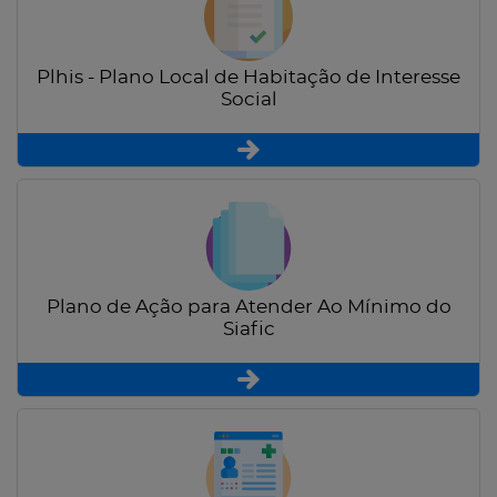
Plhis - Plano Local de Habitação de Interesse
Social
Plano de Ação para Atender Ao Mínimo do
Siafic