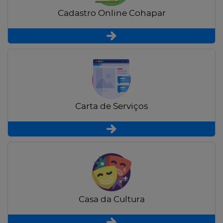
Cadastro Online Cohapar
Carta de Serviços
Casa da Cultura