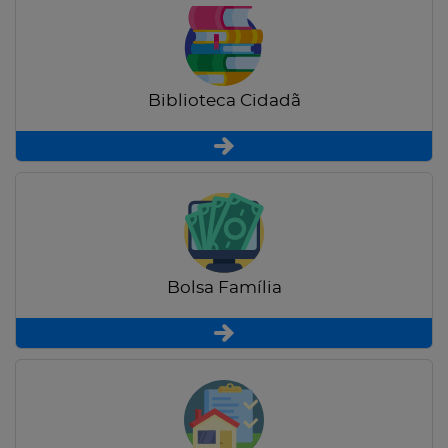
Biblioteca Cidadã
Bolsa Família