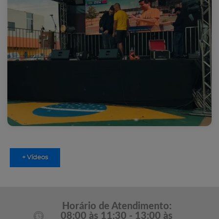
+ Vídeos
Horário de Atendimento:
08:00 às 11:30 - 13:00 às