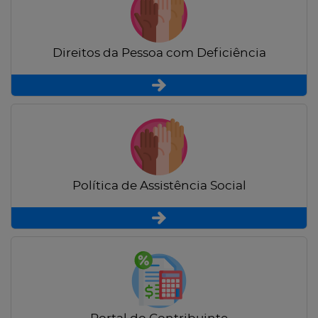
Direitos da Pessoa com Deficiência
Política de Assistência Social