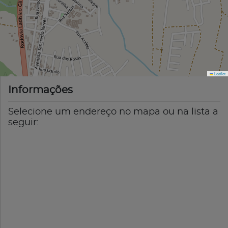
Leaflet
Informações
Selecione um endereço no mapa ou na lista a
seguir: