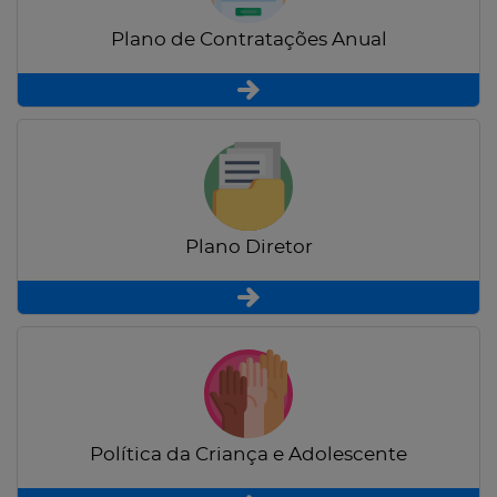
Plano de Contratações Anual
Plano Diretor
Política da Criança e Adolescente