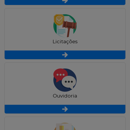
Licitações
Ouvidoria