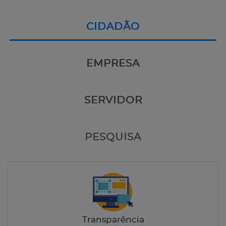
CIDADÃO
EMPRESA
SERVIDOR
PESQUISA
Transparência