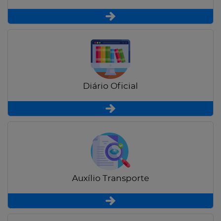
Diário Oficial
Auxílio Transporte