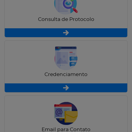
Consulta de Protocolo
Credenciamento
Email para Contato