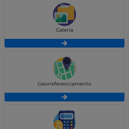
Galeria
Georreferenciamento