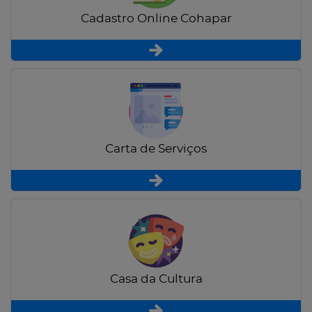
Cadastro Online Cohapar
Carta de Serviços
Casa da Cultura