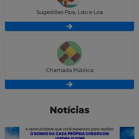
Sugestões Ppa, Ldo e Loa
Chamada Pública
Notícias