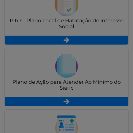
Plhis - Plano Local de Habitação de Interesse
Social
Plano de Ação para Atender Ao Mínimo do
Siafic