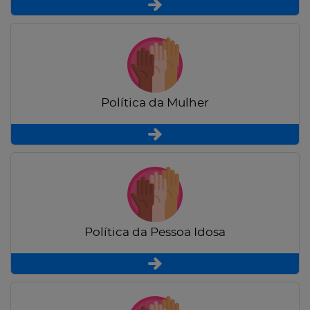
Política da Mulher
Política da Pessoa Idosa