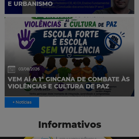
E URBANISMO
03/08/2026
VEM AÍ A 1ª GINCANA DE COMBATE ÀS
VIOLÊNCIAS E CULTURA DE PAZ
+ Notícias
Informativos