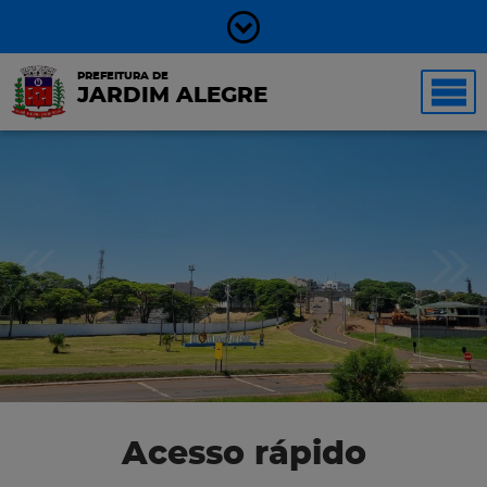
PREFEITURA DE
JARDIM ALEGRE
Acesso rápido