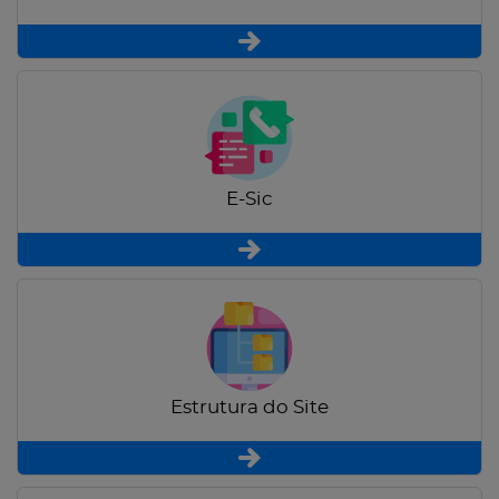
E-Sic
Estrutura do Site