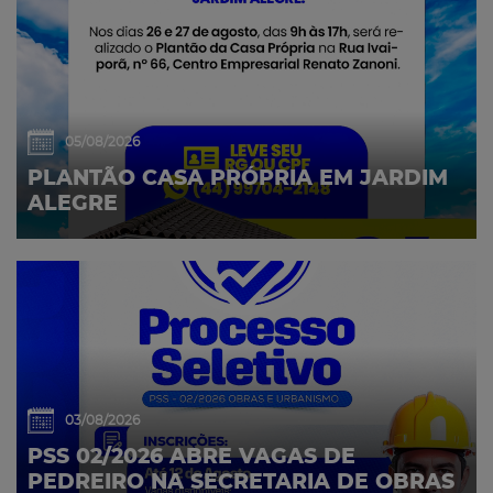
05/08/2026
PLANTÃO CASA PRÓPRIA EM JARDIM
ALEGRE
03/08/2026
PSS 02/2026 ABRE VAGAS DE
PEDREIRO NA SECRETARIA DE OBRAS