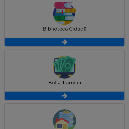
Biblioteca Cidadã
Bolsa Família