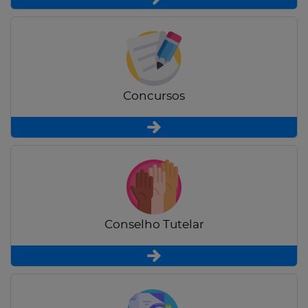
Concursos
Conselho Tutelar