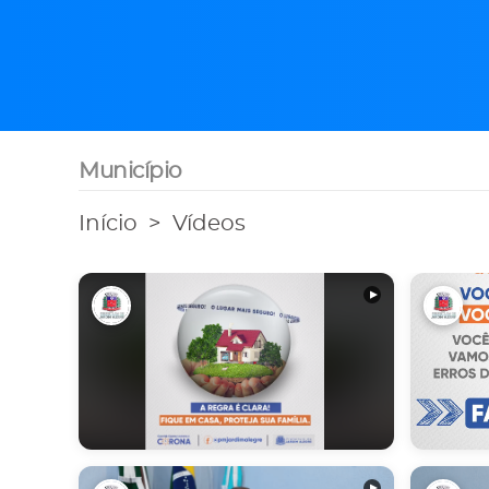
Município
Início
Vídeos