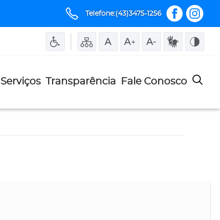
Telefone:(43)3475-1256
Serviços
Transparência
Fale Conosco