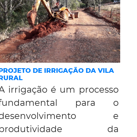
PROJETO DE IRRIGAÇÃO DA VILA
RURAL
A irrigação é um processo
fundamental para o
desenvolvimento e
produtividade da