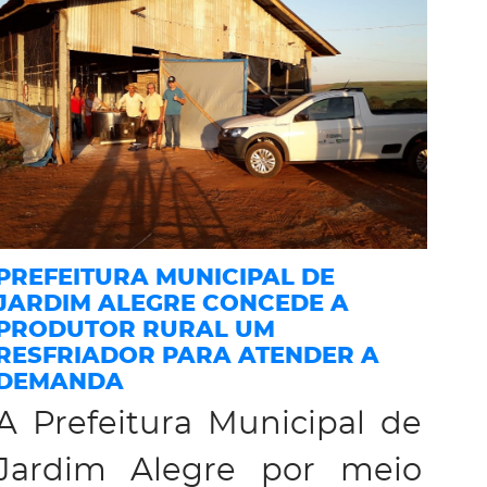
PREFEITURA MUNICIPAL DE
JARDIM ALEGRE CONCEDE A
PRODUTOR RURAL UM
RESFRIADOR PARA ATENDER A
DEMANDA
A Prefeitura Municipal de
Jardim Alegre por meio