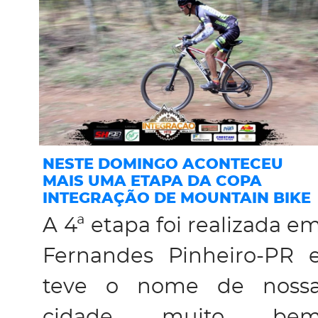
NESTE DOMINGO ACONTECEU
MAIS UMA ETAPA DA COPA
INTEGRAÇÃO DE MOUNTAIN BIKE
A 4ª etapa foi realizada e
Fernandes Pinheiro-PR 
teve o nome de noss
cidade muito be