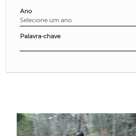
Ano
Palavra-chave