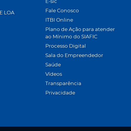
E-sic
Fale Conosco
 E LOA
ITBI Online
Plano de Ação para atender
ao Mínimo do SIAFIC
Processo Digital
Sala do Empreendedor
Saúde
Vídeos
Transparência
Privacidade