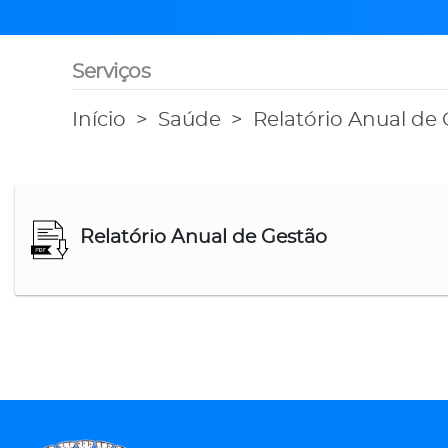
Serviços
Início
Saúde
Relatório Anual de
Relatório Anual de Gestão