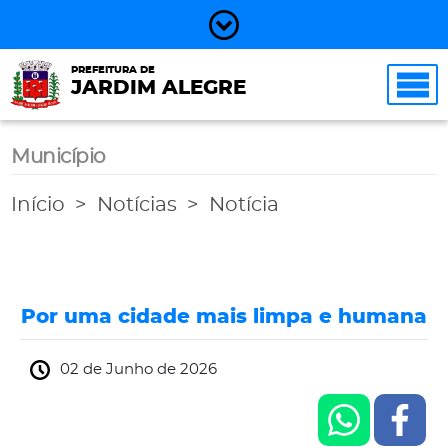
PREFEITURA DE
JARDIM ALEGRE
Município
Início
Notícias
Notícia
Por uma cidade mais limpa e humana
02 de Junho de 2026