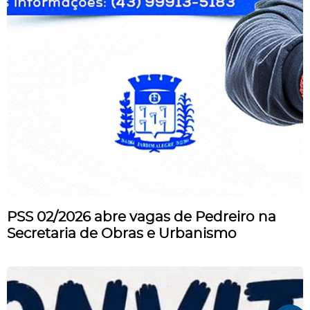
PSS 02/2026 abre vagas de Pedreiro na
Secretaria de Obras e Urbanismo