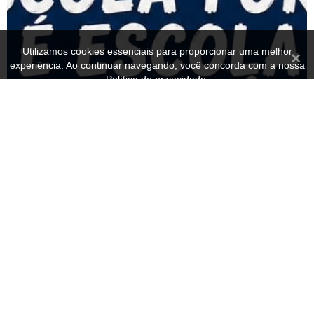
Utilizamos cookies essenciais para proporcionar uma melhor
Fecha
experiência. Ao continuar navegando, você concorda com a nossa
Política de privacidade.
OK
Política de privacidade