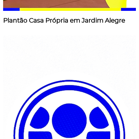
Plantão Casa Própria em Jardim Alegre