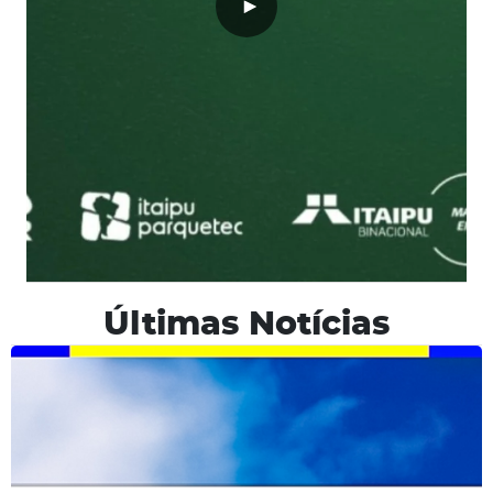
Últimas Notícias