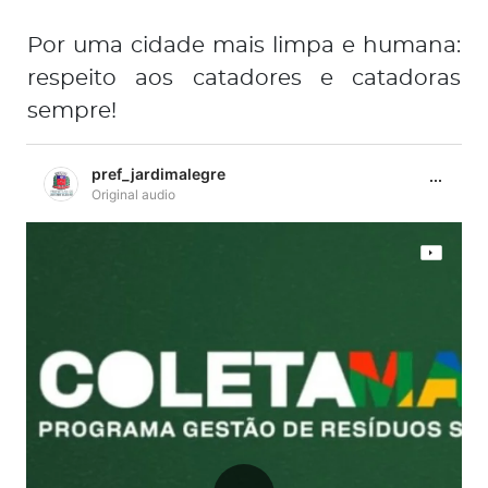
Por uma cidade mais limpa e humana:
respeito aos catadores e catadoras
sempre!
pref_jardimalegre
Original audio