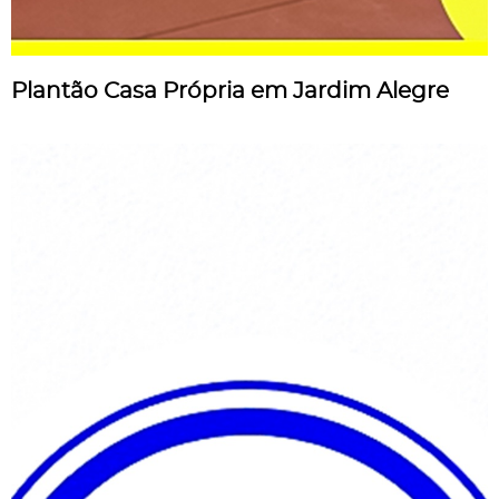
Plantão Casa Própria em Jardim Alegre