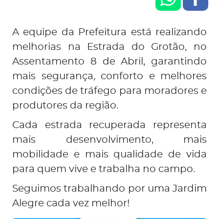
A equipe da Prefeitura está realizando
melhorias na Estrada do Grotão, no
Assentamento 8 de Abril, garantindo
mais segurança, conforto e melhores
condições de tráfego para moradores e
produtores da região.
Cada estrada recuperada representa
mais desenvolvimento, mais
mobilidade e mais qualidade de vida
para quem vive e trabalha no campo.
Seguimos trabalhando por uma Jardim
Alegre cada vez melhor!