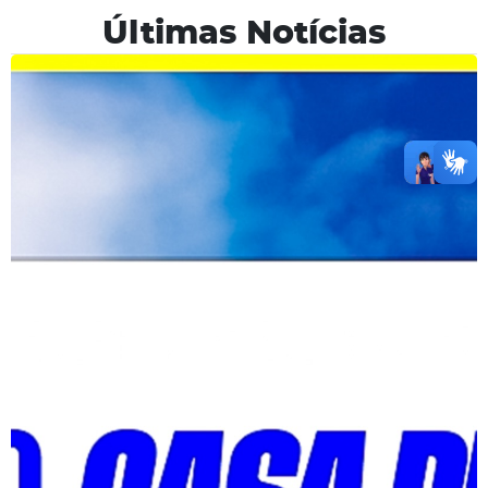
Últimas Notícias