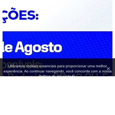
Utilizamos cookies essenciais para proporcionar uma melhor
Fecha
experiência. Ao continuar navegando, você concorda com a nossa
Política de privacidade.
OK
Política de privacidade