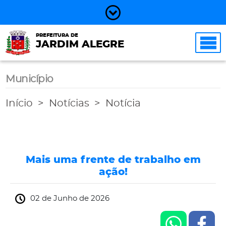
PREFEITURA DE
JARDIM ALEGRE
Município
Início
Notícias
Notícia
Mais uma frente de trabalho em
ação!
02 de Junho de 2026