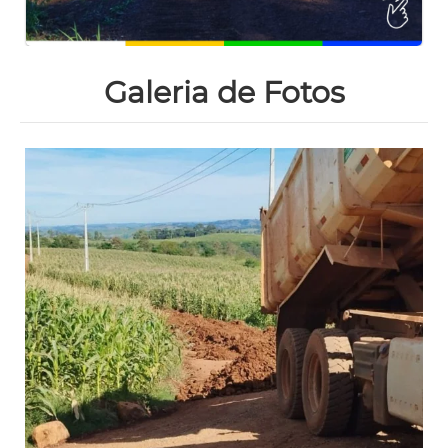
Galeria de Fotos