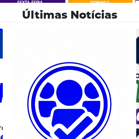
Últimas Notícias