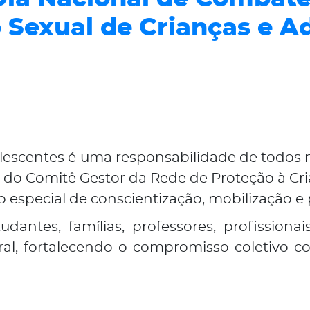
 Sexual de Crianças e A
lescentes é uma responsabilidade de todos nó
 do Comitê Gestor da Rede de Proteção à Cri
 especial de conscientização, mobilização e
dantes, famílias, professores, profissiona
al, fortalecendo o compromisso coletivo co