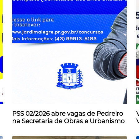
PSS 02/2026 abre vagas de Pedreiro
na Secretaria de Obras e Urbanismo