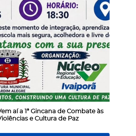
Vem aí a 1ª Gincana de Combate às
Violências e Cultura de Paz