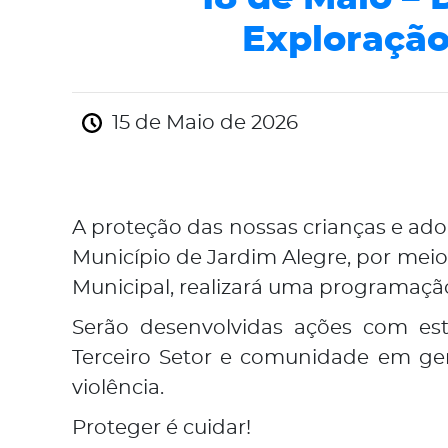
Exploração
15 de Maio de 2026
A proteção das nossas crianças e ado
Município de Jardim Alegre, por meio
Municipal, realizará uma programação
Serão desenvolvidas ações com estu
Terceiro Setor e comunidade em ger
violência.
Proteger é cuidar!