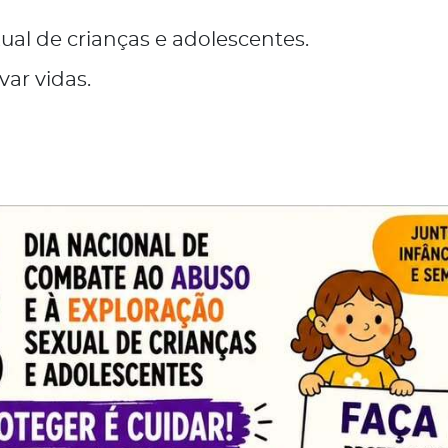
ual de crianças e adolescentes.
ar vidas.