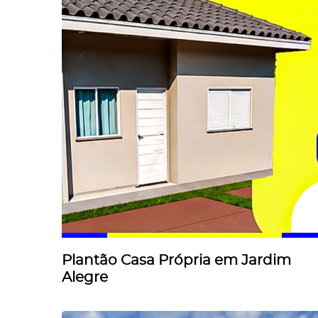
Plantão Casa Própria em Jardim
Alegre