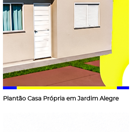
Plantão Casa Própria em Jardim Alegre