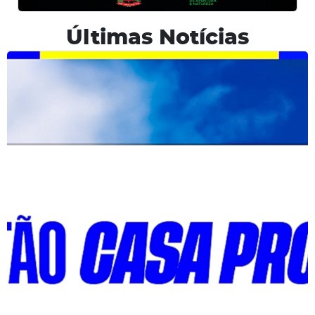
Últimas Notícias