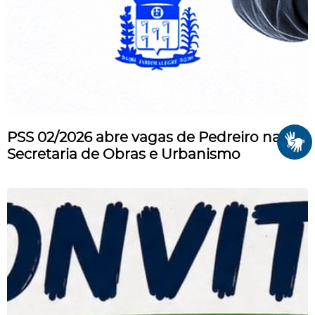
PSS 02/2026 abre vagas de Pedreiro na
Secretaria de Obras e Urbanismo