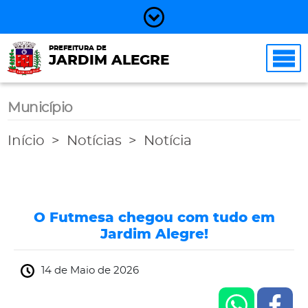
PREFEITURA DE
JARDIM ALEGRE
Município
Início
Notícias
Notícia
O Futmesa chegou com tudo em
Jardim Alegre!
14 de Maio de 2026