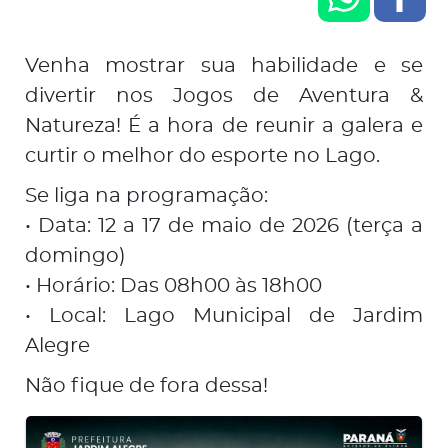
Venha mostrar sua habilidade e se
divertir nos Jogos de Aventura &
Natureza! É a hora de reunir a galera e
curtir o melhor do esporte no Lago.
Se liga na programação:
• Data: 12 a 17 de maio de 2026 (terça a
domingo)
• Horário: Das 08h00 às 18h00
• Local: Lago Municipal de Jardim
Alegre
Não fique de fora dessa!