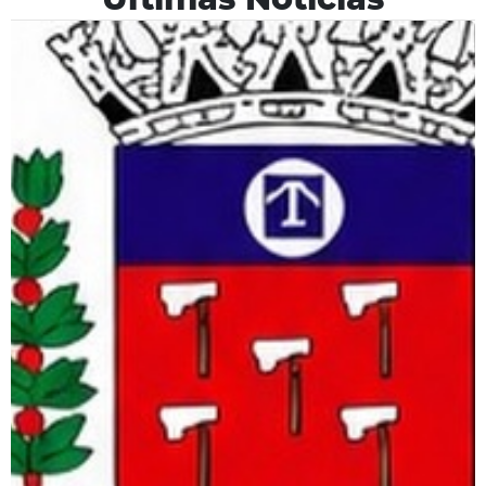
Últimas Notícias