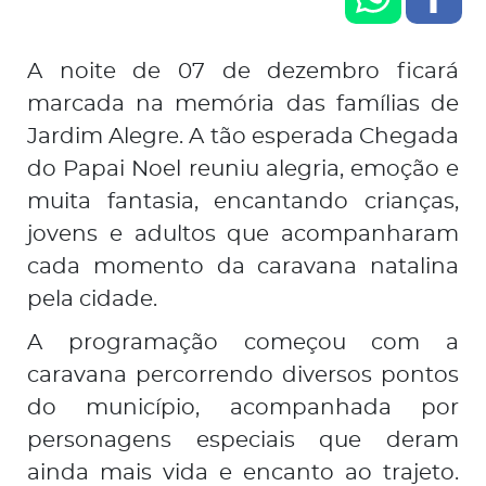
A noite de 07 de dezembro ficará
marcada na memória das famílias de
Jardim Alegre. A tão esperada Chegada
do Papai Noel reuniu alegria, emoção e
muita fantasia, encantando crianças,
jovens e adultos que acompanharam
cada momento da caravana natalina
pela cidade.
A programação começou com a
caravana percorrendo diversos pontos
do município, acompanhada por
personagens especiais que deram
ainda mais vida e encanto ao trajeto.