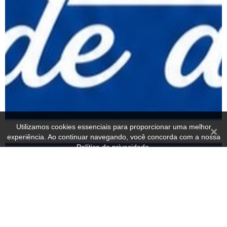
Utilizamos cookies essenciais para proporcionar uma melhor
Fecha
experiência. Ao continuar navegando, você concorda com a nossa
Política de privacidade.
OK
Política de privacidade