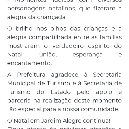
• Momentos lúdicos com diversos
personagens natalinos, que fizeram a
alegria da criançada
O brilho nos olhos das crianças e a
alegria compartilhada entre as famílias
mostraram o verdadeiro espírito do
Natal: união, esperança e
encantamento.
A Prefeitura agradece à Secretaria
Municipal de Turismo e à Secretaria de
Turismo do Estado pelo apoio e
parceria na realização deste momento
tão especial para a nossa comunidade.
O Natal em Jardim Alegre continua!