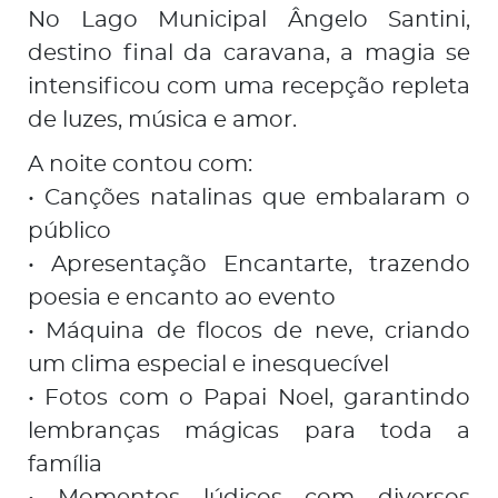
No Lago Municipal Ângelo Santini,
destino final da caravana, a magia se
intensificou com uma recepção repleta
de luzes, música e amor.
A noite contou com:
• Canções natalinas que embalaram o
público
• Apresentação Encantarte, trazendo
poesia e encanto ao evento
• Máquina de flocos de neve, criando
um clima especial e inesquecível
• Fotos com o Papai Noel, garantindo
lembranças mágicas para toda a
família