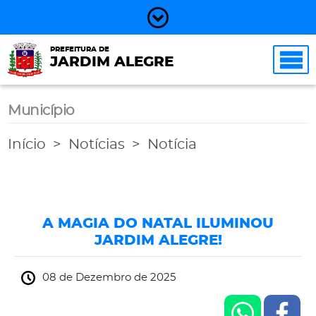
PREFEITURA DE
JARDIM ALEGRE
Município
Início
Notícias
Notícia
A MAGIA DO NATAL ILUMINOU
JARDIM ALEGRE!
08 de Dezembro de 2025