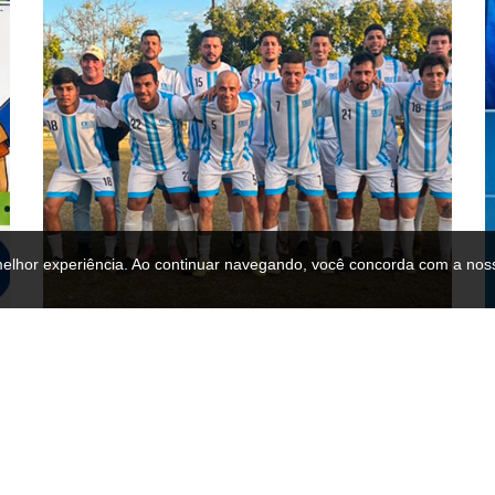
melhor experiência. Ao continuar navegando, você concorda com a noss