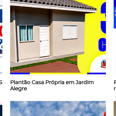
S
Plantão Casa Própria em Jardim
Alegre