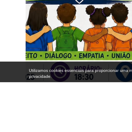
Utilizamos cookies essenciais para proporcionar uma 
privacidade.