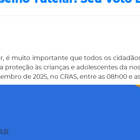
r, é muito importante que todos os cidadão
ce a proteção às crianças e adolescentes da 
zembro de 2025, no CRAS, entre as 08h00 e as