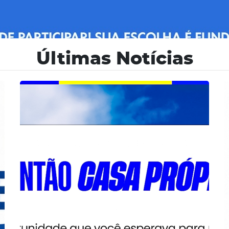
Últimas Notícias