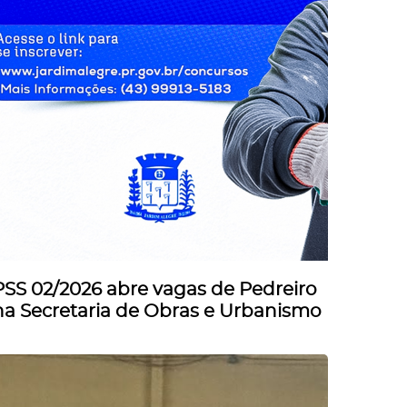
PSS 02/2026 abre vagas de Pedreiro
na Secretaria de Obras e Urbanismo