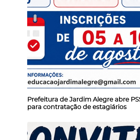
Prefeitura de Jardim Alegre abre PS
para contratação de estagiários