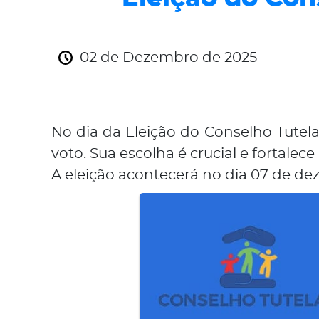
02 de Dezembro de 2025
No dia da Eleição do Conselho Tutela
voto. Sua escolha é crucial e fortale
A eleição acontecerá no dia 07 de de