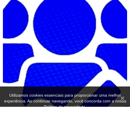
Utilizamos cookies essenciais para proporcionar uma melhor
Fecha
experiência. Ao continuar navegando, você concorda com a nossa
Política de privacidade.
OK
Política de privacidade