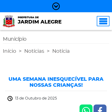
PREFEITURA DE
JARDIM ALEGRE
Município
Início
Notícias
Notícia
UMA SEMANA INESQUECÍVEL PARA
NOSSAS CRIANÇAS!
13 de Outubro de 2025