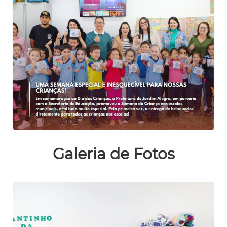
Galeria de Fotos