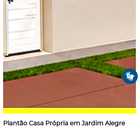
Plantão Casa Própria em Jardim Alegre