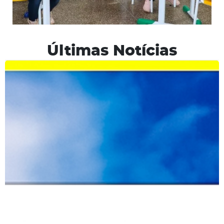
Últimas Notícias