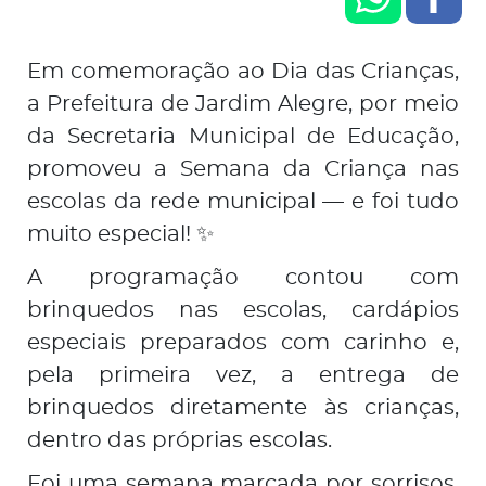
Em comemoração ao Dia das Crianças,
a Prefeitura de Jardim Alegre, por meio
da Secretaria Municipal de Educação,
promoveu a Semana da Criança nas
escolas da rede municipal — e foi tudo
muito especial! ✨
A programação contou com
brinquedos nas escolas, cardápios
especiais preparados com carinho e,
pela primeira vez, a entrega de
brinquedos diretamente às crianças,
dentro das próprias escolas.
Foi uma semana marcada por sorrisos,