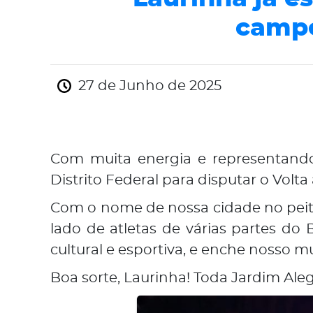
campe
27 de Junho de 2025
Com muita energia e representando 
Distrito Federal para disputar o V
Com o nome de nossa cidade no peito
lado de atletas de várias partes do
cultural e esportiva, e enche nosso m
Boa sorte, Laurinha! Toda Jardim Aleg