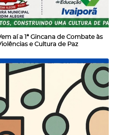
Vem aí a 1ª Gincana de Combate às
Violências e Cultura de Paz