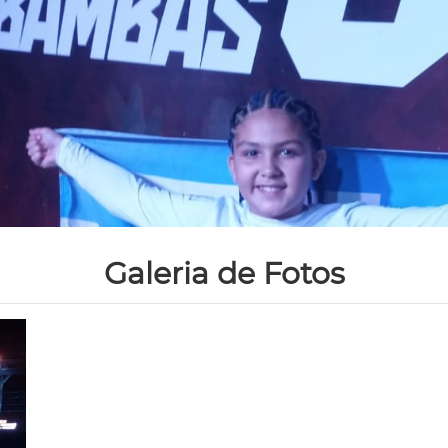
Galeria de Fotos