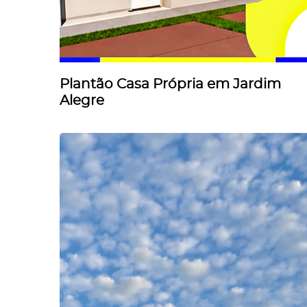
Plantão Casa Própria em Jardim
Alegre