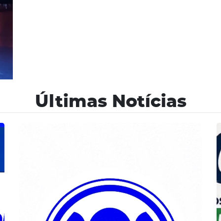
Últimas Notícias