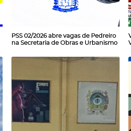
PSS 02/2026 abre vagas de Pedreiro
na Secretaria de Obras e Urbanismo