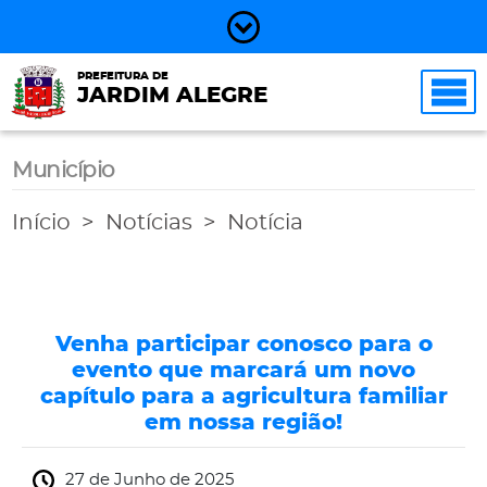
PREFEITURA DE
JARDIM ALEGRE
Município
Início
Notícias
Notícia
Venha participar conosco para o
evento que marcará um novo
capítulo para a agricultura familiar
em nossa região!
27 de Junho de 2025