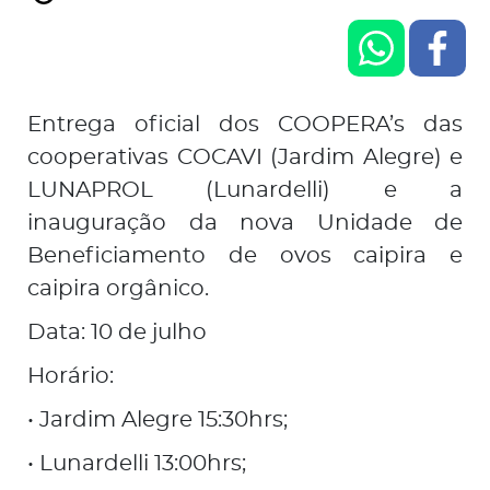
Entrega oficial dos COOPERA’s das
cooperativas COCAVI (Jardim Alegre) e
LUNAPROL (Lunardelli) e a
inauguração da nova Unidade de
Beneficiamento de ovos caipira e
caipira orgânico.
Data: 10 de julho
Horário:
• Jardim Alegre 15:30hrs;
• Lunardelli 13:00hrs;