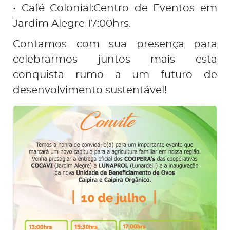
• Café Colonial:Centro de Eventos em
Jardim Alegre 17:00hrs.
Contamos com sua presença para
celebrarmos juntos mais esta
conquista rumo a um futuro de
desenvolvimento sustentável!