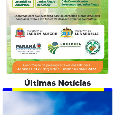
Últimas Notícias