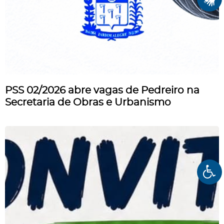
PSS 02/2026 abre vagas de Pedreiro na
Secretaria de Obras e Urbanismo