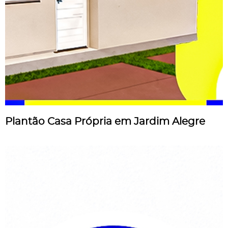
Plantão Casa Própria em Jardim Alegre