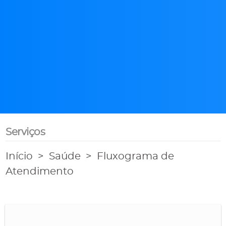
Serviços
Início
Saúde
Fluxograma de
Atendimento