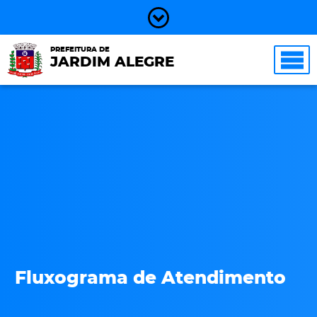
PREFEITURA DE
JARDIM ALEGRE
Fluxograma de Atendimento