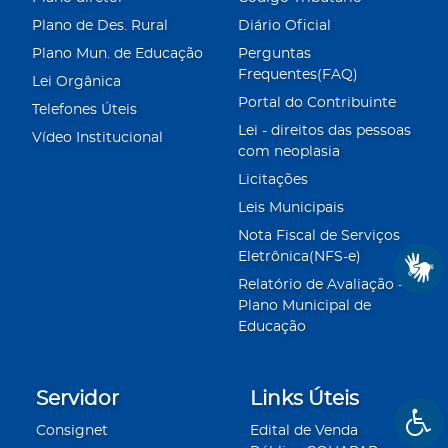
Plano de Des. Rural
Diário Oficial
Plano Mun. de Educação
Perguntas
Frequentes(FAQ)
Lei Orgânica
Portal do Contribuinte
Telefones Úteis
Lei - direitos das pessoas
Vídeo Institucional
com neoplasia
Licitações
Leis Municipais
Nota Fiscal de Serviços
Eletrônica(NFS-e)
Relatório de Avaliação -
Plano Municipal de
Educação
Servidor
Links Úteis
Consignet
Edital de Venda