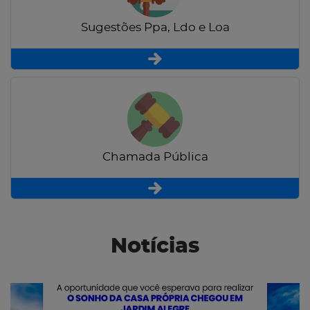
Sugestões Ppa, Ldo e Loa
Chamada Pública
Notícias