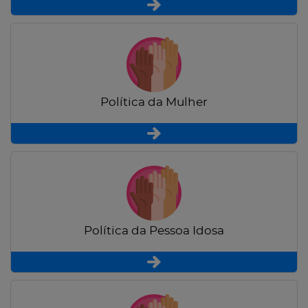
Política da Mulher
Política da Pessoa Idosa