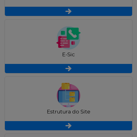
E-Sic
Estrutura do Site