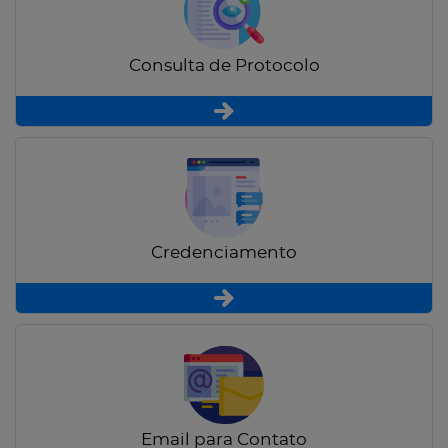
Consulta de Protocolo
Credenciamento
Email para Contato