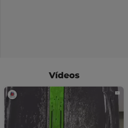
Vídeos