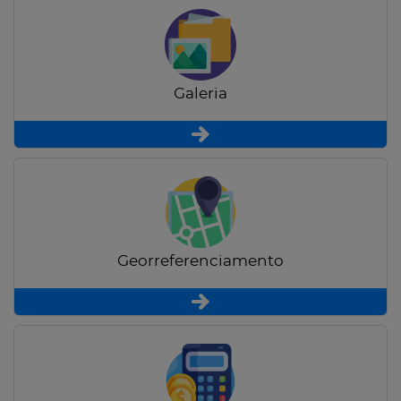
Galeria
Georreferenciamento