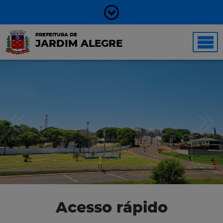
PREFEITURA DE
JARDIM ALEGRE
Acesso rápido