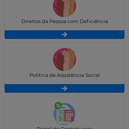
Direitos da Pessoa com Deficiência
Política de Assistência Social