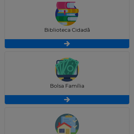
Biblioteca Cidadã
Bolsa Família