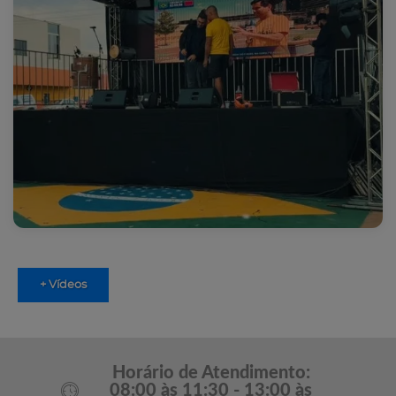
+ Vídeos
Horário de Atendimento:
08:00 às 11:30 - 13:00 às