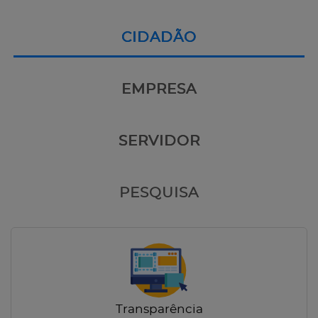
CIDADÃO
EMPRESA
SERVIDOR
PESQUISA
Transparência