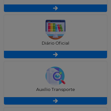
Diário Oficial
Auxílio Transporte