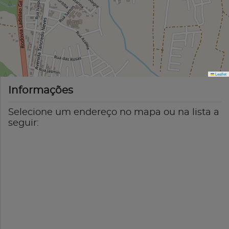
Leaflet
Informações
Selecione um endereço no mapa ou na lista a
seguir: