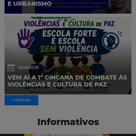
E URBANISMO
03/08/2026
VEM AÍ A 1ª GINCANA DE COMBATE ÀS
VIOLÊNCIAS E CULTURA DE PAZ
+ Notícias
Informativos