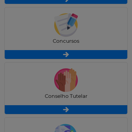
Concursos
Conselho Tutelar