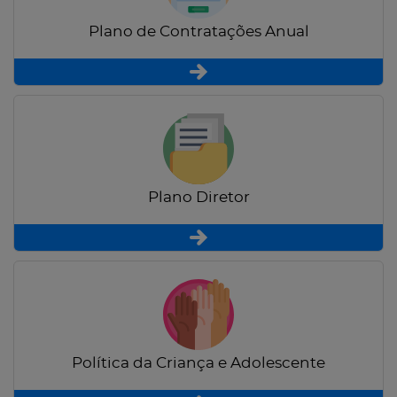
Plano de Contratações Anual
Plano Diretor
Política da Criança e Adolescente