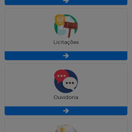
Licitações
Ouvidoria