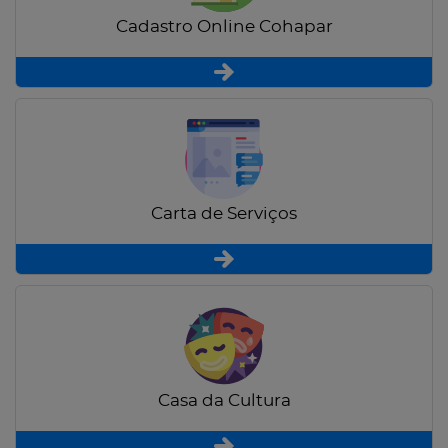
Cadastro Online Cohapar
Carta de Serviços
Casa da Cultura