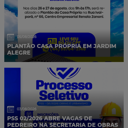
05/08/2026
PLANTÃO CASA PRÓPRIA EM JARDIM
ALEGRE
03/08/2026
PSS 02/2026 ABRE VAGAS DE
PEDREIRO NA SECRETARIA DE OBRAS