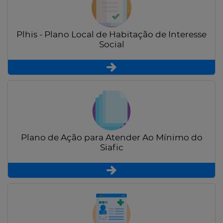
Plhis - Plano Local de Habitação de Interesse
Social
Plano de Ação para Atender Ao Mínimo do
Siafic