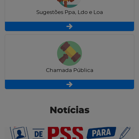
Sugestões Ppa, Ldo e Loa
Chamada Pública
Notícias