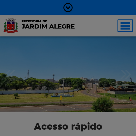
PREFEITURA DE
JARDIM ALEGRE
Acesso rápido