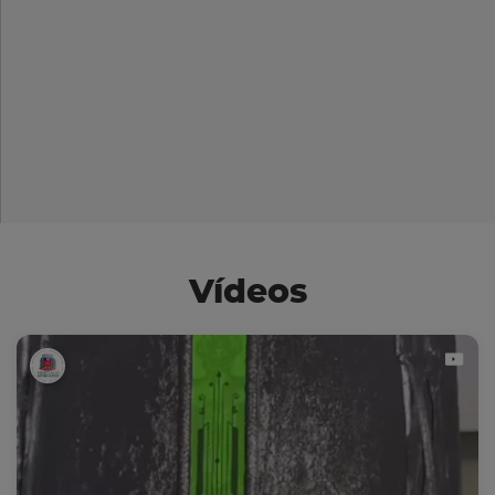
Vídeos