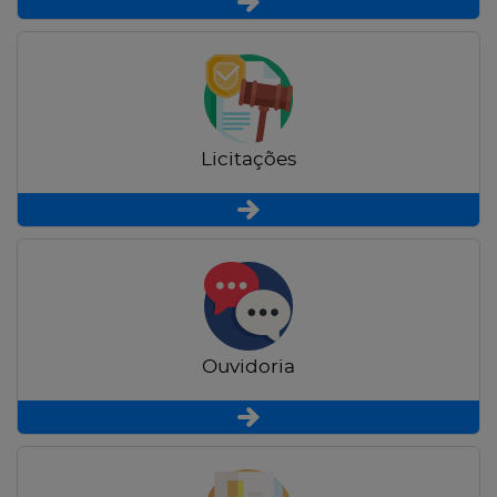
Licitações
Ouvidoria