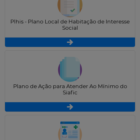
Plhis - Plano Local de Habitação de Interesse
Social
Plano de Ação para Atender Ao Mínimo do
Siafic