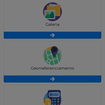
Galeria
Georreferenciamento