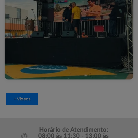
+ Vídeos
Horário de Atendimento:
08:00 às 11:30 - 13:00 às