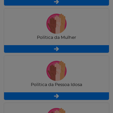
Política da Mulher
Política da Pessoa Idosa