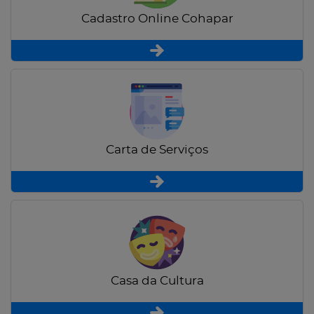
Cadastro Online Cohapar
Carta de Serviços
Casa da Cultura