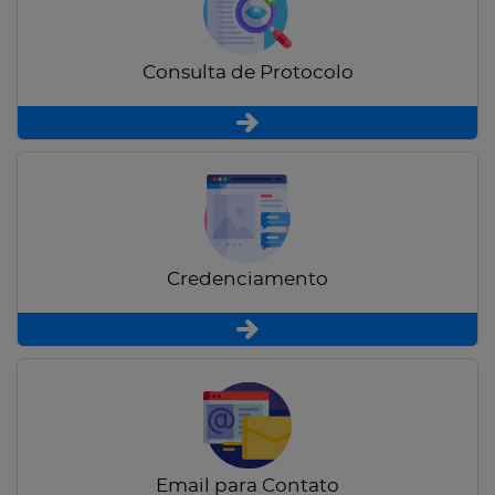
Consulta de Protocolo
Credenciamento
Email para Contato