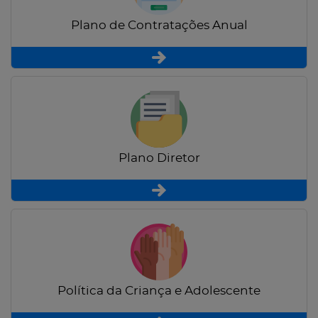
Plano de Contratações Anual
Plano Diretor
Política da Criança e Adolescente