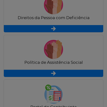
Direitos da Pessoa com Deficiência
Política de Assistência Social