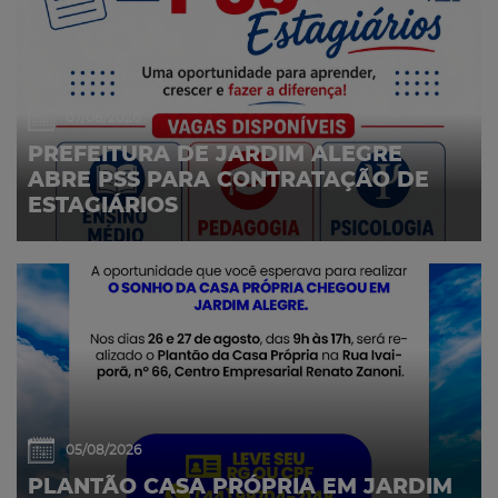
07/08/2026
PREFEITURA DE JARDIM ALEGRE
ABRE PSS PARA CONTRATAÇÃO DE
ESTAGIÁRIOS
05/08/2026
PLANTÃO CASA PRÓPRIA EM JARDIM