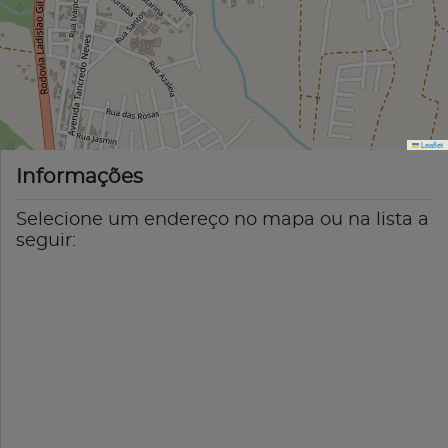
Leaflet
Informações
Selecione um endereço no mapa ou na lista a
seguir: