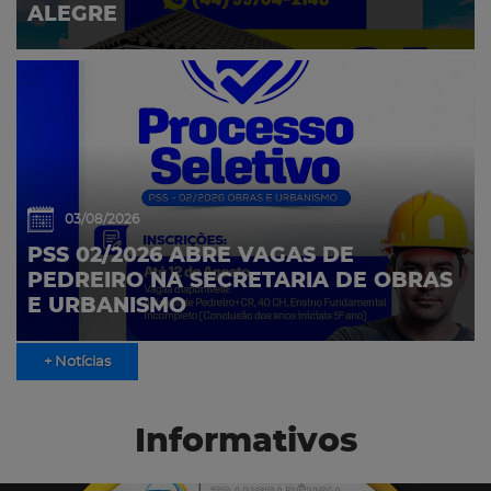
ALEGRE
03/08/2026
PSS 02/2026 ABRE VAGAS DE
PEDREIRO NA SECRETARIA DE OBRAS
E URBANISMO
+ Notícias
Informativos