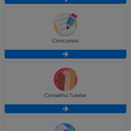
Concursos
Conselho Tutelar