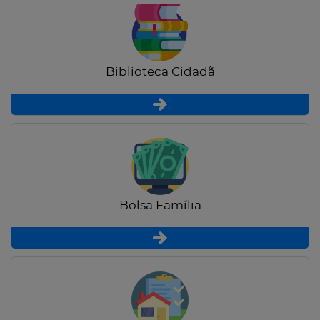
Biblioteca Cidadã
Bolsa Família