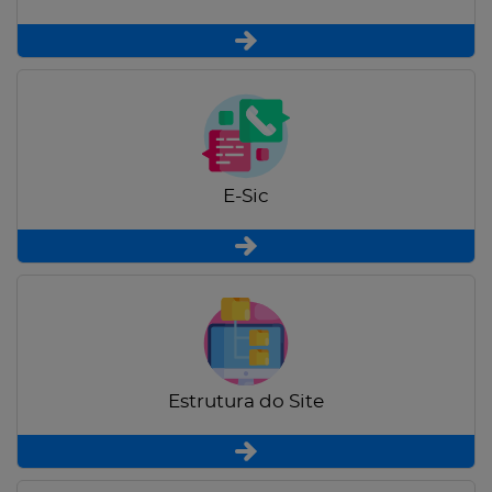
E-Sic
Estrutura do Site