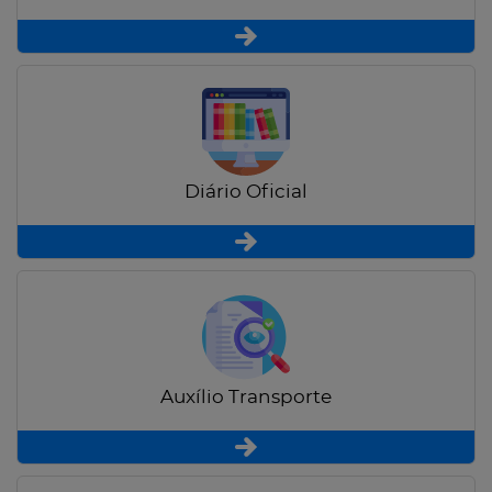
Diário Oficial
Auxílio Transporte