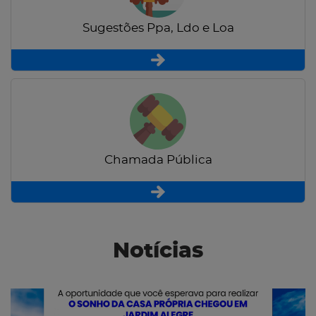
Sugestões Ppa, Ldo e Loa
Chamada Pública
Notícias