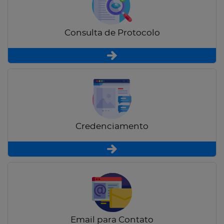
Consulta de Protocolo
Credenciamento
Email para Contato