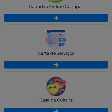
Cadastro Online Cohapar
Carta de Serviços
Casa da Cultura