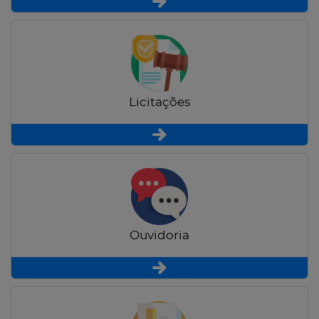
Licitações
Ouvidoria