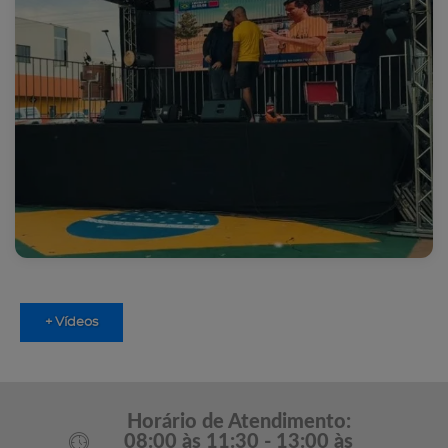
+ Vídeos
Horário de Atendimento:
08:00 às 11:30 - 13:00 às