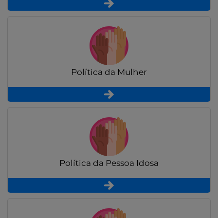
Política da Mulher
Política da Pessoa Idosa