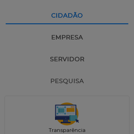
CIDADÃO
EMPRESA
SERVIDOR
PESQUISA
Transparência