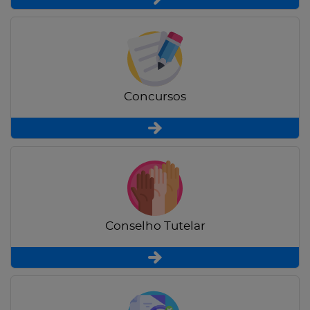
Concursos
Conselho Tutelar