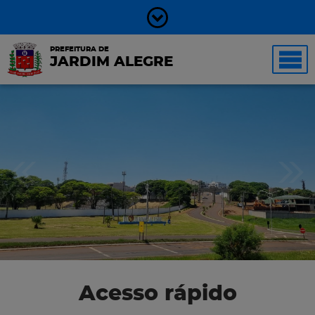
PREFEITURA DE
JARDIM ALEGRE
Acesso rápido