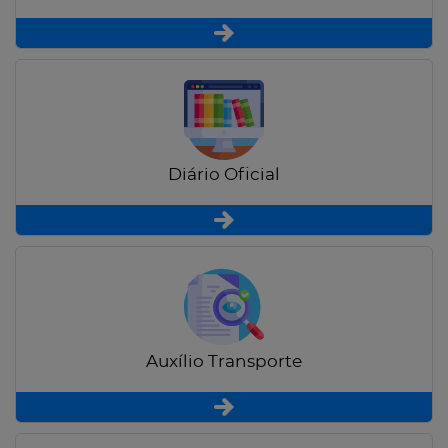
Diário Oficial
Auxílio Transporte