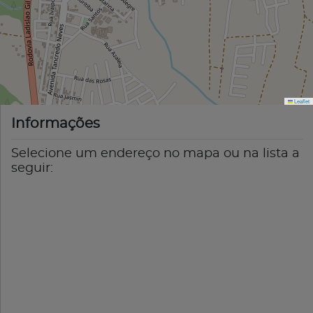
Leaflet
Informações
Selecione um endereço no mapa ou na lista a
seguir: