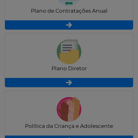
Plano de Contratações Anual
Plano Diretor
Política da Criança e Adolescente