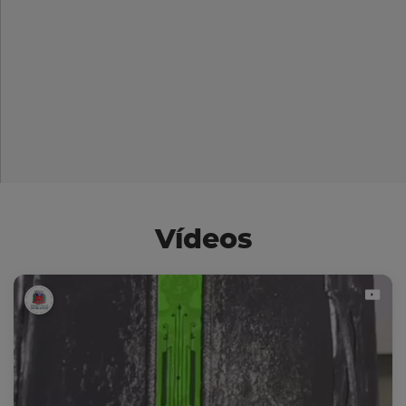
Vídeos