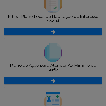
Plhis - Plano Local de Habitação de Interesse
Social
Plano de Ação para Atender Ao Mínimo do
Siafic