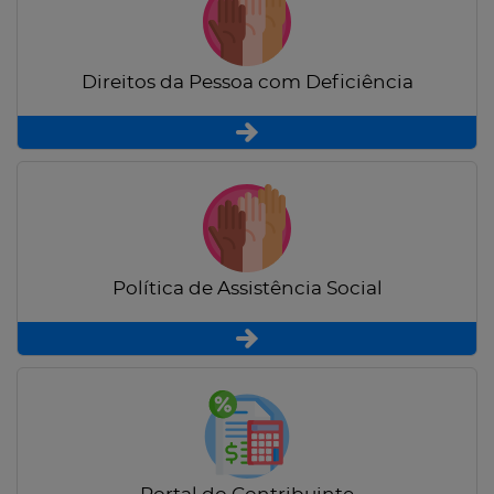
Direitos da Pessoa com Deficiência
Política de Assistência Social