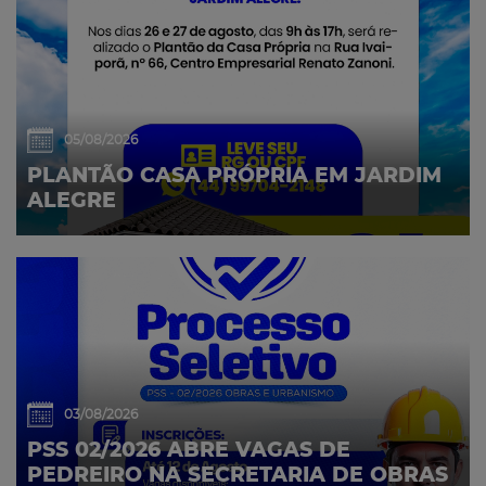
05/08/2026
PLANTÃO CASA PRÓPRIA EM JARDIM
ALEGRE
03/08/2026
PSS 02/2026 ABRE VAGAS DE
PEDREIRO NA SECRETARIA DE OBRAS