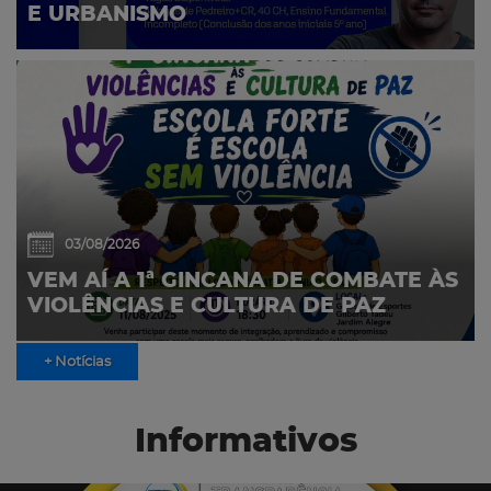
E URBANISMO
03/08/2026
VEM AÍ A 1ª GINCANA DE COMBATE ÀS
VIOLÊNCIAS E CULTURA DE PAZ
+ Notícias
Informativos