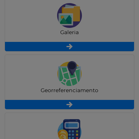
Galeria
Georreferenciamento