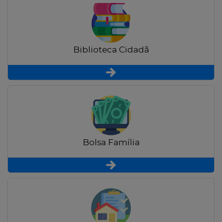
Biblioteca Cidadã
Bolsa Família