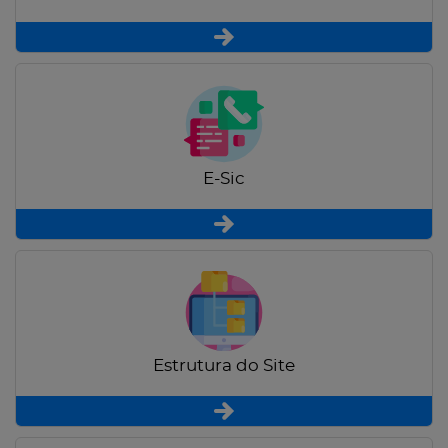
E-Sic
Estrutura do Site