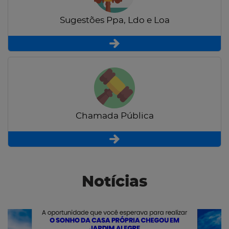
Sugestões Ppa, Ldo e Loa
Chamada Pública
Notícias