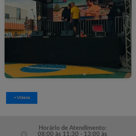
+ Vídeos
Horário de Atendimento:
08:00 às 11:30 - 13:00 às