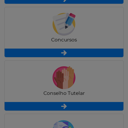
Concursos
Conselho Tutelar