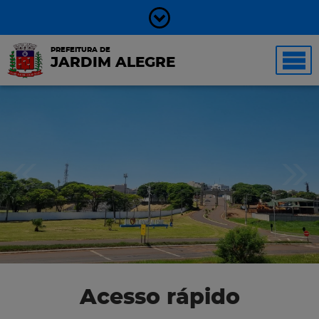
PREFEITURA DE
JARDIM ALEGRE
Acesso rápido