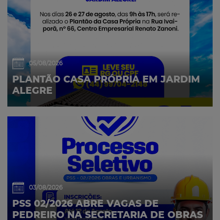
05/08/2026
PLANTÃO CASA PRÓPRIA EM JARDIM
ALEGRE
03/08/2026
PSS 02/2026 ABRE VAGAS DE
PEDREIRO NA SECRETARIA DE OBRAS