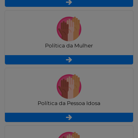
Política da Mulher
Política da Pessoa Idosa