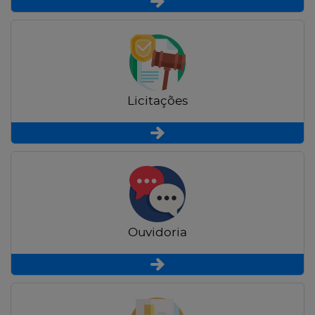
Licitações
Ouvidoria