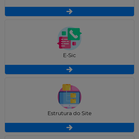
E-Sic
Estrutura do Site