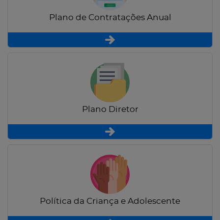
Plano de Contratações Anual
Plano Diretor
Política da Criança e Adolescente