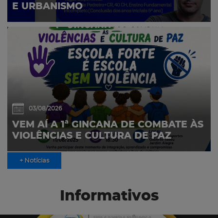
E URBANISMO
03/08/2026
VEM AÍ A 1ª GINCANA DE COMBATE ÀS
VIOLÊNCIAS E CULTURA DE PAZ
+ Notícias
Informativos