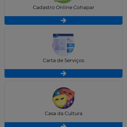
Cadastro Online Cohapar
Carta de Serviços
Casa da Cultura