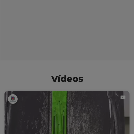
Vídeos