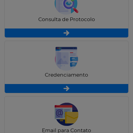
Consulta de Protocolo
Credenciamento
Email para Contato