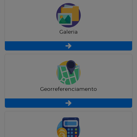
Galeria
Georreferenciamento