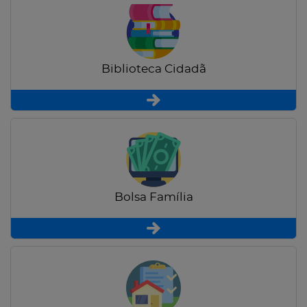
Biblioteca Cidadã
Bolsa Família