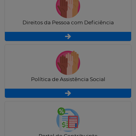
Direitos da Pessoa com Deficiência
Política de Assistência Social