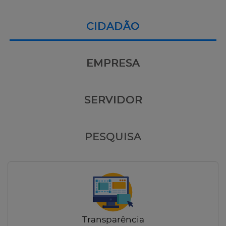
CIDADÃO
EMPRESA
SERVIDOR
PESQUISA
Transparência