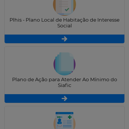
Plhis - Plano Local de Habitação de Interesse
Social
Plano de Ação para Atender Ao Mínimo do
Siafic