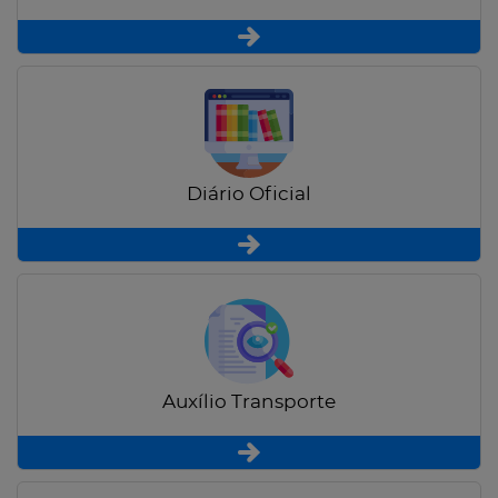
Diário Oficial
Auxílio Transporte