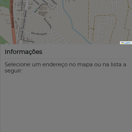
Leaflet
Informações
Selecione um endereço no mapa ou na lista a
seguir: