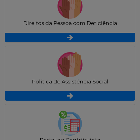
Direitos da Pessoa com Deficiência
Política de Assistência Social