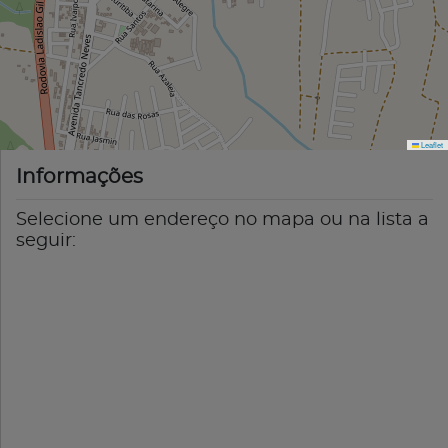
Leaflet
Informações
Selecione um endereço no mapa ou na lista a
seguir: