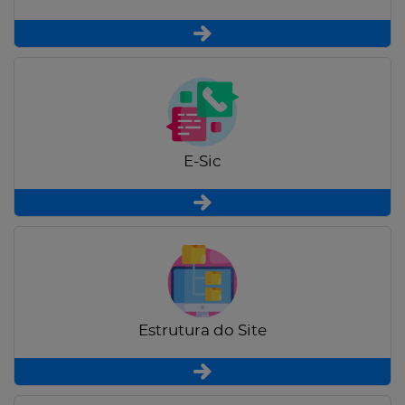
E-Sic
Estrutura do Site