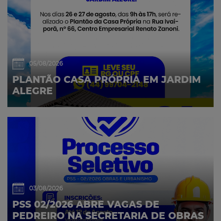
05/08/2026
PLANTÃO CASA PRÓPRIA EM JARDIM
ALEGRE
03/08/2026
PSS 02/2026 ABRE VAGAS DE
PEDREIRO NA SECRETARIA DE OBRAS