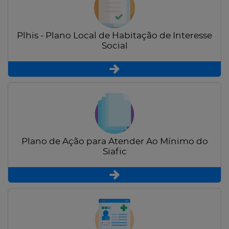
Plhis - Plano Local de Habitação de Interesse
Social
Plano de Ação para Atender Ao Mínimo do
Siafic