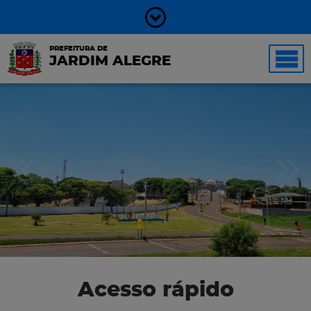
PREFEITURA DE
JARDIM ALEGRE
Acesso rápido