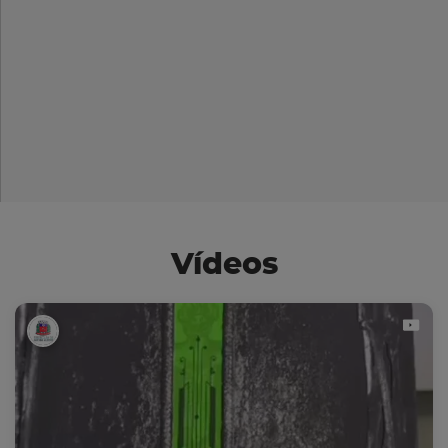
Vídeos