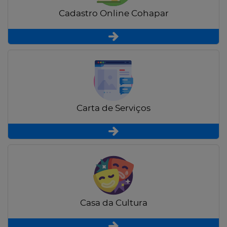
Cadastro Online Cohapar
Carta de Serviços
Casa da Cultura