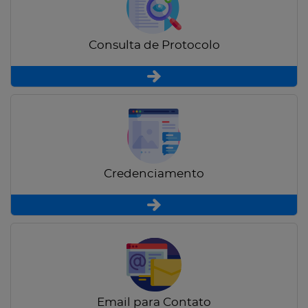
Consulta de Protocolo
Credenciamento
Email para Contato