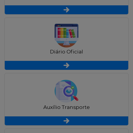
Diário Oficial
Auxílio Transporte