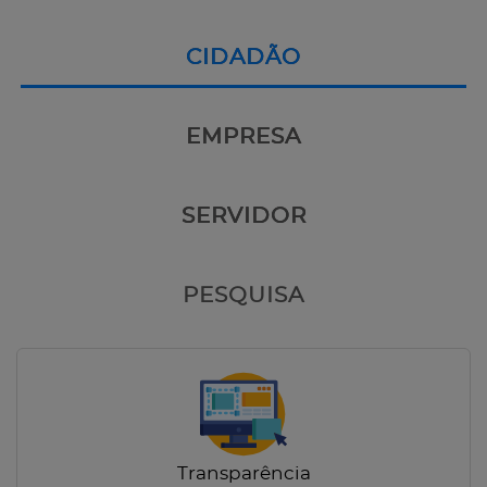
CIDADÃO
EMPRESA
SERVIDOR
PESQUISA
Transparência