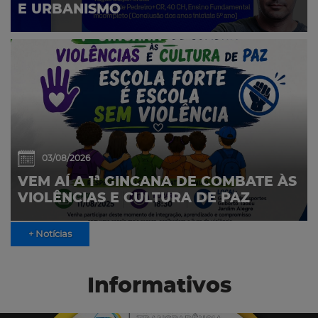
E URBANISMO
03/08/2026
VEM AÍ A 1ª GINCANA DE COMBATE ÀS
VIOLÊNCIAS E CULTURA DE PAZ
+ Notícias
Informativos