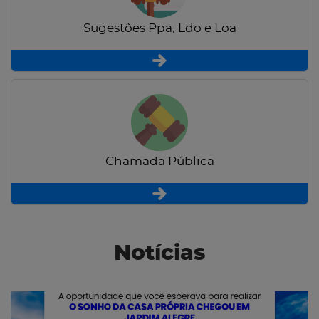
Sugestões Ppa, Ldo e Loa
Chamada Pública
Notícias