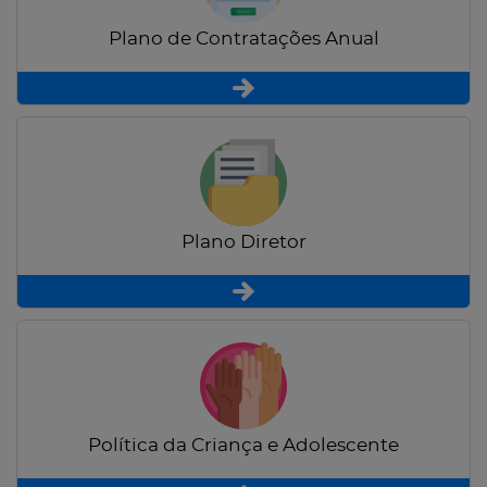
Plano de Contratações Anual
Plano Diretor
Política da Criança e Adolescente