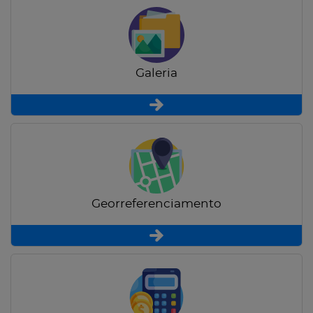
Galeria
Georreferenciamento