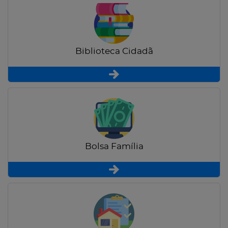
Biblioteca Cidadã
Bolsa Família