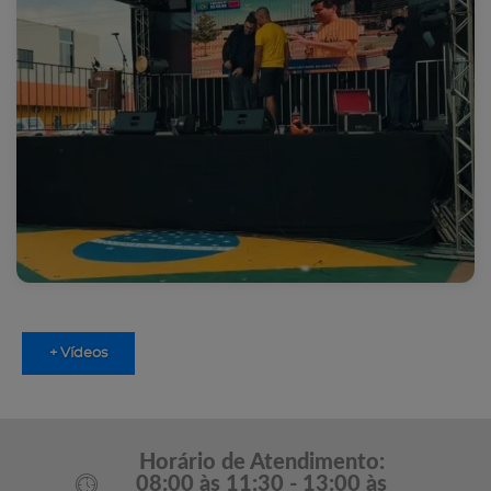
+ Vídeos
Horário de Atendimento:
08:00 às 11:30 - 13:00 às