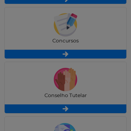
Concursos
Conselho Tutelar