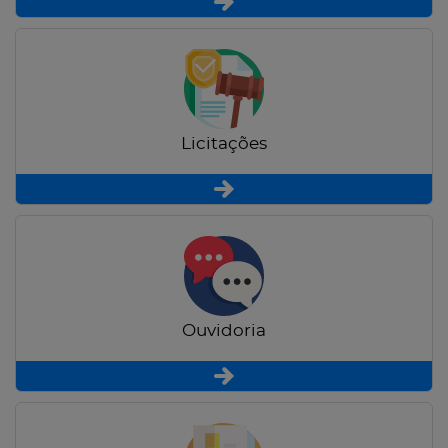
Licitações
Ouvidoria