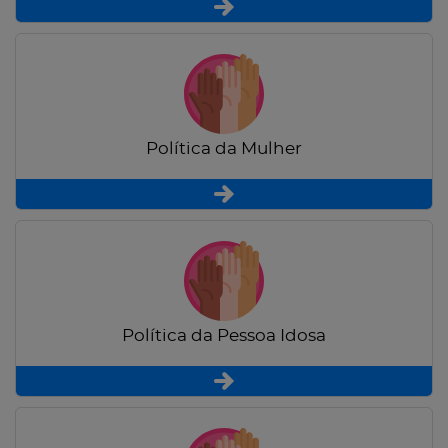
Política da Mulher
Política da Pessoa Idosa