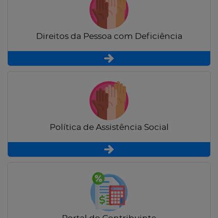
Direitos da Pessoa com Deficiência
Política de Assistência Social