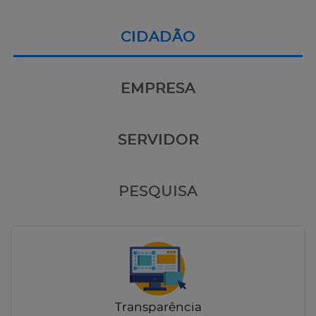
CIDADÃO
EMPRESA
SERVIDOR
PESQUISA
Transparência