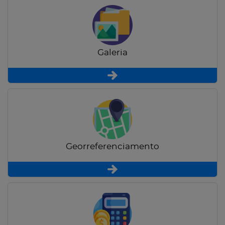
Galeria
Georreferenciamento