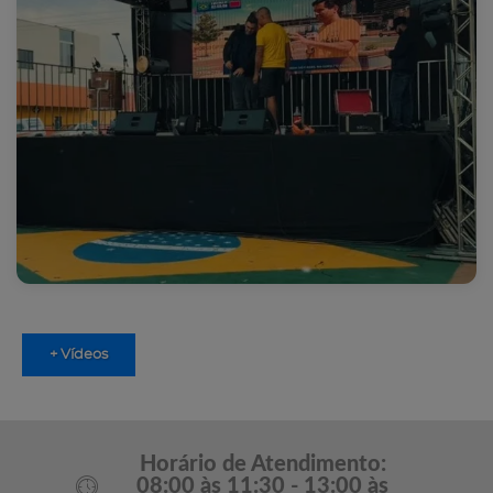
+ Vídeos
Horário de Atendimento:
08:00 às 11:30 - 13:00 às