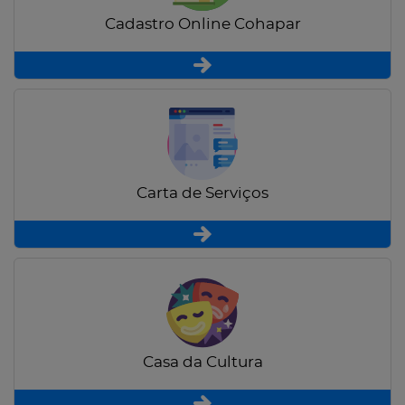
Cadastro Online Cohapar
Carta de Serviços
Casa da Cultura