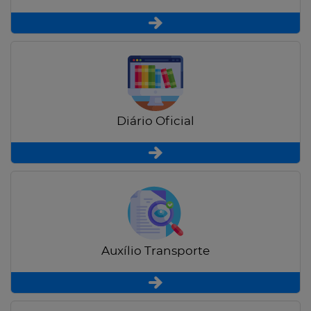
Diário Oficial
Auxílio Transporte