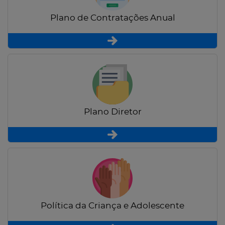
Plano de Contratações Anual
Plano Diretor
Política da Criança e Adolescente