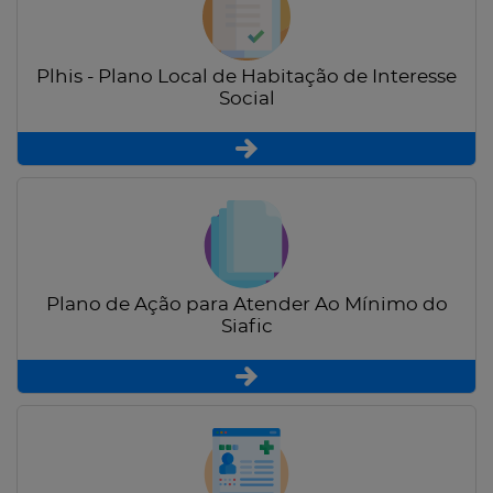
Plhis - Plano Local de Habitação de Interesse
Social
Plano de Ação para Atender Ao Mínimo do
Siafic