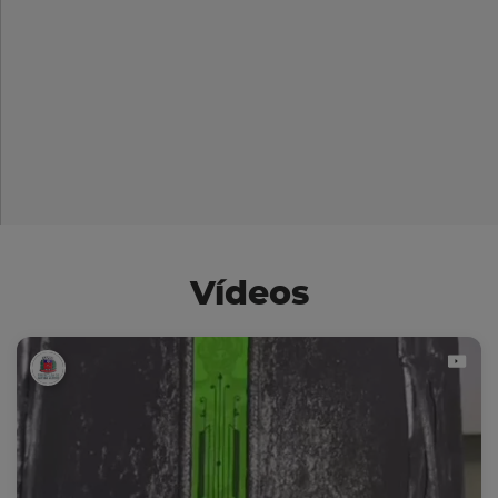
Vídeos