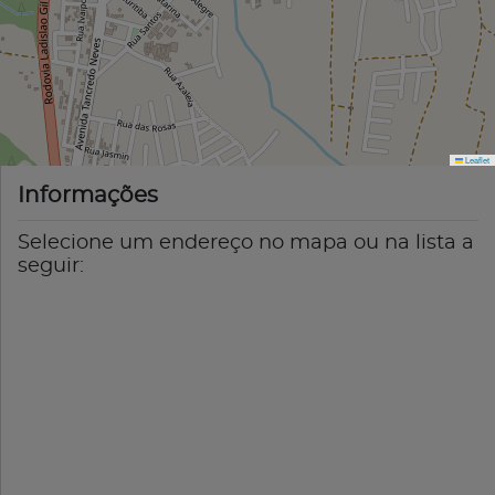
Leaflet
Informações
Selecione um endereço no mapa ou na lista a
seguir: