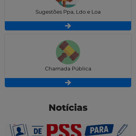
Sugestões Ppa, Ldo e Loa
Chamada Pública
Notícias