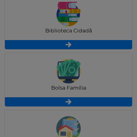
Biblioteca Cidadã
Bolsa Família