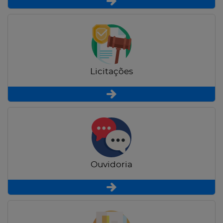
Licitações
Ouvidoria