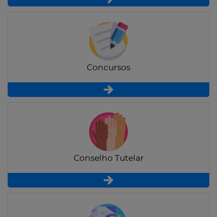
Concursos
Conselho Tutelar