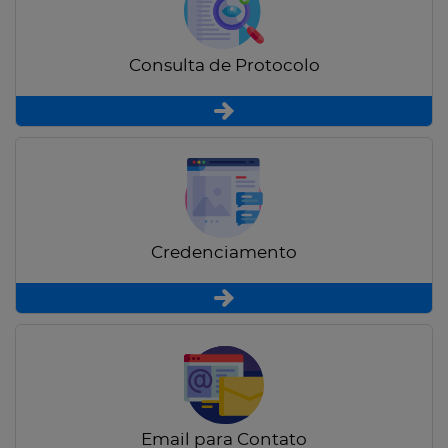
Consulta de Protocolo
Credenciamento
Email para Contato