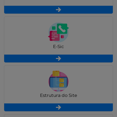
E-Sic
Estrutura do Site