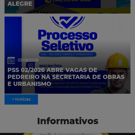
ALEGRE
03/08/2026
PSS 02/2026 ABRE VAGAS DE
PEDREIRO NA SECRETARIA DE OBRAS
E URBANISMO
+ Notícias
Informativos