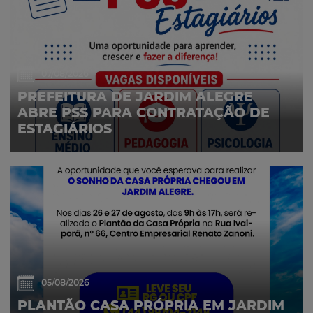
07/08/2026
PREFEITURA DE JARDIM ALEGRE
ABRE PSS PARA CONTRATAÇÃO DE
ESTAGIÁRIOS
05/08/2026
PLANTÃO CASA PRÓPRIA EM JARDIM