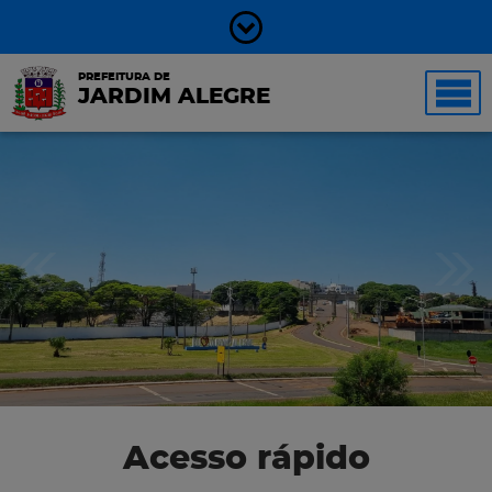
PREFEITURA DE
JARDIM ALEGRE
Acesso rápido