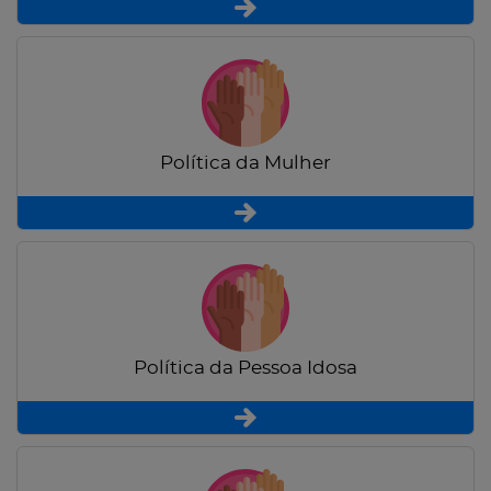
Política da Mulher
Política da Pessoa Idosa