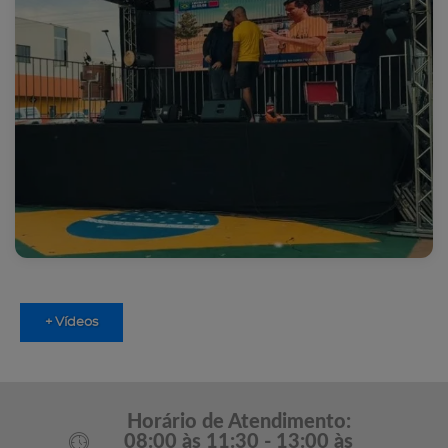
+ Vídeos
Horário de Atendimento:
08:00 às 11:30 - 13:00 às