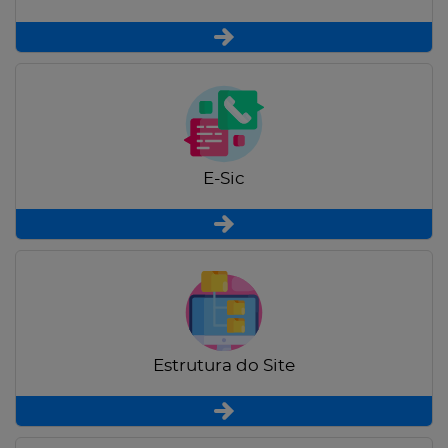
E-Sic
Estrutura do Site