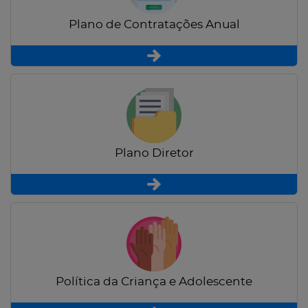
Plano de Contratações Anual
Plano Diretor
Política da Criança e Adolescente