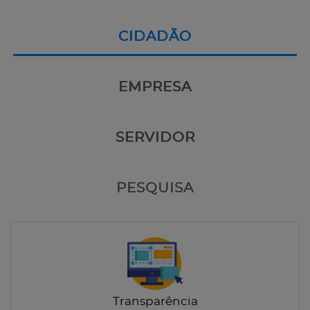
CIDADÃO
EMPRESA
SERVIDOR
PESQUISA
Transparência