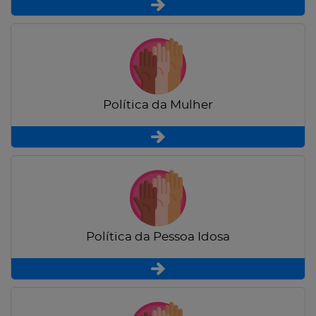
Política da Mulher
Política da Pessoa Idosa