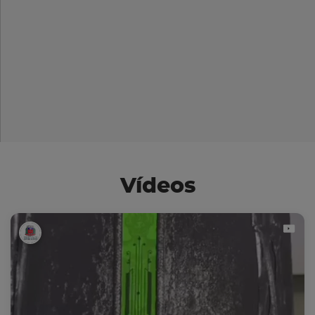
Vídeos