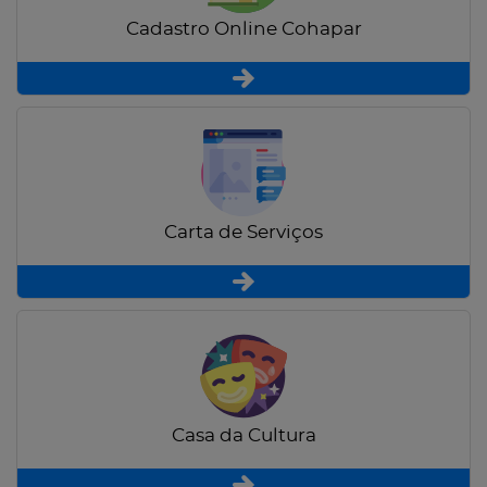
Cadastro Online Cohapar
Carta de Serviços
Casa da Cultura