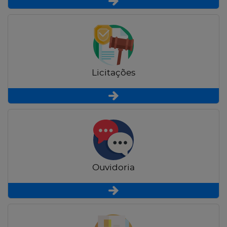
Licitações
Ouvidoria