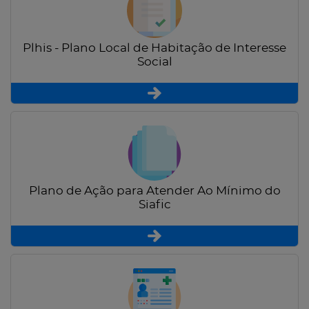
Plhis - Plano Local de Habitação de Interesse
Social
Plano de Ação para Atender Ao Mínimo do
Siafic