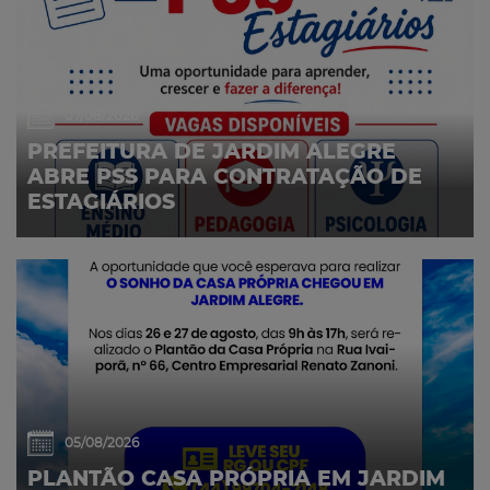
07/08/2026
PREFEITURA DE JARDIM ALEGRE
ABRE PSS PARA CONTRATAÇÃO DE
ESTAGIÁRIOS
05/08/2026
PLANTÃO CASA PRÓPRIA EM JARDIM