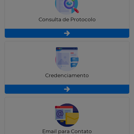
Consulta de Protocolo
Credenciamento
Email para Contato