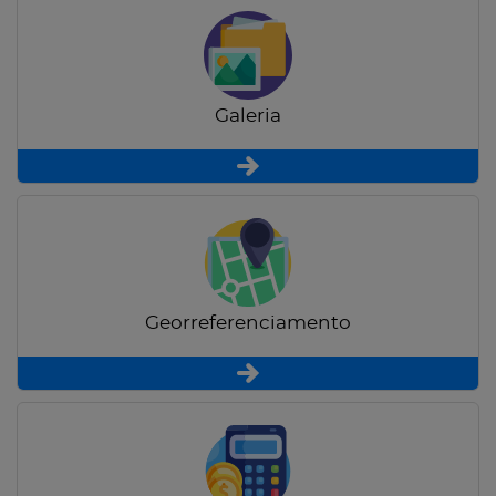
Galeria
Georreferenciamento