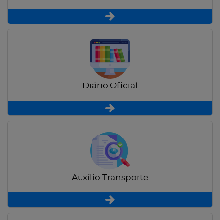
Diário Oficial
Auxílio Transporte