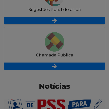
Sugestões Ppa, Ldo e Loa
Chamada Pública
Notícias