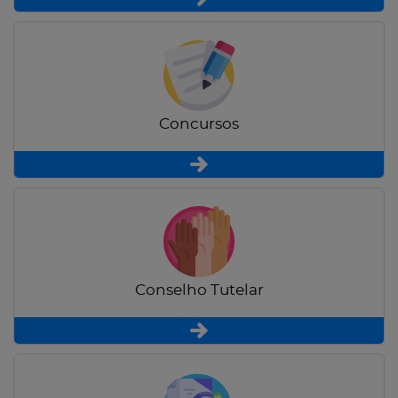
Concursos
Conselho Tutelar