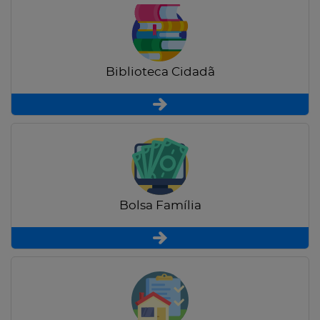
Biblioteca Cidadã
Bolsa Família