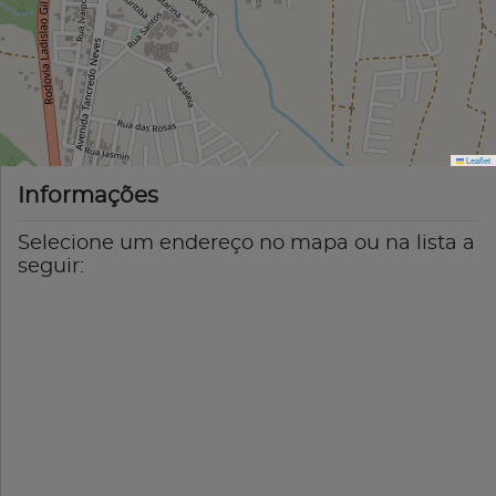
Leaflet
Informações
Selecione um endereço no mapa ou na lista a
seguir: