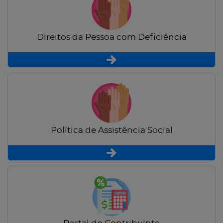
Direitos da Pessoa com Deficiência
Política de Assistência Social