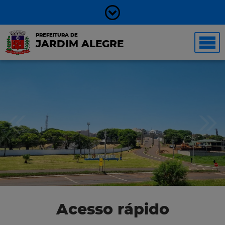
PREFEITURA DE
JARDIM ALEGRE
Acesso rápido