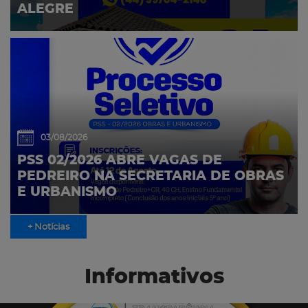
ALEGRE
03/08/2026
PSS 02/2026 ABRE VAGAS DE
PEDREIRO NA SECRETARIA DE OBRAS
E URBANISMO
+ Notícias
Informativos